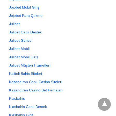
Jojobet Mobil Giriş
Jojobet Para Çekme
Julibet
Julibet Canlı Destek
Julibet Güncel
Julibet Mobil
Julibet Mobil Giriş
Julibet Müşteri Hizmetleri
Kaliteli Bahis Siteleri
Kazandıran Canlı Casino Siteleri
Kazandıran Casino Bet Firmaları
Klasbahis
Klasbahis Canlı Destek
Klasbahis Giriş