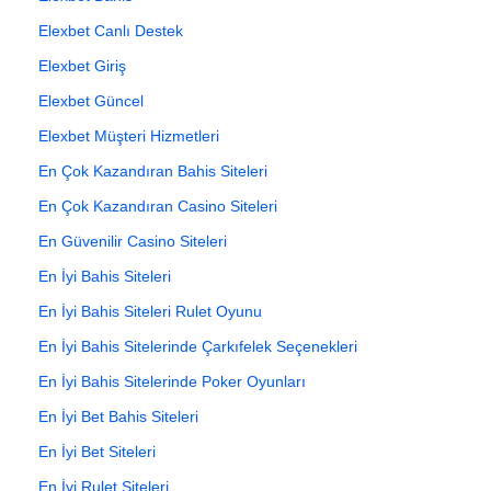
Elexbet Canlı Destek
Elexbet Giriş
Elexbet Güncel
Elexbet Müşteri Hizmetleri
En Çok Kazandıran Bahis Siteleri
En Çok Kazandıran Casino Siteleri
En Güvenilir Casino Siteleri
En İyi Bahis Siteleri
En İyi Bahis Siteleri Rulet Oyunu
En İyi Bahis Sitelerinde Çarkıfelek Seçenekleri
En İyi Bahis Sitelerinde Poker Oyunları
En İyi Bet Bahis Siteleri
En İyi Bet Siteleri
En İyi Rulet Siteleri