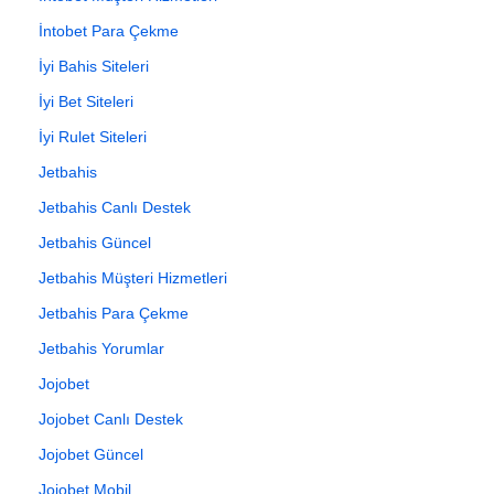
İntobet Para Çekme
İyi Bahis Siteleri
İyi Bet Siteleri
İyi Rulet Siteleri
Jetbahis
Jetbahis Canlı Destek
Jetbahis Güncel
Jetbahis Müşteri Hizmetleri
Jetbahis Para Çekme
Jetbahis Yorumlar
Jojobet
Jojobet Canlı Destek
Jojobet Güncel
Jojobet Mobil