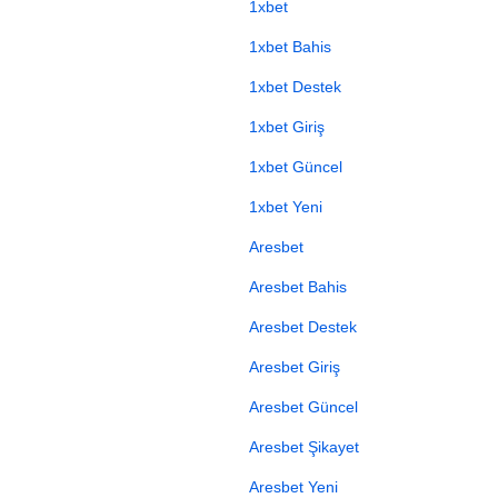
1xbet
1xbet Bahis
1xbet Destek
1xbet Giriş
1xbet Güncel
1xbet Yeni
Aresbet
Aresbet Bahis
Aresbet Destek
Aresbet Giriş
Aresbet Güncel
Aresbet Şikayet
Aresbet Yeni