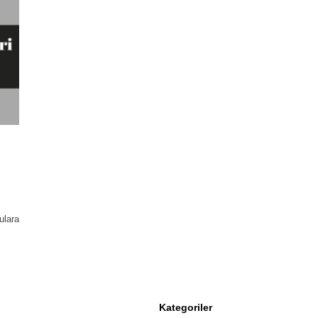
rulara
Kategoriler