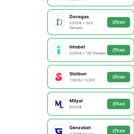
Davegas
Katıl
5.000₺ + 300
freespin
Intobet
Katıl
5.000₺ + 150 freespin
Slotbon
Katıl
7.500₺ + %200
Milyar
Katıl
8.000₺
Genzobet
Katıl
4.000₺ Her Ay