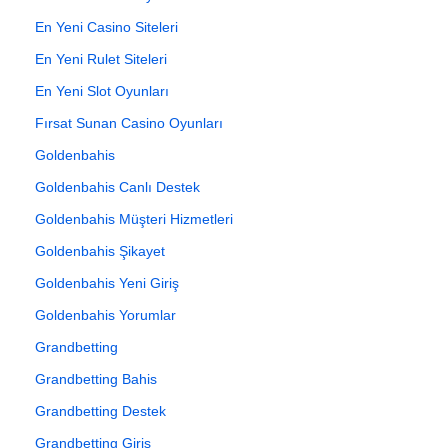
En Yeni Casino Siteleri
En Yeni Rulet Siteleri
En Yeni Slot Oyunları
Fırsat Sunan Casino Oyunları
Goldenbahis
Goldenbahis Canlı Destek
Goldenbahis Müşteri Hizmetleri
Goldenbahis Şikayet
Goldenbahis Yeni Giriş
Goldenbahis Yorumlar
Grandbetting
Grandbetting Bahis
Grandbetting Destek
Grandbetting Giriş