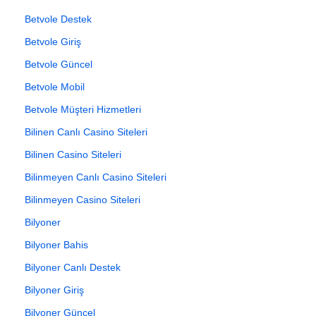
Betvole Destek
Betvole Giriş
Betvole Güncel
Betvole Mobil
Betvole Müşteri Hizmetleri
Bilinen Canlı Casino Siteleri
Bilinen Casino Siteleri
Bilinmeyen Canlı Casino Siteleri
Bilinmeyen Casino Siteleri
Bilyoner
Bilyoner Bahis
Bilyoner Canlı Destek
Bilyoner Giriş
Bilyoner Güncel