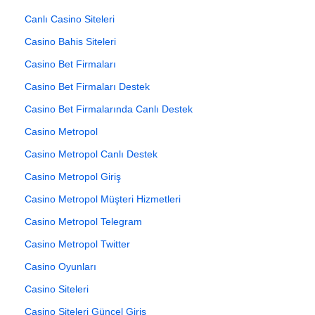
Canlı Casino Siteleri
Casino Bahis Siteleri
Casino Bet Firmaları
Casino Bet Firmaları Destek
Casino Bet Firmalarında Canlı Destek
Casino Metropol
Casino Metropol Canlı Destek
Casino Metropol Giriş
Casino Metropol Müşteri Hizmetleri
Casino Metropol Telegram
Casino Metropol Twitter
Casino Oyunları
Casino Siteleri
Casino Siteleri Güncel Giriş