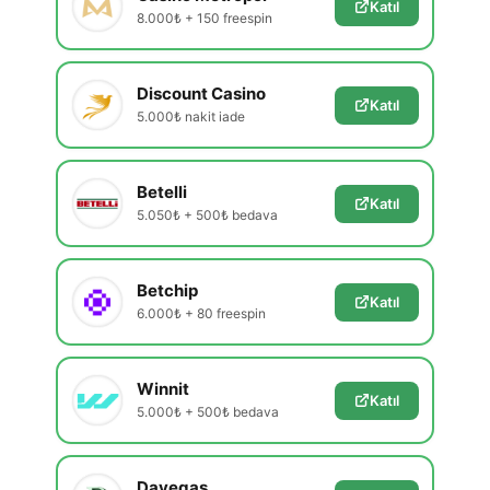
Katıl
8.000₺ + 150 freespin
Discount Casino
Katıl
5.000₺ nakit iade
Betelli
Katıl
5.050₺ + 500₺ bedava
Betchip
Katıl
6.000₺ + 80 freespin
Winnit
Katıl
5.000₺ + 500₺ bedava
Davegas