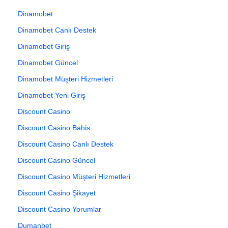
Dinamobet
Dinamobet Canlı Destek
Dinamobet Giriş
Dinamobet Güncel
Dinamobet Müşteri Hizmetleri
Dinamobet Yeni Giriş
Discount Casino
Discount Casino Bahis
Discount Casino Canlı Destek
Discount Casino Güncel
Discount Casino Müşteri Hizmetleri
Discount Casino Şikayet
Discount Casino Yorumlar
Dumanbet