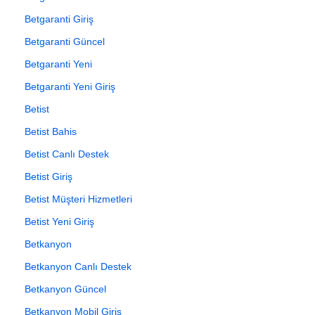
Betgaranti Giriş
Betgaranti Güncel
Betgaranti Yeni
Betgaranti Yeni Giriş
Betist
Betist Bahis
Betist Canlı Destek
Betist Giriş
Betist Müşteri Hizmetleri
Betist Yeni Giriş
Betkanyon
Betkanyon Canlı Destek
Betkanyon Güncel
Betkanyon Mobil Giriş