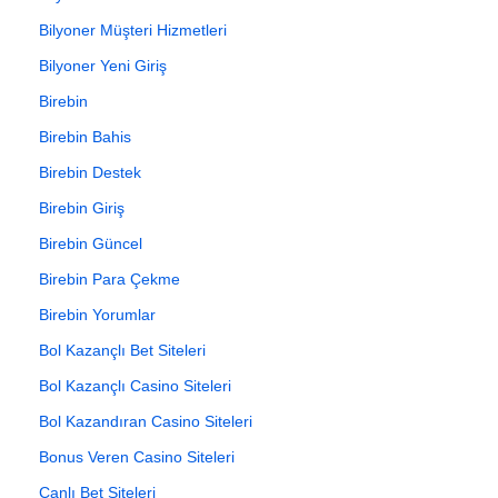
Bilyoner Müşteri Hizmetleri
Bilyoner Yeni Giriş
Birebin
Birebin Bahis
Birebin Destek
Birebin Giriş
Birebin Güncel
Birebin Para Çekme
Birebin Yorumlar
Bol Kazançlı Bet Siteleri
Bol Kazançlı Casino Siteleri
Bol Kazandıran Casino Siteleri
Bonus Veren Casino Siteleri
Canlı Bet Siteleri