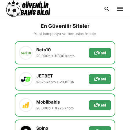
En Güvenilir Siteler
Yeni kampanya ve bonusları incele
Type
Bets10
your
Katıl
searc
20.000₺ + %300 kripto
query
and
hit
enter:
JETBET
Katıl
%325 kripto + 20.000₺
Mobilbahis
Katıl
20.000₺ + %225 kripto
Spino