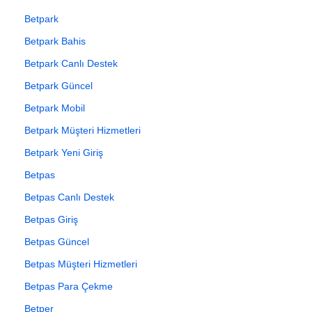
Betpark
Betpark Bahis
Betpark Canlı Destek
Betpark Güncel
Betpark Mobil
Betpark Müşteri Hizmetleri
Betpark Yeni Giriş
Betpas
Betpas Canlı Destek
Betpas Giriş
Betpas Güncel
Betpas Müşteri Hizmetleri
Betpas Para Çekme
Betper