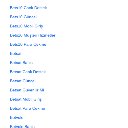
Bets10 Canlı Destek
Bets10 Güncel
Bets10 Mobil Giriş
Bets10 Müşteri Hizmetleri
Bets10 Para Çekme
Betsat
Betsat Bahis
Betsat Canlı Destek
Betsat Güncel
Betsat Güvenilir Mi
Betsat Mobil Giriş
Betsat Para Çekme
Betvole
Betvole Bahis