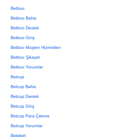
Betboo
Betboo Bahis
Betboo Destek
Betboo Giriş
Betboo Müşteri Hizmetleri
Betboo Şikayet
Betboo Yorumlar
Betcup
Betcup Bahis
Betcup Destek
Betcup Giriş
Betcup Para Çekme
Betcup Yorumlar
Betebet