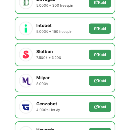
Katıl
5.000₺ + 300 freespin
Intobet
Katıl
5.000₺ + 150 freespin
Slotbon
Katıl
7.500₺ + %200
Milyar
Katıl
8.000₺
Genzobet
Katıl
4.000₺ Her Ay
Hovarda