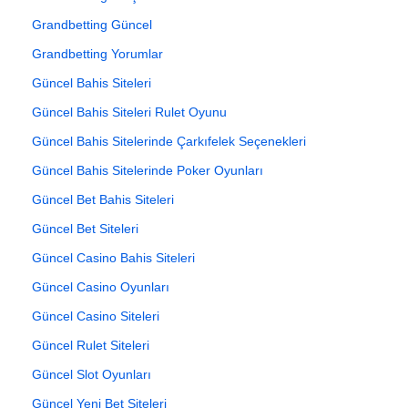
Grandbetting Güncel
Grandbetting Yorumlar
Güncel Bahis Siteleri
Güncel Bahis Siteleri Rulet Oyunu
Güncel Bahis Sitelerinde Çarkıfelek Seçenekleri
Güncel Bahis Sitelerinde Poker Oyunları
Güncel Bet Bahis Siteleri
Güncel Bet Siteleri
Güncel Casino Bahis Siteleri
Güncel Casino Oyunları
Güncel Casino Siteleri
Güncel Rulet Siteleri
Güncel Slot Oyunları
Güncel Yeni Bet Siteleri