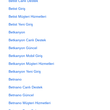
Betist Canlı Destek
Betist Giriş
Betist Müşteri Hizmetleri
Betist Yeni Giriş
Betkanyon
Betkanyon Canlı Destek
Betkanyon Güncel
Betkanyon Mobil Giriş
Betkanyon Müşteri Hizmetleri
Betkanyon Yeni Giriş
Betnano
Betnano Canlı Destek
Betnano Güncel
Betnano Müşteri Hizmetleri