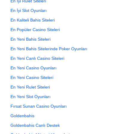
En İyi Rulet Siteleri
En İyi Slot Oyunları
En Kaliteli Bahis Siteleri
En Popüler Casino Siteleri
En Yeni Bahis Siteleri
En Yeni Bahis Sitelerinde Poker Oyunları
En Yeni Canlı Casino Siteleri
En Yeni Casino Oyunları
En Yeni Casino Siteleri
En Yeni Rulet Siteleri
En Yeni Slot Oyunları
Fırsat Sunan Casino Oyunları
Goldenbahis
Goldenbahis Canlı Destek