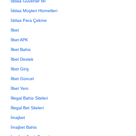
İddaa Güvenilir Mi
İddaa Müşteri Hizmetleri
İddaa Para Çekme
İlbet
İlbet APK
İlbet Bahis
İlbet Destek
İlbet Giriş
İlbet Güncel
İlbet Yeni
İllegal Bahis Siteleri
İllegal Bet Siteleri
İmajbet
İmajbet Bahis