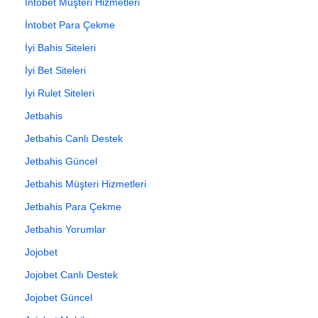
İntobet Müşteri Hizmetleri
İntobet Para Çekme
İyi Bahis Siteleri
İyi Bet Siteleri
İyi Rulet Siteleri
Jetbahis
Jetbahis Canlı Destek
Jetbahis Güncel
Jetbahis Müşteri Hizmetleri
Jetbahis Para Çekme
Jetbahis Yorumlar
Jojobet
Jojobet Canlı Destek
Jojobet Güncel