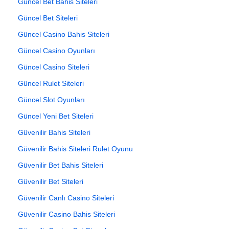
Güncel Bet Bahis Siteleri
Güncel Bet Siteleri
Güncel Casino Bahis Siteleri
Güncel Casino Oyunları
Güncel Casino Siteleri
Güncel Rulet Siteleri
Güncel Slot Oyunları
Güncel Yeni Bet Siteleri
Güvenilir Bahis Siteleri
Güvenilir Bahis Siteleri Rulet Oyunu
Güvenilir Bet Bahis Siteleri
Güvenilir Bet Siteleri
Güvenilir Canlı Casino Siteleri
Güvenilir Casino Bahis Siteleri