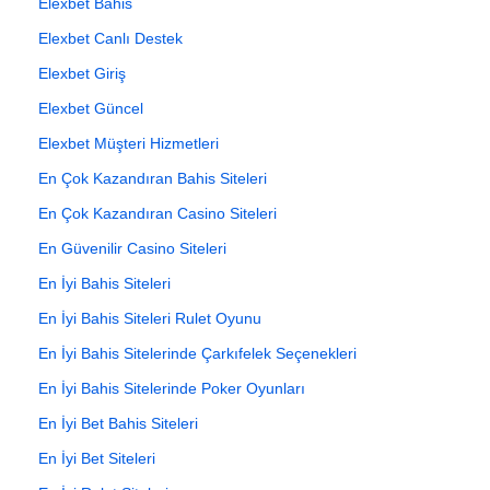
Elexbet Bahis
Elexbet Canlı Destek
Elexbet Giriş
Elexbet Güncel
Elexbet Müşteri Hizmetleri
En Çok Kazandıran Bahis Siteleri
En Çok Kazandıran Casino Siteleri
En Güvenilir Casino Siteleri
En İyi Bahis Siteleri
En İyi Bahis Siteleri Rulet Oyunu
En İyi Bahis Sitelerinde Çarkıfelek Seçenekleri
En İyi Bahis Sitelerinde Poker Oyunları
En İyi Bet Bahis Siteleri
En İyi Bet Siteleri