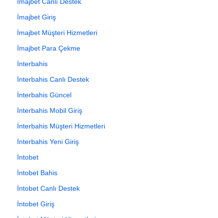
İmajbet Canlı Destek
İmajbet Giriş
İmajbet Müşteri Hizmetleri
İmajbet Para Çekme
İnterbahis
İnterbahis Canlı Destek
İnterbahis Güncel
İnterbahis Mobil Giriş
İnterbahis Müşteri Hizmetleri
İnterbahis Yeni Giriş
İntobet
İntobet Bahis
İntobet Canlı Destek
İntobet Giriş