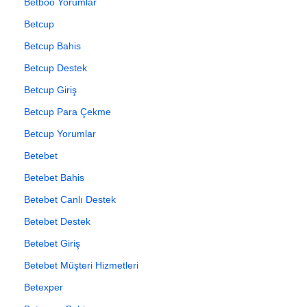
Betboo Yorumlar
Betcup
Betcup Bahis
Betcup Destek
Betcup Giriş
Betcup Para Çekme
Betcup Yorumlar
Betebet
Betebet Bahis
Betebet Canlı Destek
Betebet Destek
Betebet Giriş
Betebet Müşteri Hizmetleri
Betexper