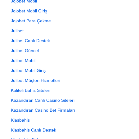
Jojobet Mobil
Jojobet Mobil Giriş
Jojobet Para Çekme
Julibet
Julibet Canlı Destek
Julibet Güncel
Julibet Mobil
Julibet Mobil Giriş
Julibet Müşteri Hizmetleri
Kaliteli Bahis Siteleri
Kazandıran Canlı Casino Siteleri
Kazandıran Casino Bet Firmaları
Klasbahis
Klasbahis Canlı Destek