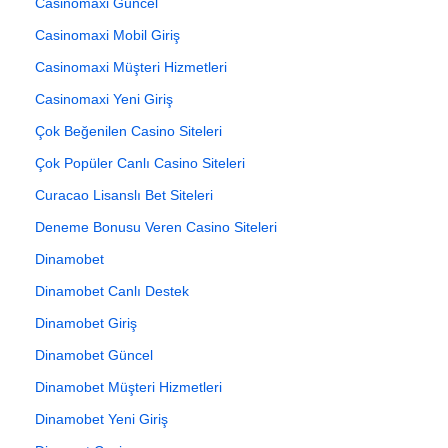
Casinomaxi Güncel
Casinomaxi Mobil Giriş
Casinomaxi Müşteri Hizmetleri
Casinomaxi Yeni Giriş
Çok Beğenilen Casino Siteleri
Çok Popüler Canlı Casino Siteleri
Curacao Lisanslı Bet Siteleri
Deneme Bonusu Veren Casino Siteleri
Dinamobet
Dinamobet Canlı Destek
Dinamobet Giriş
Dinamobet Güncel
Dinamobet Müşteri Hizmetleri
Dinamobet Yeni Giriş