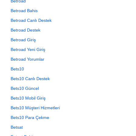
Betroad
Betroad Bahis
Betroad Canlı Destek
Betroad Destek
Betroad Giriş
Betroad Yeni Giriş
Betroad Yorumlar
Bets10
Bets10 Canlı Destek
Bets10 Güncel
Bets10 Mobil Giriş
Bets10 Müşteri Hizmetleri
Bets10 Para Çekme
Betsat