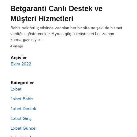
Betgaranti Canlı Destek ve
Müşteri Hizmetleri
Bahis sektörü içerisinde var olan her bir site ne şekilde hizmet
verdiğini gösterecektir. Ayrıca güçlü iletişimleri her zaman
kurma gayesiyle…
4 yıl ago
Arşivler
Ekim 2022
Kategoriler
1xbet
1xbet Bahis
1xbet Destek
1xbet Giriş
1xbet Güncel