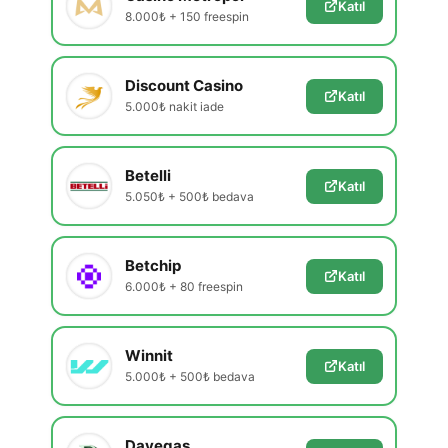
Katıl
8.000₺ + 150 freespin
Discount Casino
Katıl
5.000₺ nakit iade
Betelli
Katıl
5.050₺ + 500₺ bedava
Betchip
Katıl
6.000₺ + 80 freespin
Winnit
Katıl
5.000₺ + 500₺ bedava
Davegas