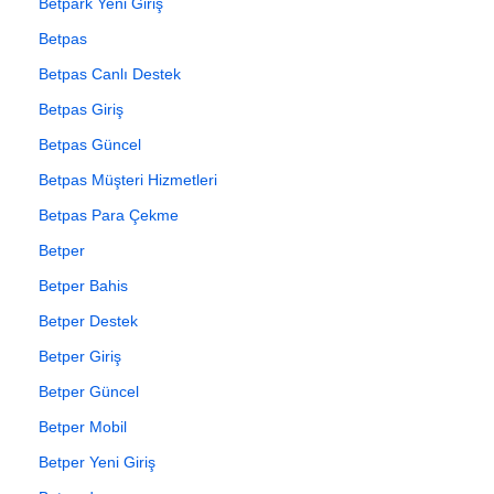
Betpark Yeni Giriş
Betpas
Betpas Canlı Destek
Betpas Giriş
Betpas Güncel
Betpas Müşteri Hizmetleri
Betpas Para Çekme
Betper
Betper Bahis
Betper Destek
Betper Giriş
Betper Güncel
Betper Mobil
Betper Yeni Giriş