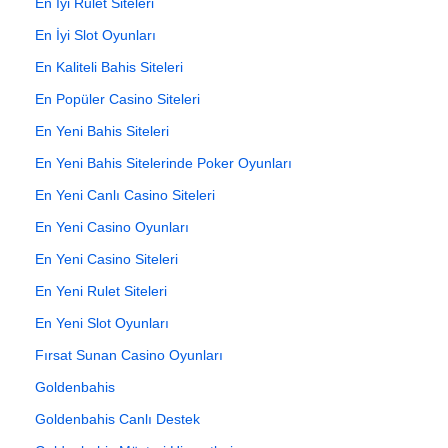
En İyi Rulet Siteleri
En İyi Slot Oyunları
En Kaliteli Bahis Siteleri
En Popüler Casino Siteleri
En Yeni Bahis Siteleri
En Yeni Bahis Sitelerinde Poker Oyunları
En Yeni Canlı Casino Siteleri
En Yeni Casino Oyunları
En Yeni Casino Siteleri
En Yeni Rulet Siteleri
En Yeni Slot Oyunları
Fırsat Sunan Casino Oyunları
Goldenbahis
Goldenbahis Canlı Destek