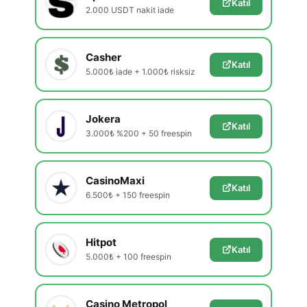
Katıl
2.000 USDT nakit iade
Casher
Katıl
5.000₺ iade + 1.000₺ risksiz
Jokera
Katıl
3.000₺ %200 + 50 freespin
CasinoMaxi
Katıl
6.500₺ + 150 freespin
Hitpot
Katıl
5.000₺ + 100 freespin
Casino Metropol