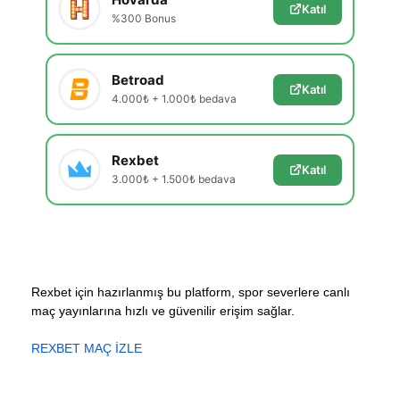
Katıl
%300 Bonus
Betroad
Katıl
4.000₺ + 1.000₺ bedava
Rexbet
Katıl
3.000₺ + 1.500₺ bedava
Rexbet için hazırlanmış bu platform, spor severlere canlı
maç yayınlarına hızlı ve güvenilir erişim sağlar.
REXBET MAÇ İZLE