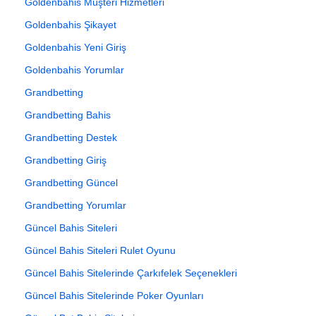
Goldenbahis Müşteri Hizmetleri
Goldenbahis Şikayet
Goldenbahis Yeni Giriş
Goldenbahis Yorumlar
Grandbetting
Grandbetting Bahis
Grandbetting Destek
Grandbetting Giriş
Grandbetting Güncel
Grandbetting Yorumlar
Güncel Bahis Siteleri
Güncel Bahis Siteleri Rulet Oyunu
Güncel Bahis Sitelerinde Çarkıfelek Seçenekleri
Güncel Bahis Sitelerinde Poker Oyunları