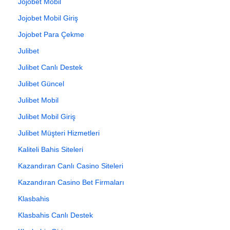
Jojobet Mobil
Jojobet Mobil Giriş
Jojobet Para Çekme
Julibet
Julibet Canlı Destek
Julibet Güncel
Julibet Mobil
Julibet Mobil Giriş
Julibet Müşteri Hizmetleri
Kaliteli Bahis Siteleri
Kazandıran Canlı Casino Siteleri
Kazandıran Casino Bet Firmaları
Klasbahis
Klasbahis Canlı Destek