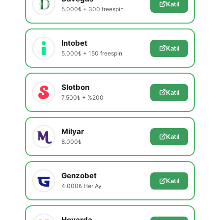
Katıl
5.000₺ + 300 freespin
Intobet
Katıl
5.000₺ + 150 freespin
Slotbon
Katıl
7.500₺ + %200
Milyar
Katıl
8.000₺
Genzobet
Katıl
4.000₺ Her Ay
Hovarda