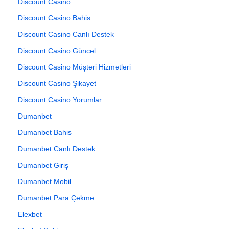
Discount Casino
Discount Casino Bahis
Discount Casino Canlı Destek
Discount Casino Güncel
Discount Casino Müşteri Hizmetleri
Discount Casino Şikayet
Discount Casino Yorumlar
Dumanbet
Dumanbet Bahis
Dumanbet Canlı Destek
Dumanbet Giriş
Dumanbet Mobil
Dumanbet Para Çekme
Elexbet