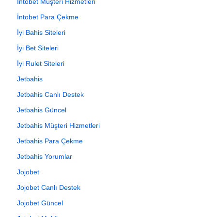
İntobet Müşteri Hizmetleri
İntobet Para Çekme
İyi Bahis Siteleri
İyi Bet Siteleri
İyi Rulet Siteleri
Jetbahis
Jetbahis Canlı Destek
Jetbahis Güncel
Jetbahis Müşteri Hizmetleri
Jetbahis Para Çekme
Jetbahis Yorumlar
Jojobet
Jojobet Canlı Destek
Jojobet Güncel