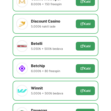
Katıl
8.000₺ + 150 freespin
Discount Casino
Katıl
5.000₺ nakit iade
Betelli
Katıl
5.050₺ + 500₺ bedava
Betchip
Katıl
6.000₺ + 80 freespin
Winnit
Katıl
5.000₺ + 500₺ bedava
Davegas