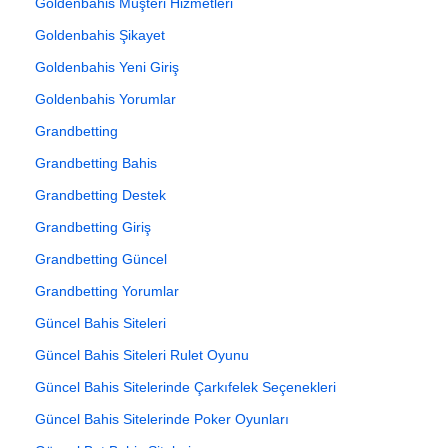
Goldenbahis Müşteri Hizmetleri
Goldenbahis Şikayet
Goldenbahis Yeni Giriş
Goldenbahis Yorumlar
Grandbetting
Grandbetting Bahis
Grandbetting Destek
Grandbetting Giriş
Grandbetting Güncel
Grandbetting Yorumlar
Güncel Bahis Siteleri
Güncel Bahis Siteleri Rulet Oyunu
Güncel Bahis Sitelerinde Çarkıfelek Seçenekleri
Güncel Bahis Sitelerinde Poker Oyunları