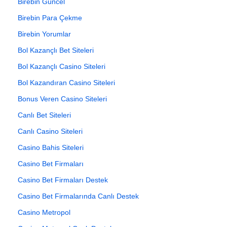
Birebin Güncel
Birebin Para Çekme
Birebin Yorumlar
Bol Kazançlı Bet Siteleri
Bol Kazançlı Casino Siteleri
Bol Kazandıran Casino Siteleri
Bonus Veren Casino Siteleri
Canlı Bet Siteleri
Canlı Casino Siteleri
Casino Bahis Siteleri
Casino Bet Firmaları
Casino Bet Firmaları Destek
Casino Bet Firmalarında Canlı Destek
Casino Metropol