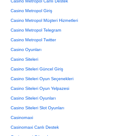
Casino Metropol Canlı Destek
Casino Metropol Giriş
Casino Metropol Müşteri Hizmetleri
Casino Metropol Telegram
Casino Metropol Twitter
Casino Oyunları
Casino Siteleri
Casino Siteleri Güncel Giriş
Casino Siteleri Oyun Seçenekleri
Casino Siteleri Oyun Yelpazesi
Casino Siteleri Oyunları
Casino Siteleri Slot Oyunları
Casinomaxi
Casinomaxi Canlı Destek