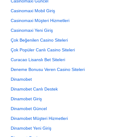
Casinomaxi Güncel
Casinomaxi Mobil Giriş
Casinomaxi Müşteri Hizmetleri
Casinomaxi Yeni Giriş
Çok Beğenilen Casino Siteleri
Çok Popüler Canlı Casino Siteleri
Curacao Lisanslı Bet Siteleri
Deneme Bonusu Veren Casino Siteleri
Dinamobet
Dinamobet Canlı Destek
Dinamobet Giriş
Dinamobet Güncel
Dinamobet Müşteri Hizmetleri
Dinamobet Yeni Giriş