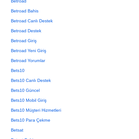
Betroad
Betroad Bahis
Betroad Canlı Destek
Betroad Destek
Betroad Giriş
Betroad Yeni Giriş
Betroad Yorumlar
Bets10
Bets10 Canlı Destek
Bets10 Güncel
Bets10 Mobil Giriş
Bets10 Müşteri Hizmetleri
Bets10 Para Çekme
Betsat