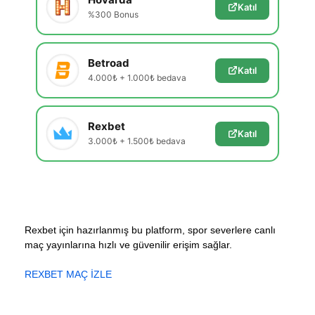
Katıl
%300 Bonus
Betroad
Katıl
4.000₺ + 1.000₺ bedava
Rexbet
Katıl
3.000₺ + 1.500₺ bedava
Rexbet için hazırlanmış bu platform, spor severlere canlı
maç yayınlarına hızlı ve güvenilir erişim sağlar.
REXBET MAÇ İZLE