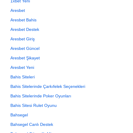
1xbet Yeni
Aresbet
Aresbet Bahis
Aresbet Destek
Aresbet Giriş
Aresbet Güncel
Aresbet Şikayet
Aresbet Yeni
Bahis Siteleri
Bahis Sitelerinde Çarkıfelek Seçenekleri
Bahis Sitelerinde Poker Oyunları
Bahis Sitesi Rulet Oyunu
Bahsegel
Bahsegel Canlı Destek