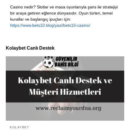
Casino nedir? Slotlar ve masa oyunlarıyla şans ile stratejiyi
bir araya getiren eğlence dünyasıdır. Oyun türleri, temel
kurallar ve başlangıç ipuçları için:
https://www.bets10.blog/yazi/bets10-casino/
Kolaybet Canlı Destek
KOLAYBET