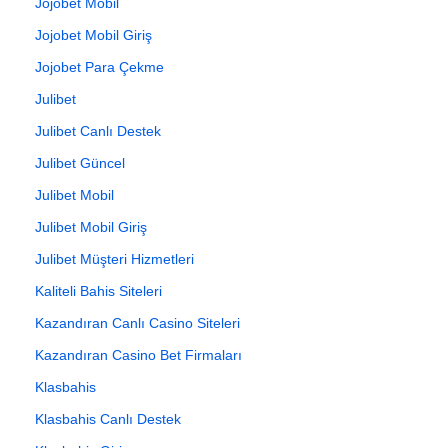
Jojobet Mobil
Jojobet Mobil Giriş
Jojobet Para Çekme
Julibet
Julibet Canlı Destek
Julibet Güncel
Julibet Mobil
Julibet Mobil Giriş
Julibet Müşteri Hizmetleri
Kaliteli Bahis Siteleri
Kazandıran Canlı Casino Siteleri
Kazandıran Casino Bet Firmaları
Klasbahis
Klasbahis Canlı Destek