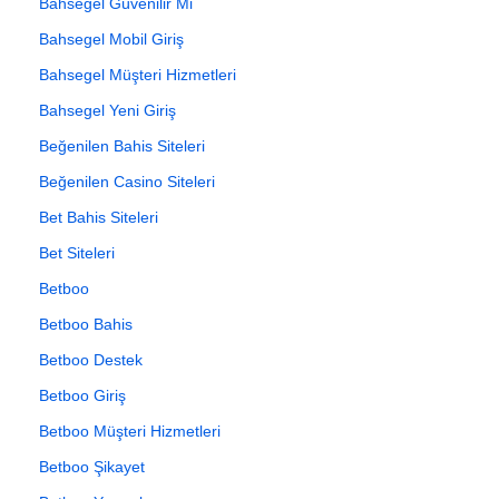
Bahsegel Güvenilir Mi
Bahsegel Mobil Giriş
Bahsegel Müşteri Hizmetleri
Bahsegel Yeni Giriş
Beğenilen Bahis Siteleri
Beğenilen Casino Siteleri
Bet Bahis Siteleri
Bet Siteleri
Betboo
Betboo Bahis
Betboo Destek
Betboo Giriş
Betboo Müşteri Hizmetleri
Betboo Şikayet