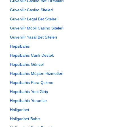
Güvenilir Casino Bet Firmaları
Güvenilir Casino Siteleri
Güvenilir Legal Bet Siteleri
Güvenilir Mobil Casino Siteleri
Güvenilir Yasal Bet Siteleri
Hepsibahis
Hepsibahis Canlı Destek
Hepsibahis Güncel
Hepsibahis Müşteri Hizmetleri
Hepsibahis Para Çekme
Hepsibahis Yeni Giriş
Hepsibahis Yorumlar
Holiganbet
Holiganbet Bahis