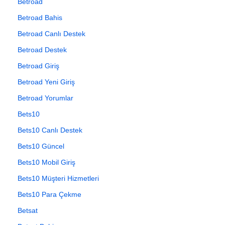
Betroad
Betroad Bahis
Betroad Canlı Destek
Betroad Destek
Betroad Giriş
Betroad Yeni Giriş
Betroad Yorumlar
Bets10
Bets10 Canlı Destek
Bets10 Güncel
Bets10 Mobil Giriş
Bets10 Müşteri Hizmetleri
Bets10 Para Çekme
Betsat