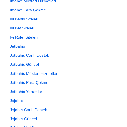
İntobet Müşteri Hizmetleri
İntobet Para Çekme
İyi Bahis Siteleri
İyi Bet Siteleri
İyi Rulet Siteleri
Jetbahis
Jetbahis Canlı Destek
Jetbahis Güncel
Jetbahis Müşteri Hizmetleri
Jetbahis Para Çekme
Jetbahis Yorumlar
Jojobet
Jojobet Canlı Destek
Jojobet Güncel