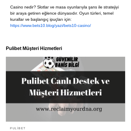
Casino nedir? Slotlar ve masa oyunlarıyla şans ile stratejiyi
bir araya getiren eğlence dünyasıdır. Oyun türleri, temel
kurallar ve başlangıç ipuçları için:
https://www.bets10.blog/yazi/bets10-casino/
Pulibet Müşteri Hizmetleri
PULIBET