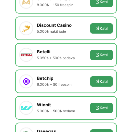
Katıl
8.000₺ + 150 freespin
Discount Casino
Katıl
5.000₺ nakit iade
Betelli
Katıl
5.050₺ + 500₺ bedava
Betchip
Katıl
6.000₺ + 80 freespin
Winnit
Katıl
5.000₺ + 500₺ bedava
Davegas