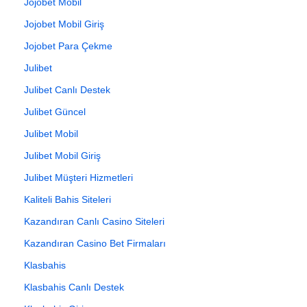
Jojobet Mobil
Jojobet Mobil Giriş
Jojobet Para Çekme
Julibet
Julibet Canlı Destek
Julibet Güncel
Julibet Mobil
Julibet Mobil Giriş
Julibet Müşteri Hizmetleri
Kaliteli Bahis Siteleri
Kazandıran Canlı Casino Siteleri
Kazandıran Casino Bet Firmaları
Klasbahis
Klasbahis Canlı Destek