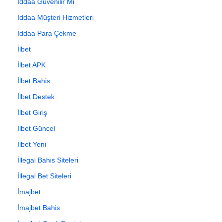
İddaa Güvenilir Mi
İddaa Müşteri Hizmetleri
İddaa Para Çekme
İlbet
İlbet APK
İlbet Bahis
İlbet Destek
İlbet Giriş
İlbet Güncel
İlbet Yeni
İllegal Bahis Siteleri
İllegal Bet Siteleri
İmajbet
İmajbet Bahis