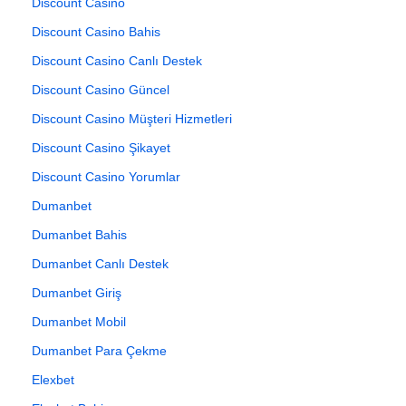
Discount Casino
Discount Casino Bahis
Discount Casino Canlı Destek
Discount Casino Güncel
Discount Casino Müşteri Hizmetleri
Discount Casino Şikayet
Discount Casino Yorumlar
Dumanbet
Dumanbet Bahis
Dumanbet Canlı Destek
Dumanbet Giriş
Dumanbet Mobil
Dumanbet Para Çekme
Elexbet