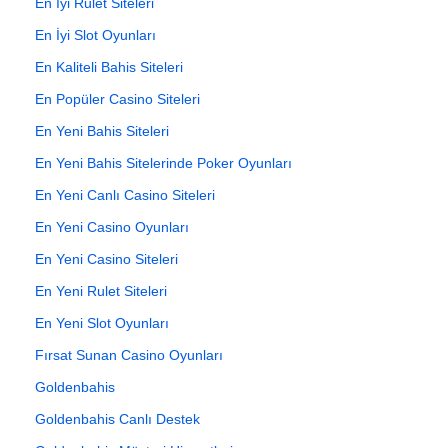
En İyi Rulet Siteleri
En İyi Slot Oyunları
En Kaliteli Bahis Siteleri
En Popüler Casino Siteleri
En Yeni Bahis Siteleri
En Yeni Bahis Sitelerinde Poker Oyunları
En Yeni Canlı Casino Siteleri
En Yeni Casino Oyunları
En Yeni Casino Siteleri
En Yeni Rulet Siteleri
En Yeni Slot Oyunları
Fırsat Sunan Casino Oyunları
Goldenbahis
Goldenbahis Canlı Destek