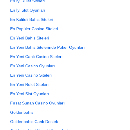
En İyi Rulet Siteleri
En İyi Slot Oyunları
En Kaliteli Bahis Siteleri
En Popüler Casino Siteleri
En Yeni Bahis Siteleri
En Yeni Bahis Sitelerinde Poker Oyunları
En Yeni Canlı Casino Siteleri
En Yeni Casino Oyunları
En Yeni Casino Siteleri
En Yeni Rulet Siteleri
En Yeni Slot Oyunları
Fırsat Sunan Casino Oyunları
Goldenbahis
Goldenbahis Canlı Destek