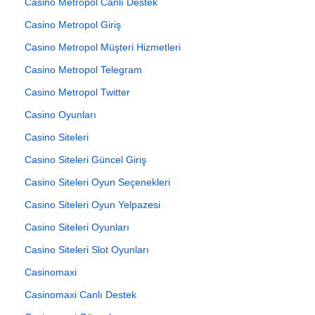
Casino Metropol Canlı Destek
Casino Metropol Giriş
Casino Metropol Müşteri Hizmetleri
Casino Metropol Telegram
Casino Metropol Twitter
Casino Oyunları
Casino Siteleri
Casino Siteleri Güncel Giriş
Casino Siteleri Oyun Seçenekleri
Casino Siteleri Oyun Yelpazesi
Casino Siteleri Oyunları
Casino Siteleri Slot Oyunları
Casinomaxi
Casinomaxi Canlı Destek