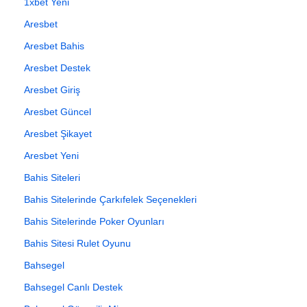
1xbet Yeni
Aresbet
Aresbet Bahis
Aresbet Destek
Aresbet Giriş
Aresbet Güncel
Aresbet Şikayet
Aresbet Yeni
Bahis Siteleri
Bahis Sitelerinde Çarkıfelek Seçenekleri
Bahis Sitelerinde Poker Oyunları
Bahis Sitesi Rulet Oyunu
Bahsegel
Bahsegel Canlı Destek