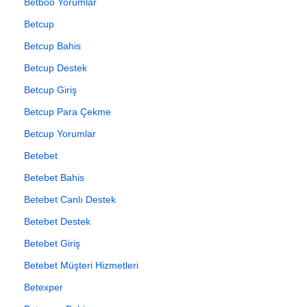
Betboo Yorumlar
Betcup
Betcup Bahis
Betcup Destek
Betcup Giriş
Betcup Para Çekme
Betcup Yorumlar
Betebet
Betebet Bahis
Betebet Canlı Destek
Betebet Destek
Betebet Giriş
Betebet Müşteri Hizmetleri
Betexper