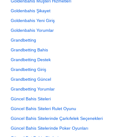
Goldenbahis Müşteri Hizmetleri
Goldenbahis Şikayet
Goldenbahis Yeni Giriş
Goldenbahis Yorumlar
Grandbetting
Grandbetting Bahis
Grandbetting Destek
Grandbetting Giriş
Grandbetting Güncel
Grandbetting Yorumlar
Güncel Bahis Siteleri
Güncel Bahis Siteleri Rulet Oyunu
Güncel Bahis Sitelerinde Çarkıfelek Seçenekleri
Güncel Bahis Sitelerinde Poker Oyunları