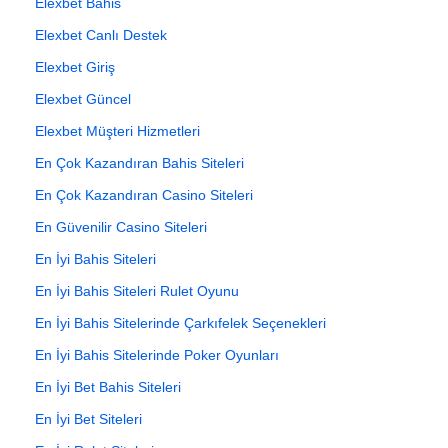
Elexbet Bahis
Elexbet Canlı Destek
Elexbet Giriş
Elexbet Güncel
Elexbet Müşteri Hizmetleri
En Çok Kazandıran Bahis Siteleri
En Çok Kazandıran Casino Siteleri
En Güvenilir Casino Siteleri
En İyi Bahis Siteleri
En İyi Bahis Siteleri Rulet Oyunu
En İyi Bahis Sitelerinde Çarkıfelek Seçenekleri
En İyi Bahis Sitelerinde Poker Oyunları
En İyi Bet Bahis Siteleri
En İyi Bet Siteleri