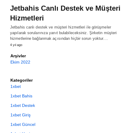
Jetbahis Canlı Destek ve Müşteri
Hizmetleri
Jetbahis canlı destek ve müşteri hizmetleri ile görüşmeler
yapılarak sorularınıza yanıt bulabileceksiniz. Şirketin müşteri
hizmetlerine bağlanmak açısından hiçbir sorun yoktur.…
4 yıl ago
Arşivler
Ekim 2022
Kategoriler
1xbet
1xbet Bahis
1xbet Destek
1xbet Giriş
1xbet Güncel