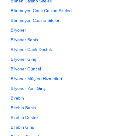
Bilinen Casino Siteleri
Bilinmeyen Canlı Casino Siteleri
Bilinmeyen Casino Siteleri
Bilyoner
Bilyoner Bahis
Bilyoner Canlı Destek
Bilyoner Giriş
Bilyoner Güncel
Bilyoner Müşteri Hizmetleri
Bilyoner Yeni Giriş
Birebin
Birebin Bahis
Birebin Destek
Birebin Giriş