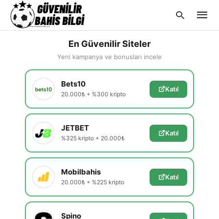
En Güvenilir Siteler
Yeni kampanya ve bonusları incele
Type
Bets10
your
Katıl
searc
20.000₺ + %300 kripto
query
and
hit
enter:
JETBET
Katıl
%325 kripto + 20.000₺
Mobilbahis
Katıl
20.000₺ + %225 kripto
Spino