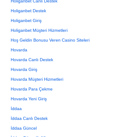
Holiganbet Canlı Destek
Holiganbet Destek
Holiganbet Giriş
Holiganbet Müşteri Hizmetleri
Hoş Geldin Bonusu Veren Casino Siteleri
Hovarda
Hovarda Canlı Destek
Hovarda Giriş
Hovarda Müşteri Hizmetleri
Hovarda Para Çekme
Hovarda Yeni Giriş
İddaa
İddaa Canlı Destek
İddaa Güncel