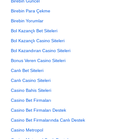
Birebin Güncel
Birebin Para Çekme
Birebin Yorumlar
Bol Kazançlı Bet Siteleri
Bol Kazançlı Casino Siteleri
Bol Kazandıran Casino Siteleri
Bonus Veren Casino Siteleri
Canlı Bet Siteleri
Canlı Casino Siteleri
Casino Bahis Siteleri
Casino Bet Firmaları
Casino Bet Firmaları Destek
Casino Bet Firmalarında Canlı Destek
Casino Metropol