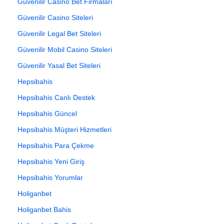
Güvenilir Casino Bet Firmaları
Güvenilir Casino Siteleri
Güvenilir Legal Bet Siteleri
Güvenilir Mobil Casino Siteleri
Güvenilir Yasal Bet Siteleri
Hepsibahis
Hepsibahis Canlı Destek
Hepsibahis Güncel
Hepsibahis Müşteri Hizmetleri
Hepsibahis Para Çekme
Hepsibahis Yeni Giriş
Hepsibahis Yorumlar
Holiganbet
Holiganbet Bahis