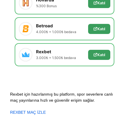
Katıl
%300 Bonus
Betroad
Katıl
4.000₺ + 1.000₺ bedava
Rexbet
Katıl
3.000₺ + 1.500₺ bedava
Rexbet için hazırlanmış bu platform, spor severlere canlı
maç yayınlarına hızlı ve güvenilir erişim sağlar.
REXBET MAÇ İZLE