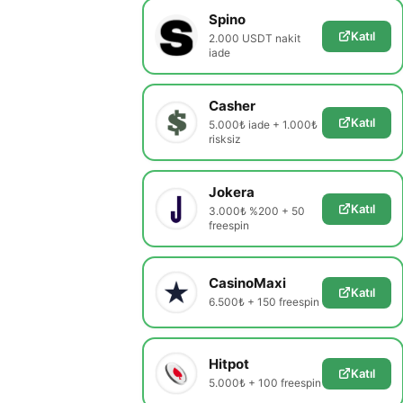
Spino
Katıl
2.000 USDT nakit
iade
Casher
Katıl
5.000₺ iade + 1.000₺
risksiz
Jokera
Katıl
3.000₺ %200 + 50
freespin
CasinoMaxi
Katıl
6.500₺ + 150 freespin
Hitpot
Katıl
5.000₺ + 100 freespin