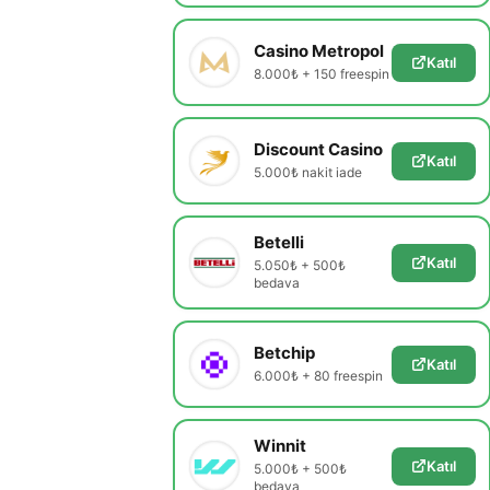
Casino Metropol
Katıl
8.000₺ + 150 freespin
Discount Casino
Katıl
5.000₺ nakit iade
Betelli
Katıl
5.050₺ + 500₺
bedava
Betchip
Katıl
6.000₺ + 80 freespin
Winnit
Katıl
5.000₺ + 500₺
bedava