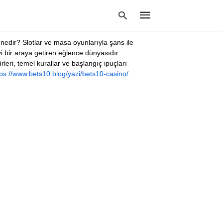
nedir? Slotlar ve masa oyunlarıyla şans ile
iyi bir araya getiren eğlence dünyasıdır.
rleri, temel kurallar ve başlangıç ipuçları
tps://www.bets10.blog/yazi/bets10-casino/
Type
your
search
query
and
hit
enter: