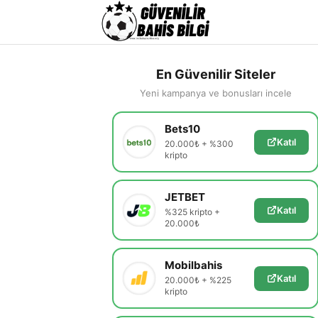
En Güvenilir Siteler
Yeni kampanya ve bonusları incele
Bets10
Katıl
20.000₺ + %300
kripto
JETBET
Katıl
%325 kripto +
20.000₺
Mobilbahis
Katıl
20.000₺ + %225
kripto