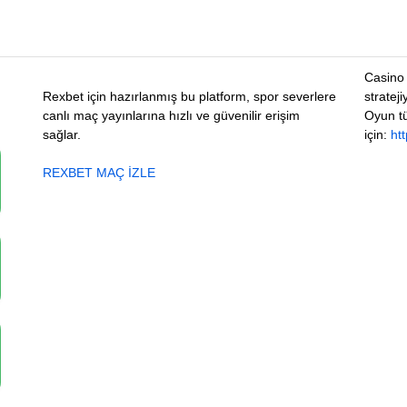
Casino 
Rexbet için hazırlanmış bu platform, spor severlere
stratej
canlı maç yayınlarına hızlı ve güvenilir erişim
Oyun tü
sağlar.
için:
ht
REXBET MAÇ İZLE