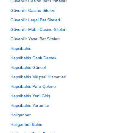
Güvenilir Casino Bet Firmaları
Güvenilir Casino Siteleri
Güvenilir Legal Bet Siteleri
Güvenilir Mobil Casino Siteleri
Güvenilir Yasal Bet Siteleri
Hepsibahis
Hepsibahis Canlı Destek
Hepsibahis Güncel
Hepsibahis Müşteri Hizmetleri
Hepsibahis Para Çekme
Hepsibahis Yeni Giriş
Hepsibahis Yorumlar
Holiganbet
Holiganbet Bahis