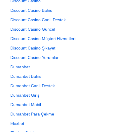
Discount Casino
Discount Casino Bahis
Discount Casino Canlı Destek
Discount Casino Güncel
Discount Casino Müşteri Hizmetleri
Discount Casino Şikayet
Discount Casino Yorumlar
Dumanbet
Dumanbet Bahis
Dumanbet Canlı Destek
Dumanbet Giriş
Dumanbet Mobil
Dumanbet Para Çekme
Elexbet