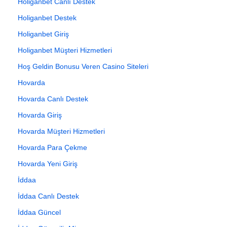
Holiganbet Canlı Destek
Holiganbet Destek
Holiganbet Giriş
Holiganbet Müşteri Hizmetleri
Hoş Geldin Bonusu Veren Casino Siteleri
Hovarda
Hovarda Canlı Destek
Hovarda Giriş
Hovarda Müşteri Hizmetleri
Hovarda Para Çekme
Hovarda Yeni Giriş
İddaa
İddaa Canlı Destek
İddaa Güncel