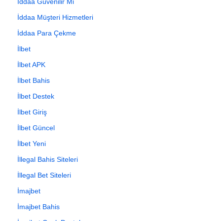
İddaa Güvenilir Mi
İddaa Müşteri Hizmetleri
İddaa Para Çekme
İlbet
İlbet APK
İlbet Bahis
İlbet Destek
İlbet Giriş
İlbet Güncel
İlbet Yeni
İllegal Bahis Siteleri
İllegal Bet Siteleri
İmajbet
İmajbet Bahis