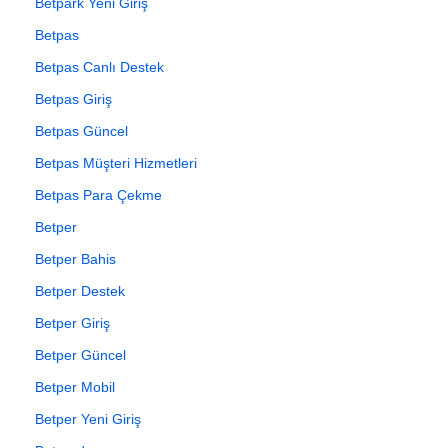
Betpark Yeni Giriş
Betpas
Betpas Canlı Destek
Betpas Giriş
Betpas Güncel
Betpas Müşteri Hizmetleri
Betpas Para Çekme
Betper
Betper Bahis
Betper Destek
Betper Giriş
Betper Güncel
Betper Mobil
Betper Yeni Giriş