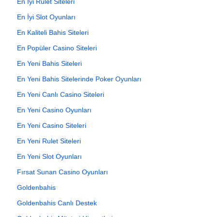
En İyi Rulet Siteleri
En İyi Slot Oyunları
En Kaliteli Bahis Siteleri
En Popüler Casino Siteleri
En Yeni Bahis Siteleri
En Yeni Bahis Sitelerinde Poker Oyunları
En Yeni Canlı Casino Siteleri
En Yeni Casino Oyunları
En Yeni Casino Siteleri
En Yeni Rulet Siteleri
En Yeni Slot Oyunları
Fırsat Sunan Casino Oyunları
Goldenbahis
Goldenbahis Canlı Destek