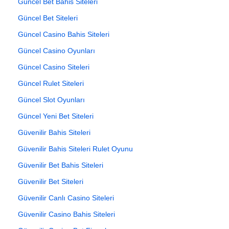
Güncel Bet Bahis Siteleri
Güncel Bet Siteleri
Güncel Casino Bahis Siteleri
Güncel Casino Oyunları
Güncel Casino Siteleri
Güncel Rulet Siteleri
Güncel Slot Oyunları
Güncel Yeni Bet Siteleri
Güvenilir Bahis Siteleri
Güvenilir Bahis Siteleri Rulet Oyunu
Güvenilir Bet Bahis Siteleri
Güvenilir Bet Siteleri
Güvenilir Canlı Casino Siteleri
Güvenilir Casino Bahis Siteleri