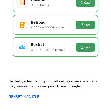
Katıl
%300 Bonus
Betroad
Katıl
4.000₺ + 1.000₺ bedava
Rexbet
Katıl
3.000₺ + 1.500₺ bedava
Rexbet için hazırlanmış bu platform, spor severlere canlı
maç yayınlarına hızlı ve güvenilir erişim sağlar.
REXBET MAÇ İZLE