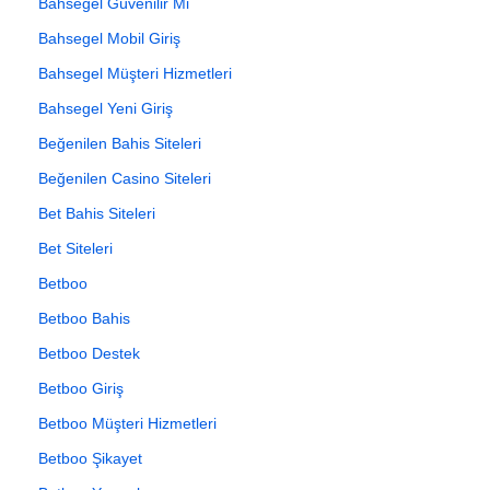
Bahsegel Güvenilir Mi
Bahsegel Mobil Giriş
Bahsegel Müşteri Hizmetleri
Bahsegel Yeni Giriş
Beğenilen Bahis Siteleri
Beğenilen Casino Siteleri
Bet Bahis Siteleri
Bet Siteleri
Betboo
Betboo Bahis
Betboo Destek
Betboo Giriş
Betboo Müşteri Hizmetleri
Betboo Şikayet