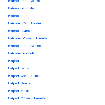
Betnano Para Çekme
Betnano Yorumlar
Betonbet
Betonbet Canlı Destek
Betonbet Güncel
Betonbet Müşteri Hizmetleri
Betonbet Para Çekme
Betonbet Yorumlar
Betpark
Betpark Bahis
Betpark Canlı Destek
Betpark Güncel
Betpark Mobil
Betpark Müşteri Hizmetleri