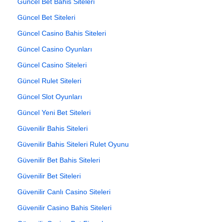
Güncel Bet Bahis Siteleri
Güncel Bet Siteleri
Güncel Casino Bahis Siteleri
Güncel Casino Oyunları
Güncel Casino Siteleri
Güncel Rulet Siteleri
Güncel Slot Oyunları
Güncel Yeni Bet Siteleri
Güvenilir Bahis Siteleri
Güvenilir Bahis Siteleri Rulet Oyunu
Güvenilir Bet Bahis Siteleri
Güvenilir Bet Siteleri
Güvenilir Canlı Casino Siteleri
Güvenilir Casino Bahis Siteleri