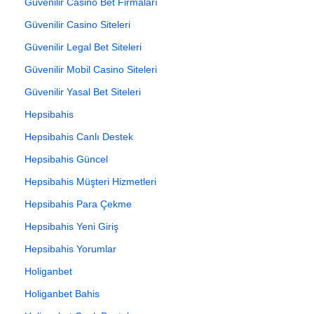
Güvenilir Casino Bet Firmaları
Güvenilir Casino Siteleri
Güvenilir Legal Bet Siteleri
Güvenilir Mobil Casino Siteleri
Güvenilir Yasal Bet Siteleri
Hepsibahis
Hepsibahis Canlı Destek
Hepsibahis Güncel
Hepsibahis Müşteri Hizmetleri
Hepsibahis Para Çekme
Hepsibahis Yeni Giriş
Hepsibahis Yorumlar
Holiganbet
Holiganbet Bahis