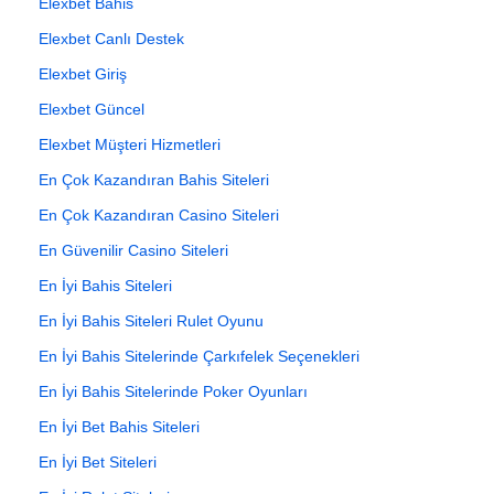
Elexbet Bahis
Elexbet Canlı Destek
Elexbet Giriş
Elexbet Güncel
Elexbet Müşteri Hizmetleri
En Çok Kazandıran Bahis Siteleri
En Çok Kazandıran Casino Siteleri
En Güvenilir Casino Siteleri
En İyi Bahis Siteleri
En İyi Bahis Siteleri Rulet Oyunu
En İyi Bahis Sitelerinde Çarkıfelek Seçenekleri
En İyi Bahis Sitelerinde Poker Oyunları
En İyi Bet Bahis Siteleri
En İyi Bet Siteleri