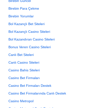
Birebin Güncel
Birebin Para Çekme
Birebin Yorumlar
Bol Kazançlı Bet Siteleri
Bol Kazançlı Casino Siteleri
Bol Kazandıran Casino Siteleri
Bonus Veren Casino Siteleri
Canlı Bet Siteleri
Canlı Casino Siteleri
Casino Bahis Siteleri
Casino Bet Firmaları
Casino Bet Firmaları Destek
Casino Bet Firmalarında Canlı Destek
Casino Metropol