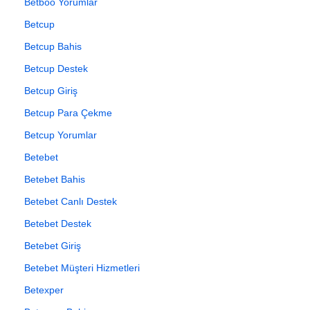
Betboo Yorumlar
Betcup
Betcup Bahis
Betcup Destek
Betcup Giriş
Betcup Para Çekme
Betcup Yorumlar
Betebet
Betebet Bahis
Betebet Canlı Destek
Betebet Destek
Betebet Giriş
Betebet Müşteri Hizmetleri
Betexper