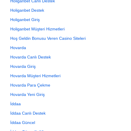
Holiganbet Canlı Destek
Holiganbet Destek
Holiganbet Giriş
Holiganbet Müşteri Hizmetleri
Hoş Geldin Bonusu Veren Casino Siteleri
Hovarda
Hovarda Canlı Destek
Hovarda Giriş
Hovarda Müşteri Hizmetleri
Hovarda Para Çekme
Hovarda Yeni Giriş
İddaa
İddaa Canlı Destek
İddaa Güncel