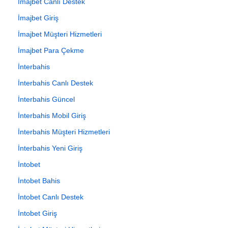
İmajbet Canlı Destek
İmajbet Giriş
İmajbet Müşteri Hizmetleri
İmajbet Para Çekme
İnterbahis
İnterbahis Canlı Destek
İnterbahis Güncel
İnterbahis Mobil Giriş
İnterbahis Müşteri Hizmetleri
İnterbahis Yeni Giriş
İntobet
İntobet Bahis
İntobet Canlı Destek
İntobet Giriş