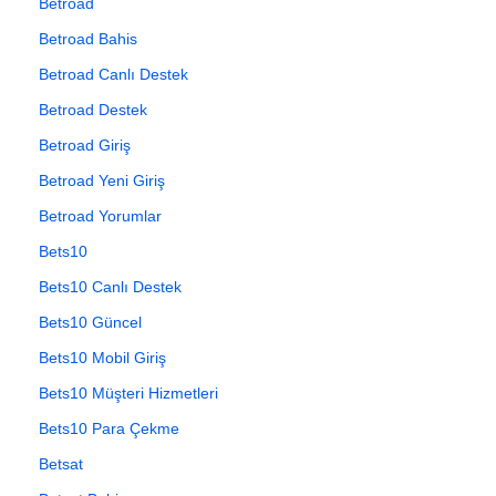
Betroad
Betroad Bahis
Betroad Canlı Destek
Betroad Destek
Betroad Giriş
Betroad Yeni Giriş
Betroad Yorumlar
Bets10
Bets10 Canlı Destek
Bets10 Güncel
Bets10 Mobil Giriş
Bets10 Müşteri Hizmetleri
Bets10 Para Çekme
Betsat