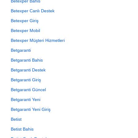
Betexper Bahis
Betexper Canlı Destek
Betexper Giriş
Betexper Mobil
Betexper Müşteri Hizmetleri
Betgaranti
Betgaranti Bahis
Betgaranti Destek
Betgaranti Giriş
Betgaranti Güncel
Betgaranti Yeni
Betgaranti Yeni Giriş
Betist
Betist Bahis