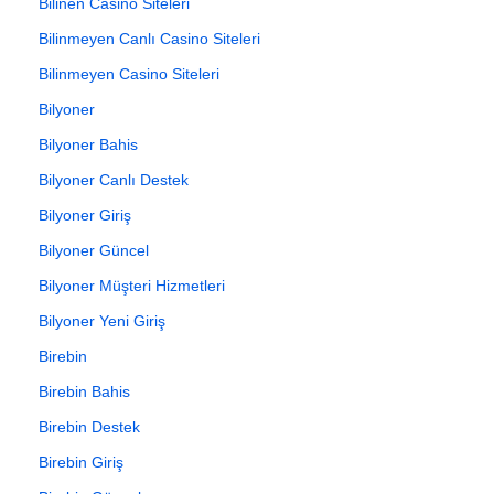
Bilinen Casino Siteleri
Bilinmeyen Canlı Casino Siteleri
Bilinmeyen Casino Siteleri
Bilyoner
Bilyoner Bahis
Bilyoner Canlı Destek
Bilyoner Giriş
Bilyoner Güncel
Bilyoner Müşteri Hizmetleri
Bilyoner Yeni Giriş
Birebin
Birebin Bahis
Birebin Destek
Birebin Giriş