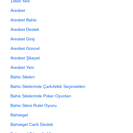
1xbet Yeni
Aresbet
Aresbet Bahis
Aresbet Destek
Aresbet Giriş
Aresbet Güncel
Aresbet Şikayet
Aresbet Yeni
Bahis Siteleri
Bahis Sitelerinde Çarkıfelek Seçenekleri
Bahis Sitelerinde Poker Oyunları
Bahis Sitesi Rulet Oyunu
Bahsegel
Bahsegel Canlı Destek