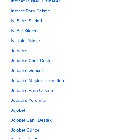
İntobet Müşteri Hizmetleri
İntobet Para Çekme
İyi Bahis Siteleri
İyi Bet Siteleri
İyi Rulet Siteleri
Jetbahis
Jetbahis Canlı Destek
Jetbahis Güncel
Jetbahis Müşteri Hizmetleri
Jetbahis Para Çekme
Jetbahis Yorumlar
Jojobet
Jojobet Canlı Destek
Jojobet Güncel