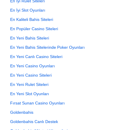
En İyi Rulet Siteleri
En İyi Slot Oyunları
En Kaliteli Bahis Siteleri
En Popüler Casino Siteleri
En Yeni Bahis Siteleri
En Yeni Bahis Sitelerinde Poker Oyunları
En Yeni Canlı Casino Siteleri
En Yeni Casino Oyunları
En Yeni Casino Siteleri
En Yeni Rulet Siteleri
En Yeni Slot Oyunları
Fırsat Sunan Casino Oyunları
Goldenbahis
Goldenbahis Canlı Destek