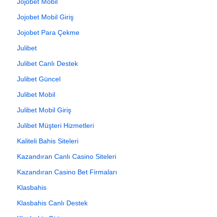
Jojobet Mobil
Jojobet Mobil Giriş
Jojobet Para Çekme
Julibet
Julibet Canlı Destek
Julibet Güncel
Julibet Mobil
Julibet Mobil Giriş
Julibet Müşteri Hizmetleri
Kaliteli Bahis Siteleri
Kazandıran Canlı Casino Siteleri
Kazandıran Casino Bet Firmaları
Klasbahis
Klasbahis Canlı Destek