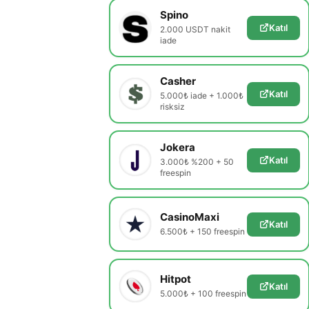
Spino
Katıl
2.000 USDT nakit
iade
Casher
Katıl
5.000₺ iade + 1.000₺
risksiz
Jokera
Katıl
3.000₺ %200 + 50
freespin
CasinoMaxi
Katıl
6.500₺ + 150 freespin
Hitpot
Katıl
5.000₺ + 100 freespin