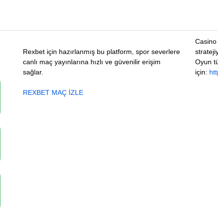
Casino 
Rexbet için hazırlanmış bu platform, spor severlere
stratej
canlı maç yayınlarına hızlı ve güvenilir erişim
Oyun tü
sağlar.
için:
ht
REXBET MAÇ İZLE