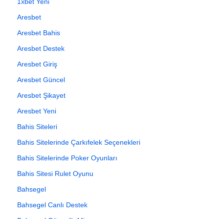
1xbet Yeni
Aresbet
Aresbet Bahis
Aresbet Destek
Aresbet Giriş
Aresbet Güncel
Aresbet Şikayet
Aresbet Yeni
Bahis Siteleri
Bahis Sitelerinde Çarkıfelek Seçenekleri
Bahis Sitelerinde Poker Oyunları
Bahis Sitesi Rulet Oyunu
Bahsegel
Bahsegel Canlı Destek