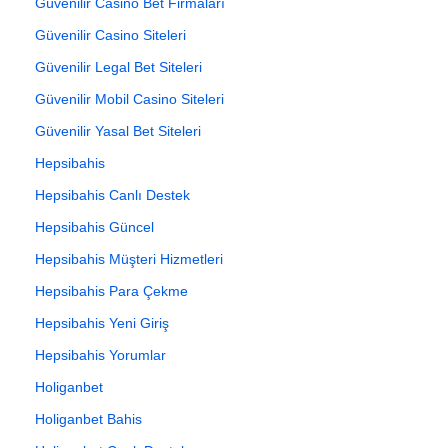
Güvenilir Casino Bet Firmaları
Güvenilir Casino Siteleri
Güvenilir Legal Bet Siteleri
Güvenilir Mobil Casino Siteleri
Güvenilir Yasal Bet Siteleri
Hepsibahis
Hepsibahis Canlı Destek
Hepsibahis Güncel
Hepsibahis Müşteri Hizmetleri
Hepsibahis Para Çekme
Hepsibahis Yeni Giriş
Hepsibahis Yorumlar
Holiganbet
Holiganbet Bahis