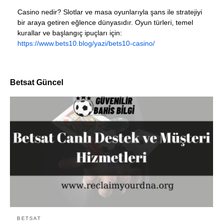
Casino nedir? Slotlar ve masa oyunlarıyla şans ile stratejiyi
bir araya getiren eğlence dünyasıdır. Oyun türleri, temel
kurallar ve başlangıç ipuçları için:
https://www.bets10.blog/yazi/bets10-casino/
Betsat Güncel
BETSAT