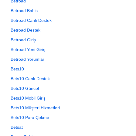
Betroad
Betroad Bahis
Betroad Canlı Destek
Betroad Destek
Betroad Giriş
Betroad Yeni Giriş
Betroad Yorumlar
Bets10
Bets10 Canlı Destek
Bets10 Güncel
Bets10 Mobil Giriş
Bets10 Müşteri Hizmetleri
Bets10 Para Çekme
Betsat