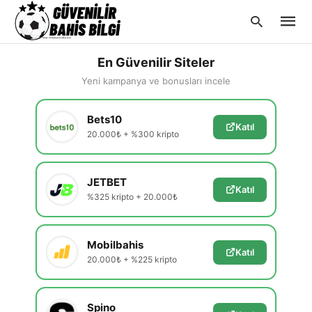
En Güvenilir Siteler
Yeni kampanya ve bonusları incele
Type
Bets10
your
Katıl
searc
20.000₺ + %300 kripto
query
and
hit
enter:
JETBET
Katıl
%325 kripto + 20.000₺
Mobilbahis
Katıl
20.000₺ + %225 kripto
Spino