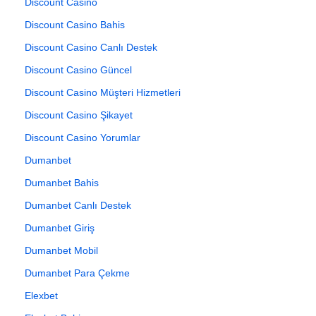
Discount Casino
Discount Casino Bahis
Discount Casino Canlı Destek
Discount Casino Güncel
Discount Casino Müşteri Hizmetleri
Discount Casino Şikayet
Discount Casino Yorumlar
Dumanbet
Dumanbet Bahis
Dumanbet Canlı Destek
Dumanbet Giriş
Dumanbet Mobil
Dumanbet Para Çekme
Elexbet