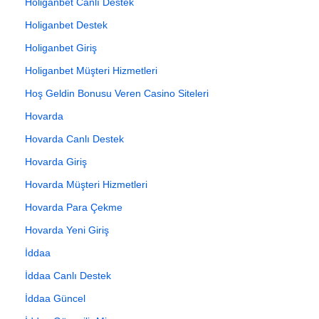
Holiganbet Canlı Destek
Holiganbet Destek
Holiganbet Giriş
Holiganbet Müşteri Hizmetleri
Hoş Geldin Bonusu Veren Casino Siteleri
Hovarda
Hovarda Canlı Destek
Hovarda Giriş
Hovarda Müşteri Hizmetleri
Hovarda Para Çekme
Hovarda Yeni Giriş
İddaa
İddaa Canlı Destek
İddaa Güncel