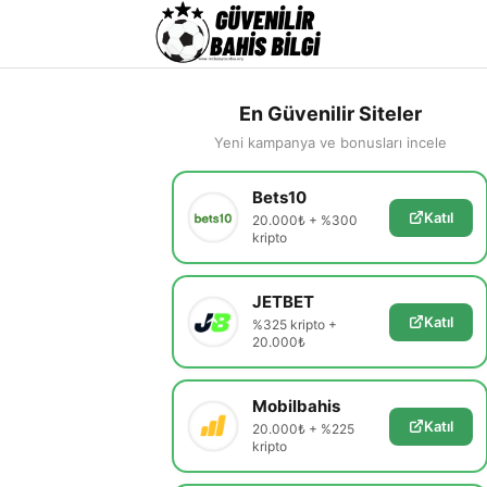
En Güvenilir Siteler
Yeni kampanya ve bonusları incele
Bets10
Katıl
20.000₺ + %300
kripto
JETBET
Katıl
%325 kripto +
20.000₺
Mobilbahis
Katıl
20.000₺ + %225
kripto