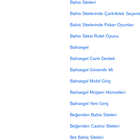
Bahis Siteleri
Bahis Sitelerinde Çarkıfelek Seçene
Bahis Sitelerinde Poker Oyunları
Bahis Sitesi Rulet Oyunu
Bahsegel
Bahsegel Canlı Destek
Bahsegel Güvenilir Mi
Bahsegel Mobil Giriş
Bahsegel Müşteri Hizmetleri
Bahsegel Yeni Giriş
Beğenilen Bahis Siteleri
Beğenilen Casino Siteleri
Bet Bahis Siteleri