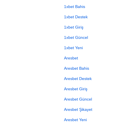
1xbet Bahis
1xbet Destek
1xbet Giriş
1xbet Güncel
1xbet Yeni
Aresbet
Aresbet Bahis
Aresbet Destek
Aresbet Giriş
Aresbet Güncel
Aresbet Şikayet
Aresbet Yeni