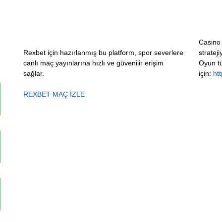
Casino 
Rexbet için hazırlanmış bu platform, spor severlere
stratej
canlı maç yayınlarına hızlı ve güvenilir erişim
Oyun tü
sağlar.
için:
ht
REXBET MAÇ İZLE