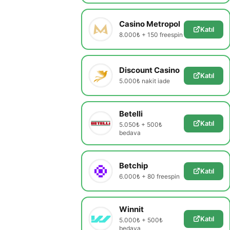
Casino Metropol
Katıl
8.000₺ + 150 freespin
Discount Casino
Katıl
5.000₺ nakit iade
Betelli
Katıl
5.050₺ + 500₺
bedava
Betchip
Katıl
6.000₺ + 80 freespin
Winnit
Katıl
5.000₺ + 500₺
bedava