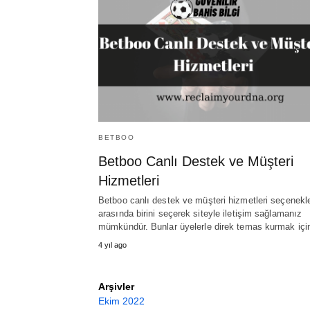
BETBOO
Betboo Canlı Destek ve Müşteri
Hizmetleri
Betboo canlı destek ve müşteri hizmetleri seçenekle
arasında birini seçerek siteyle iletişim sağlamanız
mümkündür. Bunlar üyelerle direk temas kurmak iç
4 yıl ago
Arşivler
Ekim 2022