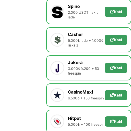
Spino
Katıl
2.000 USDT nakit
iade
Casher
Katıl
5.000₺ iade + 1.000₺
risksiz
Jokera
Katıl
3.000₺ %200 + 50
freespin
CasinoMaxi
Katıl
6.500₺ + 150 freespin
Hitpot
Katıl
5.000₺ + 100 freespin