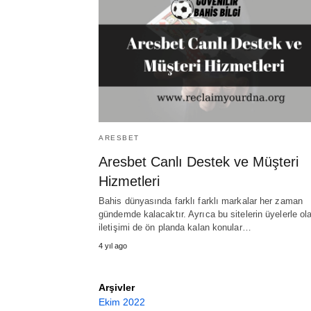
ARESBET
Aresbet Canlı Destek ve Müşteri
Hizmetleri
Bahis dünyasında farklı farklı markalar her zaman
gündemde kalacaktır. Ayrıca bu sitelerin üyelerle ol
iletişimi de ön planda kalan konular…
4 yıl ago
Arşivler
Ekim 2022