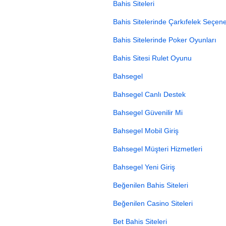
Bahis Siteleri
Bahis Sitelerinde Çarkıfelek Seçene
Bahis Sitelerinde Poker Oyunları
Bahis Sitesi Rulet Oyunu
Bahsegel
Bahsegel Canlı Destek
Bahsegel Güvenilir Mi
Bahsegel Mobil Giriş
Bahsegel Müşteri Hizmetleri
Bahsegel Yeni Giriş
Beğenilen Bahis Siteleri
Beğenilen Casino Siteleri
Bet Bahis Siteleri