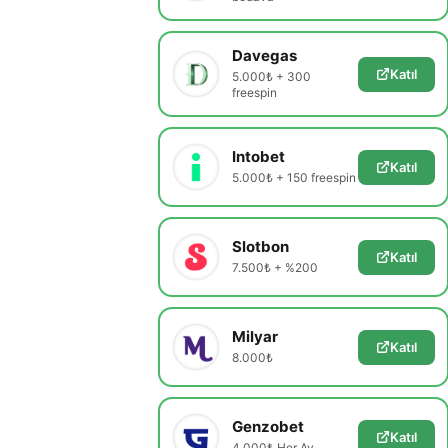
Davegas
Katıl
5.000₺ + 300
freespin
Intobet
Katıl
5.000₺ + 150 freespin
Slotbon
Katıl
7.500₺ + %200
Milyar
Katıl
8.000₺
Genzobet
Katıl
4.000₺ Her Ay