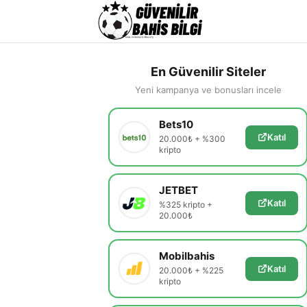
En Güvenilir Siteler
Yeni kampanya ve bonusları incele
Bets10
Katıl
20.000₺ + %300
kripto
JETBET
Katıl
%325 kripto +
20.000₺
Mobilbahis
Katıl
20.000₺ + %225
kripto