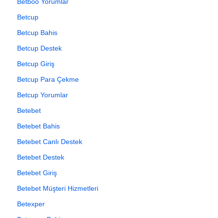
Betboo Yorumlar
Betcup
Betcup Bahis
Betcup Destek
Betcup Giriş
Betcup Para Çekme
Betcup Yorumlar
Betebet
Betebet Bahis
Betebet Canlı Destek
Betebet Destek
Betebet Giriş
Betebet Müşteri Hizmetleri
Betexper