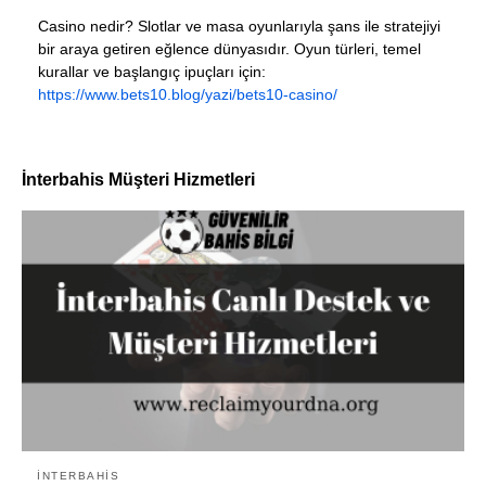
Casino nedir? Slotlar ve masa oyunlarıyla şans ile stratejiyi
bir araya getiren eğlence dünyasıdır. Oyun türleri, temel
kurallar ve başlangıç ipuçları için:
https://www.bets10.blog/yazi/bets10-casino/
İnterbahis Müşteri Hizmetleri
İNTERBAHIS