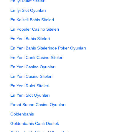
En İyi Rulet Siteleri
En İyi Slot Oyunları
En Kaliteli Bahis Siteleri
En Popüler Casino Siteleri
En Yeni Bahis Siteleri
En Yeni Bahis Sitelerinde Poker Oyunları
En Yeni Canlı Casino Siteleri
En Yeni Casino Oyunları
En Yeni Casino Siteleri
En Yeni Rulet Siteleri
En Yeni Slot Oyunları
Fırsat Sunan Casino Oyunları
Goldenbahis
Goldenbahis Canlı Destek