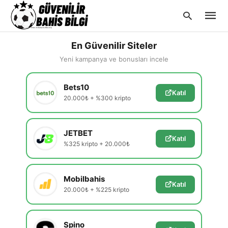
En Güvenilir Siteler
Yeni kampanya ve bonusları incele
Type
Bets10
your
Katıl
searc
20.000₺ + %300 kripto
query
and
hit
enter:
JETBET
Katıl
%325 kripto + 20.000₺
Mobilbahis
Katıl
20.000₺ + %225 kripto
Spino