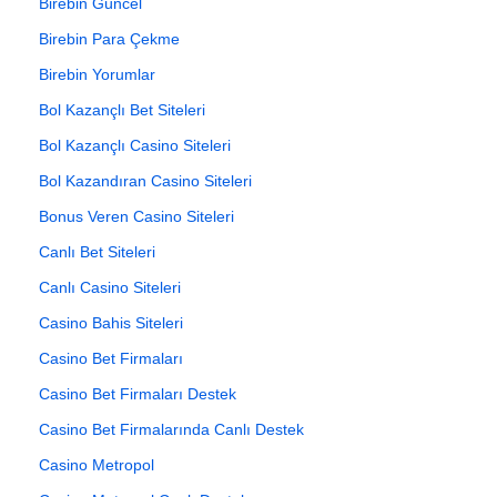
Birebin Güncel
Birebin Para Çekme
Birebin Yorumlar
Bol Kazançlı Bet Siteleri
Bol Kazançlı Casino Siteleri
Bol Kazandıran Casino Siteleri
Bonus Veren Casino Siteleri
Canlı Bet Siteleri
Canlı Casino Siteleri
Casino Bahis Siteleri
Casino Bet Firmaları
Casino Bet Firmaları Destek
Casino Bet Firmalarında Canlı Destek
Casino Metropol