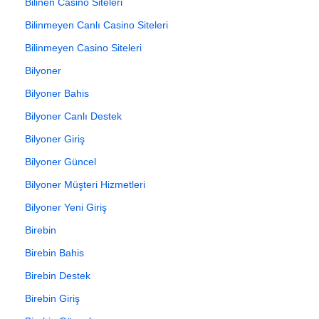
Bilinen Casino Siteleri
Bilinmeyen Canlı Casino Siteleri
Bilinmeyen Casino Siteleri
Bilyoner
Bilyoner Bahis
Bilyoner Canlı Destek
Bilyoner Giriş
Bilyoner Güncel
Bilyoner Müşteri Hizmetleri
Bilyoner Yeni Giriş
Birebin
Birebin Bahis
Birebin Destek
Birebin Giriş