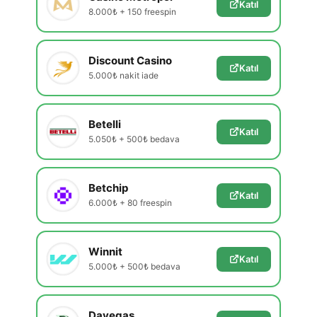
Katıl
8.000₺ + 150 freespin
Discount Casino
Katıl
5.000₺ nakit iade
Betelli
Katıl
5.050₺ + 500₺ bedava
Betchip
Katıl
6.000₺ + 80 freespin
Winnit
Katıl
5.000₺ + 500₺ bedava
Davegas