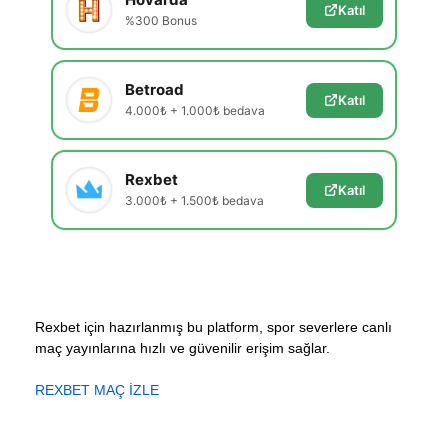
Katıl
%300 Bonus
Betroad
Katıl
4.000₺ + 1.000₺ bedava
Rexbet
Katıl
3.000₺ + 1.500₺ bedava
Rexbet için hazırlanmış bu platform, spor severlere canlı
maç yayınlarına hızlı ve güvenilir erişim sağlar.
REXBET MAÇ İZLE