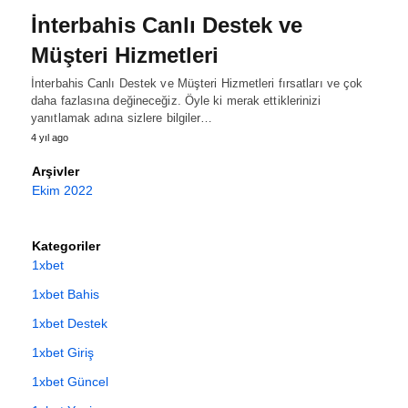
İnterbahis Canlı Destek ve
Müşteri Hizmetleri
İnterbahis Canlı Destek ve Müşteri Hizmetleri fırsatları ve çok
daha fazlasına değineceğiz. Öyle ki merak ettiklerinizi
yanıtlamak adına sizlere bilgiler…
4 yıl ago
Arşivler
Ekim 2022
Kategoriler
1xbet
1xbet Bahis
1xbet Destek
1xbet Giriş
1xbet Güncel