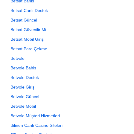
Betsat Bahis
Betsat Canlı Destek
Betsat Güncel
Betsat Güvenilir Mi
Betsat Mobil Giriş
Betsat Para Çekme
Betvole
Betvole Bahis
Betvole Destek
Betvole Giriş
Betvole Güncel
Betvole Mobil
Betvole Müşteri Hizmetleri
Bilinen Canlı Casino Siteleri