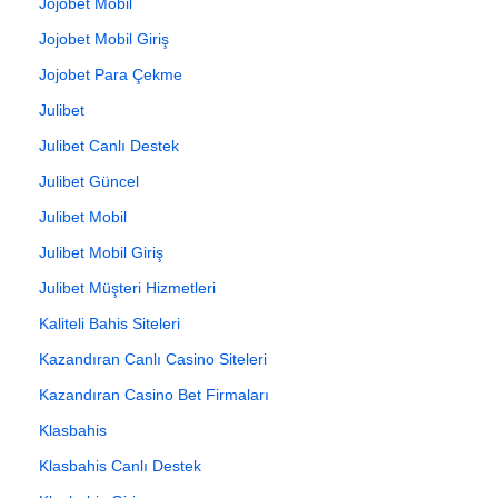
Jojobet Mobil
Jojobet Mobil Giriş
Jojobet Para Çekme
Julibet
Julibet Canlı Destek
Julibet Güncel
Julibet Mobil
Julibet Mobil Giriş
Julibet Müşteri Hizmetleri
Kaliteli Bahis Siteleri
Kazandıran Canlı Casino Siteleri
Kazandıran Casino Bet Firmaları
Klasbahis
Klasbahis Canlı Destek