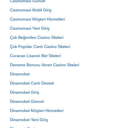
Casinomaxi Güncel
Casinomaxi Mobil Giriş
Casinomaxi Müşteri Hizmetleri
Casinomaxi Yeni Giriş
Çok Beğenilen Casino Siteleri
Çok Popüler Canlı Casino Siteleri
Curacao Lisanslı Bet Siteleri
Deneme Bonusu Veren Casino Siteleri
Dinamobet
Dinamobet Canlı Destek
Dinamobet Giriş
Dinamobet Güncel
Dinamobet Müşteri Hizmetleri
Dinamobet Yeni Giriş