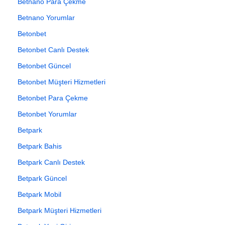
Betnano Para Çekme
Betnano Yorumlar
Betonbet
Betonbet Canlı Destek
Betonbet Güncel
Betonbet Müşteri Hizmetleri
Betonbet Para Çekme
Betonbet Yorumlar
Betpark
Betpark Bahis
Betpark Canlı Destek
Betpark Güncel
Betpark Mobil
Betpark Müşteri Hizmetleri