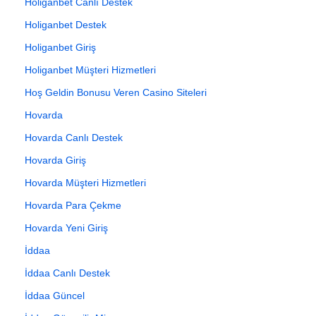
Holiganbet Canlı Destek
Holiganbet Destek
Holiganbet Giriş
Holiganbet Müşteri Hizmetleri
Hoş Geldin Bonusu Veren Casino Siteleri
Hovarda
Hovarda Canlı Destek
Hovarda Giriş
Hovarda Müşteri Hizmetleri
Hovarda Para Çekme
Hovarda Yeni Giriş
İddaa
İddaa Canlı Destek
İddaa Güncel