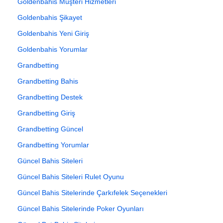
Goldenbahis Müşteri Hizmetleri
Goldenbahis Şikayet
Goldenbahis Yeni Giriş
Goldenbahis Yorumlar
Grandbetting
Grandbetting Bahis
Grandbetting Destek
Grandbetting Giriş
Grandbetting Güncel
Grandbetting Yorumlar
Güncel Bahis Siteleri
Güncel Bahis Siteleri Rulet Oyunu
Güncel Bahis Sitelerinde Çarkıfelek Seçenekleri
Güncel Bahis Sitelerinde Poker Oyunları