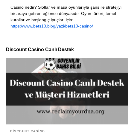
Casino nedir? Slotlar ve masa oyunlarıyla şans ile stratejiyi
bir araya getiren eğlence dünyasıdır. Oyun türleri, temel
kurallar ve başlangıç ipuçları için:
https://www.bets10.blog/yazi/bets10-casino/
Discount Casino Canlı Destek
DISCOUNT CASINO