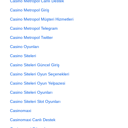
Casino Metropol Canlı Destek
Casino Metropol Giriş
Casino Metropol Müşteri Hizmetleri
Casino Metropol Telegram
Casino Metropol Twitter
Casino Oyunları
Casino Siteleri
Casino Siteleri Güncel Giriş
Casino Siteleri Oyun Seçenekleri
Casino Siteleri Oyun Yelpazesi
Casino Siteleri Oyunları
Casino Siteleri Slot Oyunları
Casinomaxi
Casinomaxi Canlı Destek