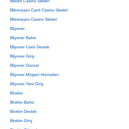
Bilinen Casino Siteleri
Bilinmeyen Canlı Casino Siteleri
Bilinmeyen Casino Siteleri
Bilyoner
Bilyoner Bahis
Bilyoner Canlı Destek
Bilyoner Giriş
Bilyoner Güncel
Bilyoner Müşteri Hizmetleri
Bilyoner Yeni Giriş
Birebin
Birebin Bahis
Birebin Destek
Birebin Giriş