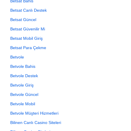
Betsat Bahis
Betsat Canlı Destek
Betsat Güncel
Betsat Güvenilir Mi
Betsat Mobil Giriş
Betsat Para Çekme
Betvole
Betvole Bahis
Betvole Destek
Betvole Giriş
Betvole Güncel
Betvole Mobil
Betvole Müşteri Hizmetleri
Bilinen Canlı Casino Siteleri