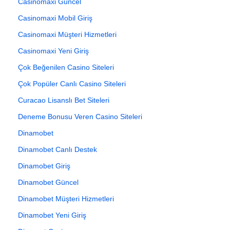
Casinomaxi Güncel
Casinomaxi Mobil Giriş
Casinomaxi Müşteri Hizmetleri
Casinomaxi Yeni Giriş
Çok Beğenilen Casino Siteleri
Çok Popüler Canlı Casino Siteleri
Curacao Lisanslı Bet Siteleri
Deneme Bonusu Veren Casino Siteleri
Dinamobet
Dinamobet Canlı Destek
Dinamobet Giriş
Dinamobet Güncel
Dinamobet Müşteri Hizmetleri
Dinamobet Yeni Giriş