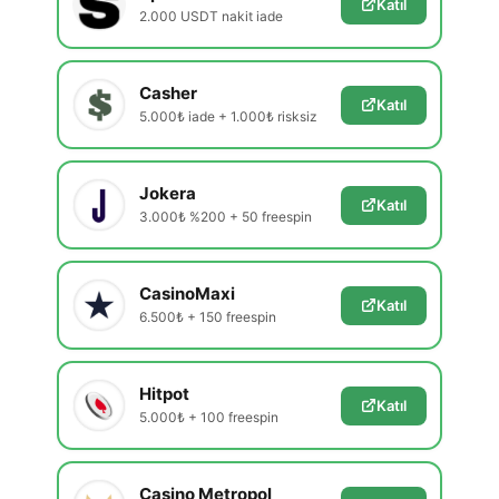
Katıl
2.000 USDT nakit iade
Casher
Katıl
5.000₺ iade + 1.000₺ risksiz
Jokera
Katıl
3.000₺ %200 + 50 freespin
CasinoMaxi
Katıl
6.500₺ + 150 freespin
Hitpot
Katıl
5.000₺ + 100 freespin
Casino Metropol