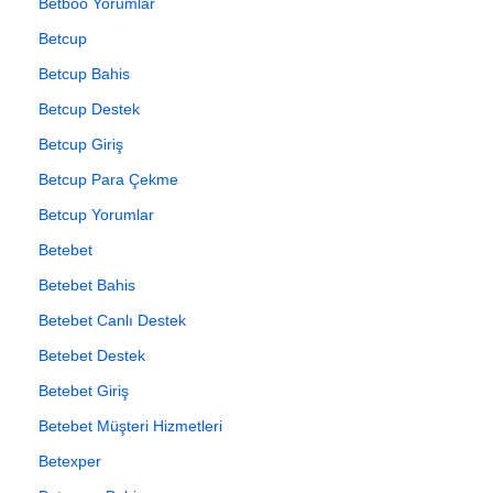
Betboo Yorumlar
Betcup
Betcup Bahis
Betcup Destek
Betcup Giriş
Betcup Para Çekme
Betcup Yorumlar
Betebet
Betebet Bahis
Betebet Canlı Destek
Betebet Destek
Betebet Giriş
Betebet Müşteri Hizmetleri
Betexper