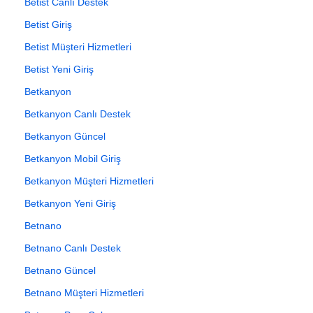
Betist Canlı Destek
Betist Giriş
Betist Müşteri Hizmetleri
Betist Yeni Giriş
Betkanyon
Betkanyon Canlı Destek
Betkanyon Güncel
Betkanyon Mobil Giriş
Betkanyon Müşteri Hizmetleri
Betkanyon Yeni Giriş
Betnano
Betnano Canlı Destek
Betnano Güncel
Betnano Müşteri Hizmetleri