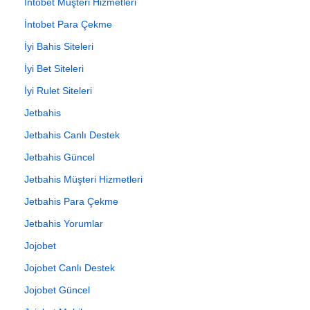
İntobet Müşteri Hizmetleri
İntobet Para Çekme
İyi Bahis Siteleri
İyi Bet Siteleri
İyi Rulet Siteleri
Jetbahis
Jetbahis Canlı Destek
Jetbahis Güncel
Jetbahis Müşteri Hizmetleri
Jetbahis Para Çekme
Jetbahis Yorumlar
Jojobet
Jojobet Canlı Destek
Jojobet Güncel