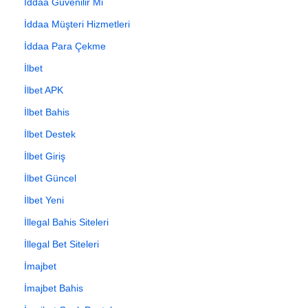
İddaa Güvenilir Mi
İddaa Müşteri Hizmetleri
İddaa Para Çekme
İlbet
İlbet APK
İlbet Bahis
İlbet Destek
İlbet Giriş
İlbet Güncel
İlbet Yeni
İllegal Bahis Siteleri
İllegal Bet Siteleri
İmajbet
İmajbet Bahis