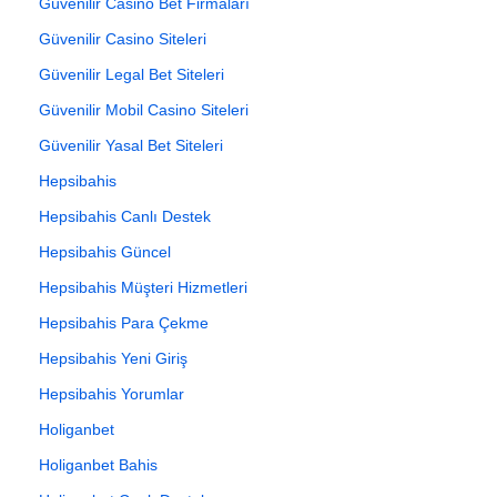
Güvenilir Casino Bet Firmaları
Güvenilir Casino Siteleri
Güvenilir Legal Bet Siteleri
Güvenilir Mobil Casino Siteleri
Güvenilir Yasal Bet Siteleri
Hepsibahis
Hepsibahis Canlı Destek
Hepsibahis Güncel
Hepsibahis Müşteri Hizmetleri
Hepsibahis Para Çekme
Hepsibahis Yeni Giriş
Hepsibahis Yorumlar
Holiganbet
Holiganbet Bahis