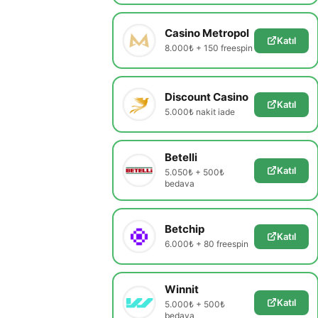
Casino Metropol
Katıl
8.000₺ + 150 freespin
Discount Casino
Katıl
5.000₺ nakit iade
Betelli
Katıl
5.050₺ + 500₺
bedava
Betchip
Katıl
6.000₺ + 80 freespin
Winnit
Katıl
5.000₺ + 500₺
bedava