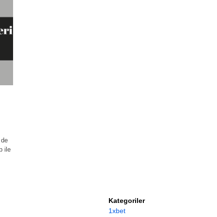
 de
p ile
Kategoriler
1xbet