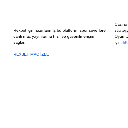
Casino 
Rexbet için hazırlanmış bu platform, spor severlere
stratej
canlı maç yayınlarına hızlı ve güvenilir erişim
Oyun tü
sağlar.
için:
ht
REXBET MAÇ İZLE