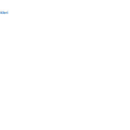
kleri