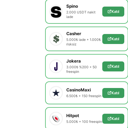
Spino
Katıl
2.000 USDT nakit
iade
Casher
Katıl
5.000₺ iade + 1.000₺
risksiz
Jokera
Katıl
3.000₺ %200 + 50
freespin
CasinoMaxi
Katıl
6.500₺ + 150 freespin
Hitpot
Katıl
5.000₺ + 100 freespin