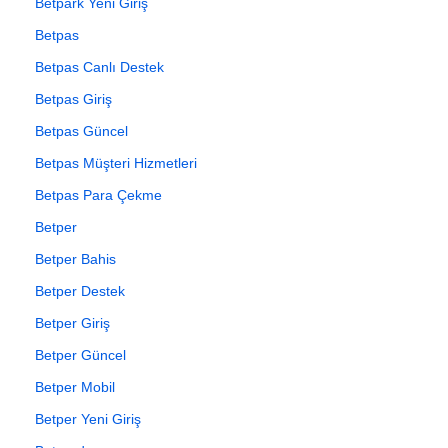
Betpark Yeni Giriş
Betpas
Betpas Canlı Destek
Betpas Giriş
Betpas Güncel
Betpas Müşteri Hizmetleri
Betpas Para Çekme
Betper
Betper Bahis
Betper Destek
Betper Giriş
Betper Güncel
Betper Mobil
Betper Yeni Giriş