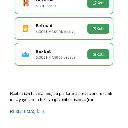
Katıl
%300 Bonus
Betroad
Katıl
4.000₺ + 1.000₺ bedava
Rexbet
Katıl
3.000₺ + 1.500₺ bedava
Rexbet için hazırlanmış bu platform, spor severlere canlı
maç yayınlarına hızlı ve güvenilir erişim sağlar.
REXBET MAÇ İZLE