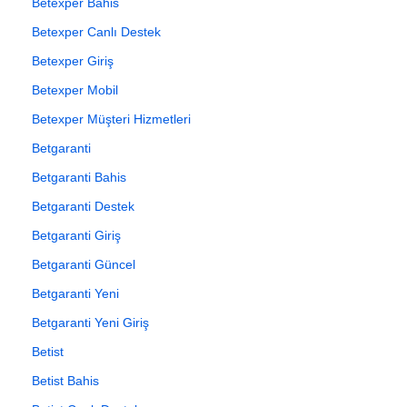
Betexper Bahis
Betexper Canlı Destek
Betexper Giriş
Betexper Mobil
Betexper Müşteri Hizmetleri
Betgaranti
Betgaranti Bahis
Betgaranti Destek
Betgaranti Giriş
Betgaranti Güncel
Betgaranti Yeni
Betgaranti Yeni Giriş
Betist
Betist Bahis