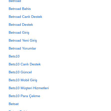
Betroad
Betroad Bahis
Betroad Canlı Destek
Betroad Destek
Betroad Giriş
Betroad Yeni Giriş
Betroad Yorumlar
Bets10
Bets10 Canlı Destek
Bets10 Güncel
Bets10 Mobil Giriş
Bets10 Müşteri Hizmetleri
Bets10 Para Çekme
Betsat