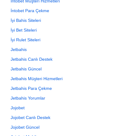
İntobet Müşteri Hizmetleri
İntobet Para Çekme
İyi Bahis Siteleri
İyi Bet Siteleri
İyi Rulet Siteleri
Jetbahis
Jetbahis Canlı Destek
Jetbahis Güncel
Jetbahis Müşteri Hizmetleri
Jetbahis Para Çekme
Jetbahis Yorumlar
Jojobet
Jojobet Canlı Destek
Jojobet Güncel