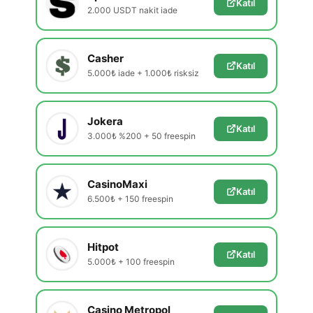
Katıl
2.000 USDT nakit iade
Casher
Katıl
5.000₺ iade + 1.000₺ risksiz
Jokera
Katıl
3.000₺ %200 + 50 freespin
CasinoMaxi
Katıl
6.500₺ + 150 freespin
Hitpot
Katıl
5.000₺ + 100 freespin
Casino Metropol