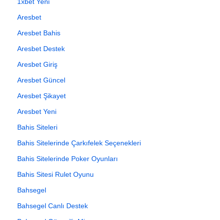
1xbet Yeni
Aresbet
Aresbet Bahis
Aresbet Destek
Aresbet Giriş
Aresbet Güncel
Aresbet Şikayet
Aresbet Yeni
Bahis Siteleri
Bahis Sitelerinde Çarkıfelek Seçenekleri
Bahis Sitelerinde Poker Oyunları
Bahis Sitesi Rulet Oyunu
Bahsegel
Bahsegel Canlı Destek