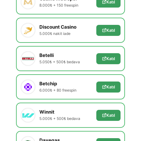
Katıl
8.000₺ + 150 freespin
Discount Casino
Katıl
5.000₺ nakit iade
Betelli
Katıl
5.050₺ + 500₺ bedava
Betchip
Katıl
6.000₺ + 80 freespin
Winnit
Katıl
5.000₺ + 500₺ bedava
Davegas