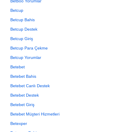
Betboo Yorumlar
Betcup
Betcup Bahis
Betcup Destek
Betcup Giriş
Betcup Para Çekme
Betcup Yorumlar
Betebet
Betebet Bahis
Betebet Canlı Destek
Betebet Destek
Betebet Giriş
Betebet Müşteri Hizmetleri
Betexper