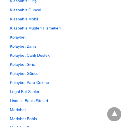
Klasbahis Giriş
Klasbahis Güncel
Klasbahis Mobil
Klasbahis Müşteri Hizmetleri
Kolaybet
Kolaybet Bahis
Kolaybet Canlı Destek
Kolaybet Giriş
Kolaybet Güncel
Kolaybet Para Çekme
Legal Bet Siteleri
Lisanslı Bahis Siteleri
Mariobet
Mariobet Bahis