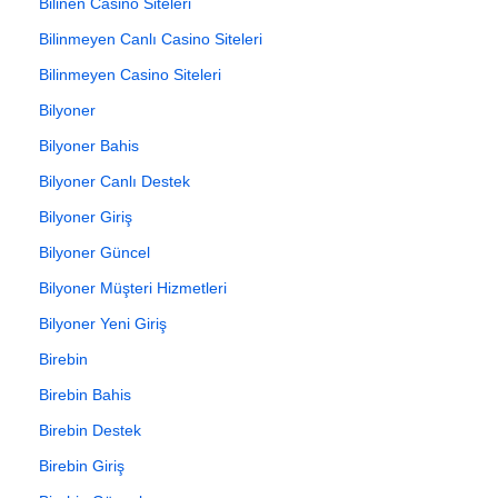
Bilinen Casino Siteleri
Bilinmeyen Canlı Casino Siteleri
Bilinmeyen Casino Siteleri
Bilyoner
Bilyoner Bahis
Bilyoner Canlı Destek
Bilyoner Giriş
Bilyoner Güncel
Bilyoner Müşteri Hizmetleri
Bilyoner Yeni Giriş
Birebin
Birebin Bahis
Birebin Destek
Birebin Giriş