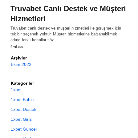
Truvabet Canlı Destek ve Müşteri
Hizmetleri
Truvabet canlı destek ve müşteri hizmetleri ile görüşmek için
tek bir seçenek yoktur. Müşteri hizmetlerine bağlanabilmek
adına farklı kanallar söz…
4 yıl ago
Arşivler
Ekim 2022
Kategoriler
1xbet
1xbet Bahis
1xbet Destek
1xbet Giriş
1xbet Güncel