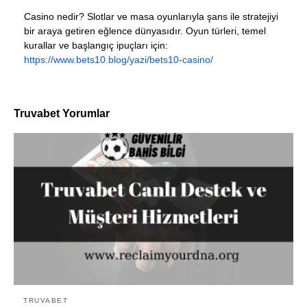
Casino nedir? Slotlar ve masa oyunlarıyla şans ile stratejiyi
bir araya getiren eğlence dünyasıdır. Oyun türleri, temel
kurallar ve başlangıç ipuçları için:
https://www.bets10.blog/yazi/bets10-casino/
Truvabet Yorumlar
TRUVABET