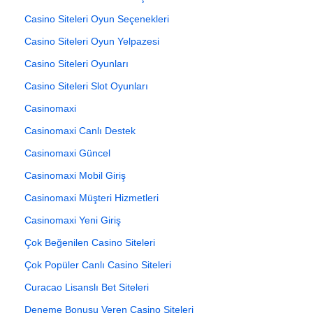
Casino Siteleri Oyun Seçenekleri
Casino Siteleri Oyun Yelpazesi
Casino Siteleri Oyunları
Casino Siteleri Slot Oyunları
Casinomaxi
Casinomaxi Canlı Destek
Casinomaxi Güncel
Casinomaxi Mobil Giriş
Casinomaxi Müşteri Hizmetleri
Casinomaxi Yeni Giriş
Çok Beğenilen Casino Siteleri
Çok Popüler Canlı Casino Siteleri
Curacao Lisanslı Bet Siteleri
Deneme Bonusu Veren Casino Siteleri