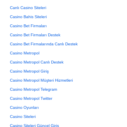
Canlı Casino Siteleri
Casino Bahis Siteleri
Casino Bet Firmaları
Casino Bet Firmaları Destek
Casino Bet Firmalarında Canlı Destek
Casino Metropol
Casino Metropol Canlı Destek
Casino Metropol Giriş
Casino Metropol Müşteri Hizmetleri
Casino Metropol Telegram
Casino Metropol Twitter
Casino Oyunları
Casino Siteleri
Casino Siteleri Güncel Giriş