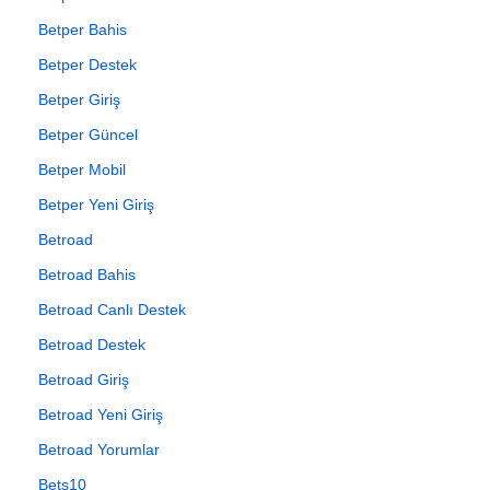
Betper Bahis
Betper Destek
Betper Giriş
Betper Güncel
Betper Mobil
Betper Yeni Giriş
Betroad
Betroad Bahis
Betroad Canlı Destek
Betroad Destek
Betroad Giriş
Betroad Yeni Giriş
Betroad Yorumlar
Bets10