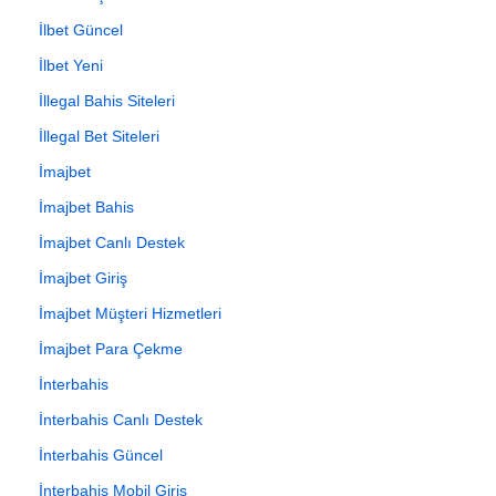
İlbet Güncel
İlbet Yeni
İllegal Bahis Siteleri
İllegal Bet Siteleri
İmajbet
İmajbet Bahis
İmajbet Canlı Destek
İmajbet Giriş
İmajbet Müşteri Hizmetleri
İmajbet Para Çekme
İnterbahis
İnterbahis Canlı Destek
İnterbahis Güncel
İnterbahis Mobil Giriş