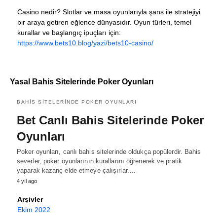
Casino nedir? Slotlar ve masa oyunlarıyla şans ile stratejiyi
bir araya getiren eğlence dünyasıdır. Oyun türleri, temel
kurallar ve başlangıç ipuçları için:
https://www.bets10.blog/yazi/bets10-casino/
Yasal Bahis Sitelerinde Poker Oyunları
BAHIS SITELERINDE POKER OYUNLARI
Bet Canlı Bahis Sitelerinde Poker
Oyunları
Poker oyunları, canlı bahis sitelerinde oldukça popülerdir. Bahis
severler, poker oyunlarının kurallarını öğrenerek ve pratik
yaparak kazanç elde etmeye çalışırlar.…
4 yıl ago
Arşivler
Ekim 2022