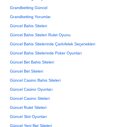
Grandbetting Güncel
Grandbetting Yorumlar
Güncel Bahis Siteleri
Güncel Bahis Siteleri Rulet Oyunu
Güncel Bahis Sitelerinde Çarkıfelek Seçenekleri
Güncel Bahis Sitelerinde Poker Oyunları
Güncel Bet Bahis Siteleri
Güncel Bet Siteleri
Güncel Casino Bahis Siteleri
Güncel Casino Oyunları
Güncel Casino Siteleri
Güncel Rulet Siteleri
Güncel Slot Oyunları
Güncel Yeni Bet Siteleri