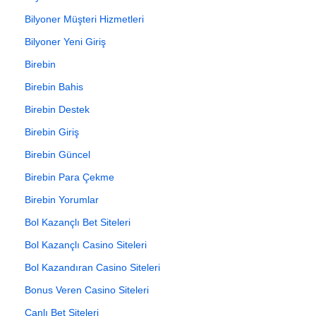
Bilyoner Müşteri Hizmetleri
Bilyoner Yeni Giriş
Birebin
Birebin Bahis
Birebin Destek
Birebin Giriş
Birebin Güncel
Birebin Para Çekme
Birebin Yorumlar
Bol Kazançlı Bet Siteleri
Bol Kazançlı Casino Siteleri
Bol Kazandıran Casino Siteleri
Bonus Veren Casino Siteleri
Canlı Bet Siteleri