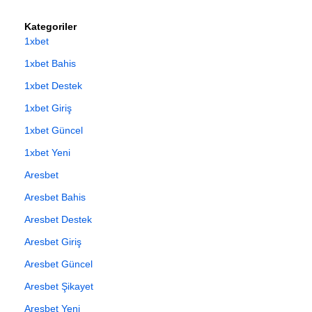
Kategoriler
1xbet
1xbet Bahis
1xbet Destek
1xbet Giriş
1xbet Güncel
1xbet Yeni
Aresbet
Aresbet Bahis
Aresbet Destek
Aresbet Giriş
Aresbet Güncel
Aresbet Şikayet
Aresbet Yeni