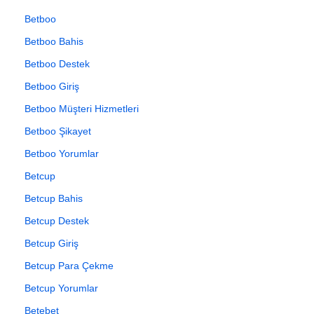
Betboo
Betboo Bahis
Betboo Destek
Betboo Giriş
Betboo Müşteri Hizmetleri
Betboo Şikayet
Betboo Yorumlar
Betcup
Betcup Bahis
Betcup Destek
Betcup Giriş
Betcup Para Çekme
Betcup Yorumlar
Betebet