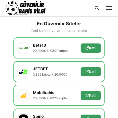
En Güvenilir Siteler
Yeni kampanya ve bonusları incele
Type
Bets10
your
Katıl
searc
20.000₺ + %300 kripto
query
and
hit
enter:
JETBET
Katıl
%325 kripto + 20.000₺
Mobilbahis
Katıl
20.000₺ + %225 kripto
Spino