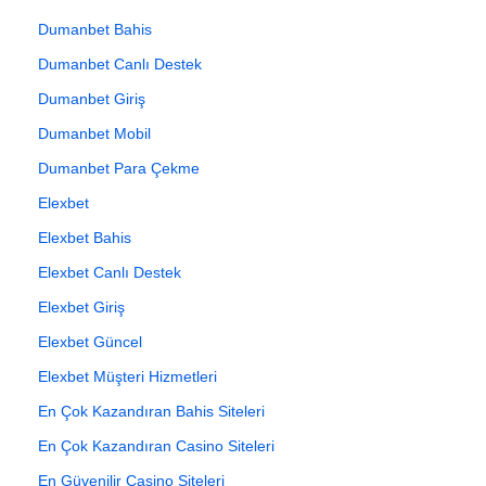
Dumanbet Bahis
Dumanbet Canlı Destek
Dumanbet Giriş
Dumanbet Mobil
Dumanbet Para Çekme
Elexbet
Elexbet Bahis
Elexbet Canlı Destek
Elexbet Giriş
Elexbet Güncel
Elexbet Müşteri Hizmetleri
En Çok Kazandıran Bahis Siteleri
En Çok Kazandıran Casino Siteleri
En Güvenilir Casino Siteleri