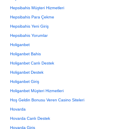
Hepsibahis Müşteri Hizmetleri
Hepsibahis Para Çekme
Hepsibahis Yeni Giriş
Hepsibahis Yorumlar
Holiganbet
Holiganbet Bahis
Holiganbet Canlı Destek
Holiganbet Destek
Holiganbet Giriş
Holiganbet Müşteri Hizmetleri
Hoş Geldin Bonusu Veren Casino Siteleri
Hovarda
Hovarda Canlı Destek
Hovarda Giriş