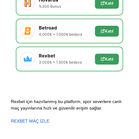
Katıl
%300 Bonus
Betroad
Katıl
4.000₺ + 1.000₺ bedava
Rexbet
Katıl
3.000₺ + 1.500₺ bedava
Rexbet için hazırlanmış bu platform, spor severlere canlı
maç yayınlarına hızlı ve güvenilir erişim sağlar.
REXBET MAÇ İZLE