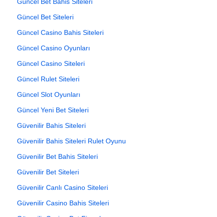
Güncel Bet Bahis Siteleri
Güncel Bet Siteleri
Güncel Casino Bahis Siteleri
Güncel Casino Oyunları
Güncel Casino Siteleri
Güncel Rulet Siteleri
Güncel Slot Oyunları
Güncel Yeni Bet Siteleri
Güvenilir Bahis Siteleri
Güvenilir Bahis Siteleri Rulet Oyunu
Güvenilir Bet Bahis Siteleri
Güvenilir Bet Siteleri
Güvenilir Canlı Casino Siteleri
Güvenilir Casino Bahis Siteleri