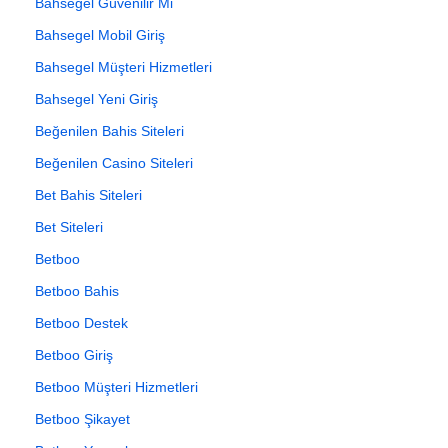
Bahsegel Güvenilir Mi
Bahsegel Mobil Giriş
Bahsegel Müşteri Hizmetleri
Bahsegel Yeni Giriş
Beğenilen Bahis Siteleri
Beğenilen Casino Siteleri
Bet Bahis Siteleri
Bet Siteleri
Betboo
Betboo Bahis
Betboo Destek
Betboo Giriş
Betboo Müşteri Hizmetleri
Betboo Şikayet