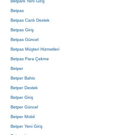
Betpark Yeni Giriş
Betpas
Betpas Canlı Destek
Betpas Giriş
Betpas Güncel
Betpas Müşteri Hizmetleri
Betpas Para Çekme
Betper
Betper Bahis
Betper Destek
Betper Giriş
Betper Güncel
Betper Mobil
Betper Yeni Giriş