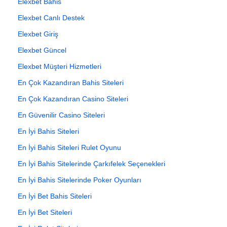
Elexbet Bahis
Elexbet Canlı Destek
Elexbet Giriş
Elexbet Güncel
Elexbet Müşteri Hizmetleri
En Çok Kazandıran Bahis Siteleri
En Çok Kazandıran Casino Siteleri
En Güvenilir Casino Siteleri
En İyi Bahis Siteleri
En İyi Bahis Siteleri Rulet Oyunu
En İyi Bahis Sitelerinde Çarkıfelek Seçenekleri
En İyi Bahis Sitelerinde Poker Oyunları
En İyi Bet Bahis Siteleri
En İyi Bet Siteleri