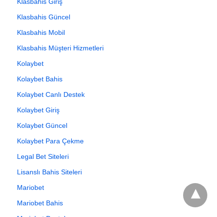
Klasbahis Giriş
Klasbahis Güncel
Klasbahis Mobil
Klasbahis Müşteri Hizmetleri
Kolaybet
Kolaybet Bahis
Kolaybet Canlı Destek
Kolaybet Giriş
Kolaybet Güncel
Kolaybet Para Çekme
Legal Bet Siteleri
Lisanslı Bahis Siteleri
Mariobet
Mariobet Bahis