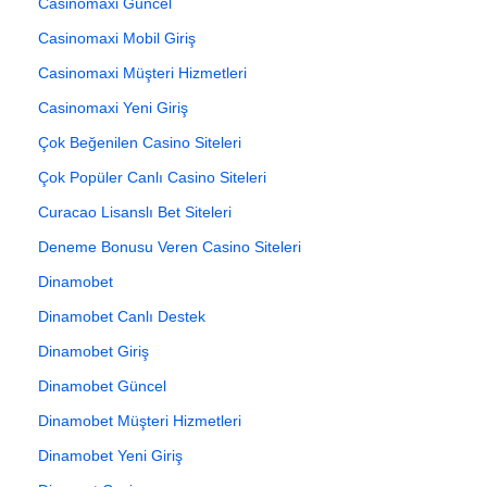
Casinomaxi Güncel
Casinomaxi Mobil Giriş
Casinomaxi Müşteri Hizmetleri
Casinomaxi Yeni Giriş
Çok Beğenilen Casino Siteleri
Çok Popüler Canlı Casino Siteleri
Curacao Lisanslı Bet Siteleri
Deneme Bonusu Veren Casino Siteleri
Dinamobet
Dinamobet Canlı Destek
Dinamobet Giriş
Dinamobet Güncel
Dinamobet Müşteri Hizmetleri
Dinamobet Yeni Giriş