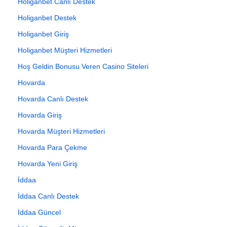
Holiganbet Canlı Destek
Holiganbet Destek
Holiganbet Giriş
Holiganbet Müşteri Hizmetleri
Hoş Geldin Bonusu Veren Casino Siteleri
Hovarda
Hovarda Canlı Destek
Hovarda Giriş
Hovarda Müşteri Hizmetleri
Hovarda Para Çekme
Hovarda Yeni Giriş
İddaa
İddaa Canlı Destek
İddaa Güncel