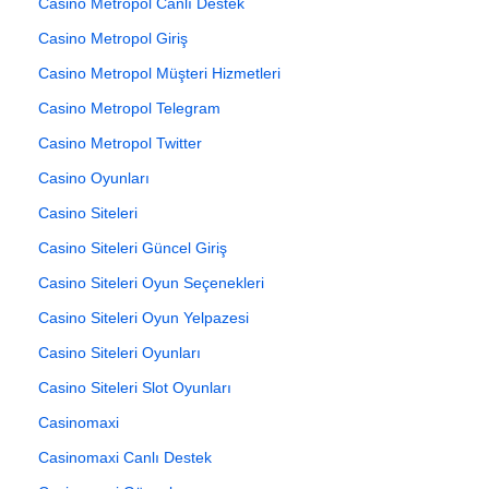
Casino Metropol Canlı Destek
Casino Metropol Giriş
Casino Metropol Müşteri Hizmetleri
Casino Metropol Telegram
Casino Metropol Twitter
Casino Oyunları
Casino Siteleri
Casino Siteleri Güncel Giriş
Casino Siteleri Oyun Seçenekleri
Casino Siteleri Oyun Yelpazesi
Casino Siteleri Oyunları
Casino Siteleri Slot Oyunları
Casinomaxi
Casinomaxi Canlı Destek