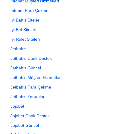
İntobet Müşteri Hizmetleri
İntobet Para Çekme
İyi Bahis Siteleri
İyi Bet Siteleri
İyi Rulet Siteleri
Jetbahis
Jetbahis Canlı Destek
Jetbahis Güncel
Jetbahis Müşteri Hizmetleri
Jetbahis Para Çekme
Jetbahis Yorumlar
Jojobet
Jojobet Canlı Destek
Jojobet Güncel