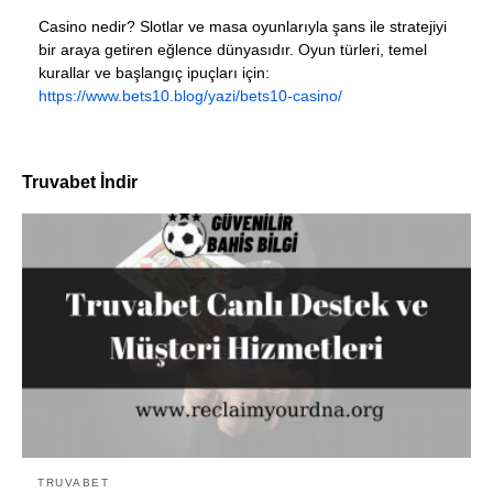
Casino nedir? Slotlar ve masa oyunlarıyla şans ile stratejiyi
bir araya getiren eğlence dünyasıdır. Oyun türleri, temel
kurallar ve başlangıç ipuçları için:
https://www.bets10.blog/yazi/bets10-casino/
Truvabet İndir
TRUVABET