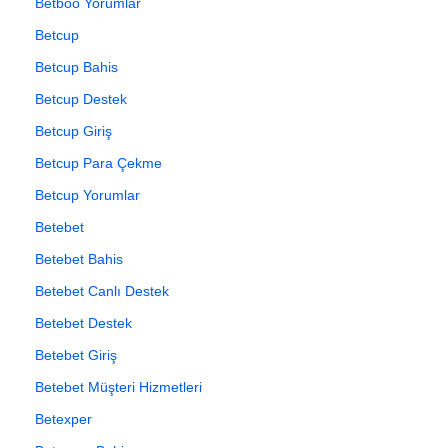
Betboo Yorumlar
Betcup
Betcup Bahis
Betcup Destek
Betcup Giriş
Betcup Para Çekme
Betcup Yorumlar
Betebet
Betebet Bahis
Betebet Canlı Destek
Betebet Destek
Betebet Giriş
Betebet Müşteri Hizmetleri
Betexper