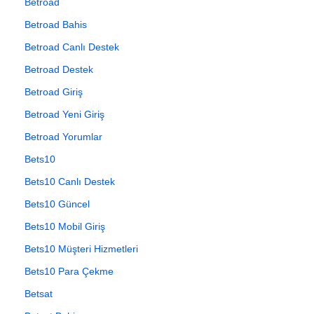
Betroad
Betroad Bahis
Betroad Canlı Destek
Betroad Destek
Betroad Giriş
Betroad Yeni Giriş
Betroad Yorumlar
Bets10
Bets10 Canlı Destek
Bets10 Güncel
Bets10 Mobil Giriş
Bets10 Müşteri Hizmetleri
Bets10 Para Çekme
Betsat