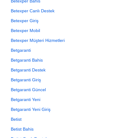
Betexper Bahis
Betexper Canlı Destek
Betexper Giriş
Betexper Mobil
Betexper Müşteri Hizmetleri
Betgaranti
Betgaranti Bahis
Betgaranti Destek
Betgaranti Giriş
Betgaranti Güncel
Betgaranti Yeni
Betgaranti Yeni Giriş
Betist
Betist Bahis