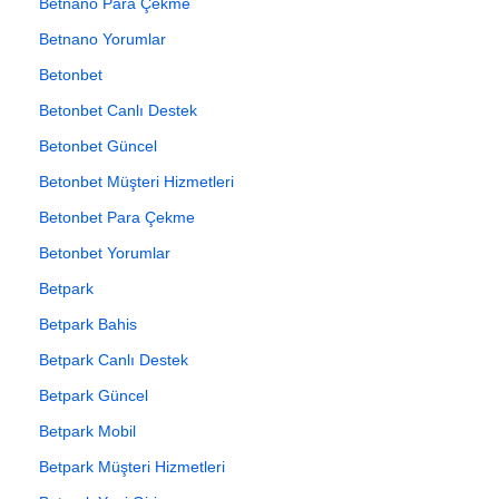
Betnano Para Çekme
Betnano Yorumlar
Betonbet
Betonbet Canlı Destek
Betonbet Güncel
Betonbet Müşteri Hizmetleri
Betonbet Para Çekme
Betonbet Yorumlar
Betpark
Betpark Bahis
Betpark Canlı Destek
Betpark Güncel
Betpark Mobil
Betpark Müşteri Hizmetleri