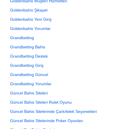
Goldenbahis Müşteri Hizmetleri
Goldenbahis Şikayet
Goldenbahis Yeni Giriş
Goldenbahis Yorumlar
Grandbetting
Grandbetting Bahis
Grandbetting Destek
Grandbetting Giriş
Grandbetting Güncel
Grandbetting Yorumlar
Güncel Bahis Siteleri
Güncel Bahis Siteleri Rulet Oyunu
Güncel Bahis Sitelerinde Çarkıfelek Seçenekleri
Güncel Bahis Sitelerinde Poker Oyunları