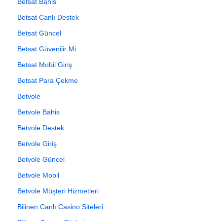
Betsat Bahis
Betsat Canlı Destek
Betsat Güncel
Betsat Güvenilir Mi
Betsat Mobil Giriş
Betsat Para Çekme
Betvole
Betvole Bahis
Betvole Destek
Betvole Giriş
Betvole Güncel
Betvole Mobil
Betvole Müşteri Hizmetleri
Bilinen Canlı Casino Siteleri