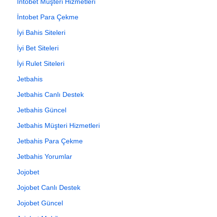
İntobet Müşteri Hizmetleri
İntobet Para Çekme
İyi Bahis Siteleri
İyi Bet Siteleri
İyi Rulet Siteleri
Jetbahis
Jetbahis Canlı Destek
Jetbahis Güncel
Jetbahis Müşteri Hizmetleri
Jetbahis Para Çekme
Jetbahis Yorumlar
Jojobet
Jojobet Canlı Destek
Jojobet Güncel