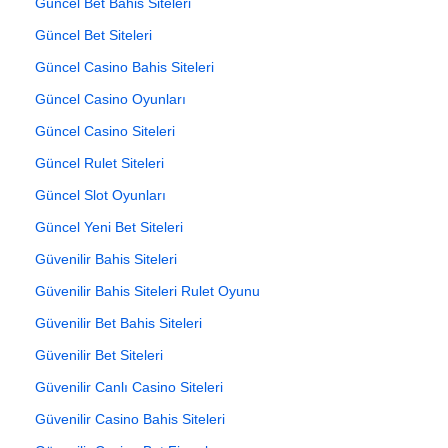
Güncel Bet Bahis Siteleri
Güncel Bet Siteleri
Güncel Casino Bahis Siteleri
Güncel Casino Oyunları
Güncel Casino Siteleri
Güncel Rulet Siteleri
Güncel Slot Oyunları
Güncel Yeni Bet Siteleri
Güvenilir Bahis Siteleri
Güvenilir Bahis Siteleri Rulet Oyunu
Güvenilir Bet Bahis Siteleri
Güvenilir Bet Siteleri
Güvenilir Canlı Casino Siteleri
Güvenilir Casino Bahis Siteleri