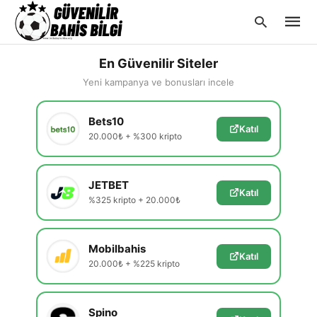
En Güvenilir Siteler
Yeni kampanya ve bonusları incele
Type
Bets10
your
Katıl
searc
20.000₺ + %300 kripto
query
and
hit
enter:
JETBET
Katıl
%325 kripto + 20.000₺
Mobilbahis
Katıl
20.000₺ + %225 kripto
Spino