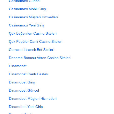
Casinomaxi Güncel
Casinomaxi Mobil Giriş
Casinomaxi Müşteri Hizmetleri
Casinomaxi Yeni Giriş
Çok Beğenilen Casino Siteleri
Çok Popüler Canlı Casino Siteleri
Curacao Lisanslı Bet Siteleri
Deneme Bonusu Veren Casino Siteleri
Dinamobet
Dinamobet Canlı Destek
Dinamobet Giriş
Dinamobet Güncel
Dinamobet Müşteri Hizmetleri
Dinamobet Yeni Giriş