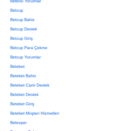
Betboo Yorumlar
Betcup
Betcup Bahis
Betcup Destek
Betcup Giriş
Betcup Para Çekme
Betcup Yorumlar
Betebet
Betebet Bahis
Betebet Canlı Destek
Betebet Destek
Betebet Giriş
Betebet Müşteri Hizmetleri
Betexper