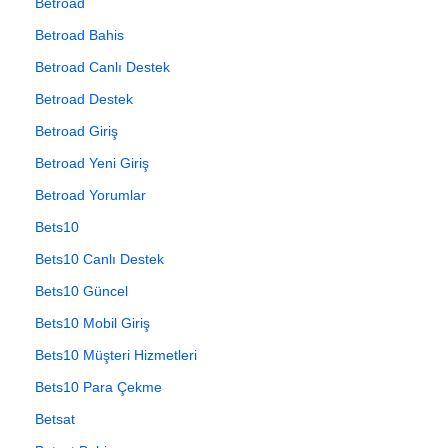
Betroad
Betroad Bahis
Betroad Canlı Destek
Betroad Destek
Betroad Giriş
Betroad Yeni Giriş
Betroad Yorumlar
Bets10
Bets10 Canlı Destek
Bets10 Güncel
Bets10 Mobil Giriş
Bets10 Müşteri Hizmetleri
Bets10 Para Çekme
Betsat