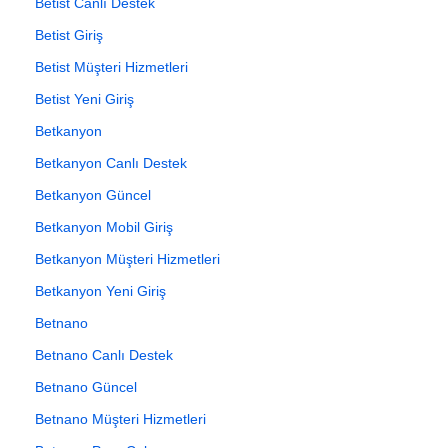
Betist Canlı Destek
Betist Giriş
Betist Müşteri Hizmetleri
Betist Yeni Giriş
Betkanyon
Betkanyon Canlı Destek
Betkanyon Güncel
Betkanyon Mobil Giriş
Betkanyon Müşteri Hizmetleri
Betkanyon Yeni Giriş
Betnano
Betnano Canlı Destek
Betnano Güncel
Betnano Müşteri Hizmetleri