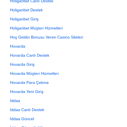
Holiganbet Canlı Destek
Holiganbet Destek
Holiganbet Giriş
Holiganbet Müşteri Hizmetleri
Hoş Geldin Bonusu Veren Casino Siteleri
Hovarda
Hovarda Canlı Destek
Hovarda Giriş
Hovarda Müşteri Hizmetleri
Hovarda Para Çekme
Hovarda Yeni Giriş
İddaa
İddaa Canlı Destek
İddaa Güncel