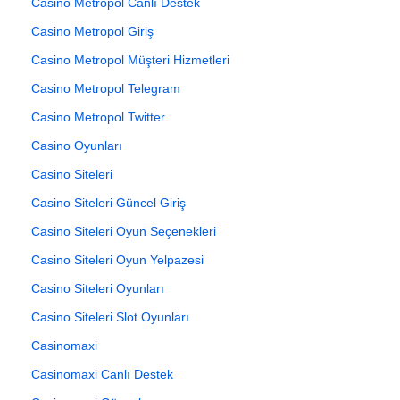
Casino Metropol Canlı Destek
Casino Metropol Giriş
Casino Metropol Müşteri Hizmetleri
Casino Metropol Telegram
Casino Metropol Twitter
Casino Oyunları
Casino Siteleri
Casino Siteleri Güncel Giriş
Casino Siteleri Oyun Seçenekleri
Casino Siteleri Oyun Yelpazesi
Casino Siteleri Oyunları
Casino Siteleri Slot Oyunları
Casinomaxi
Casinomaxi Canlı Destek