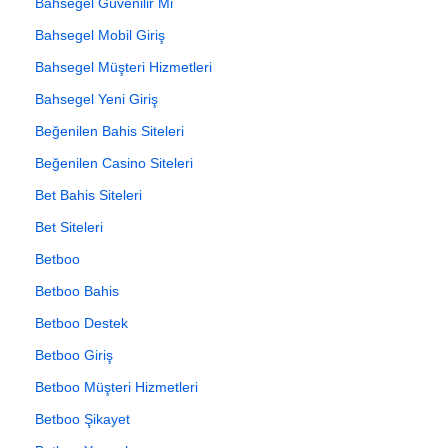
Bahsegel Güvenilir Mi
Bahsegel Mobil Giriş
Bahsegel Müşteri Hizmetleri
Bahsegel Yeni Giriş
Beğenilen Bahis Siteleri
Beğenilen Casino Siteleri
Bet Bahis Siteleri
Bet Siteleri
Betboo
Betboo Bahis
Betboo Destek
Betboo Giriş
Betboo Müşteri Hizmetleri
Betboo Şikayet