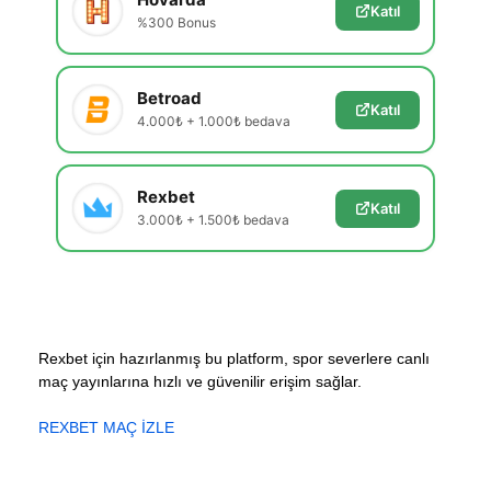
Katıl
%300 Bonus
Betroad
Katıl
4.000₺ + 1.000₺ bedava
Rexbet
Katıl
3.000₺ + 1.500₺ bedava
Rexbet için hazırlanmış bu platform, spor severlere canlı
maç yayınlarına hızlı ve güvenilir erişim sağlar.
REXBET MAÇ İZLE