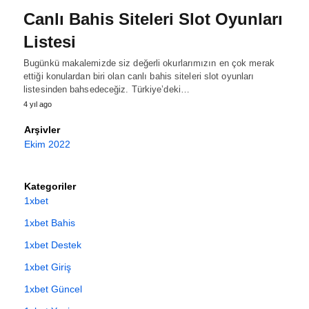
Canlı Bahis Siteleri Slot Oyunları
Listesi
Bugünkü makalemizde siz değerli okurlarımızın en çok merak
ettiği konulardan biri olan canlı bahis siteleri slot oyunları
listesinden bahsedeceğiz. Türkiye’deki…
4 yıl ago
Arşivler
Ekim 2022
Kategoriler
1xbet
1xbet Bahis
1xbet Destek
1xbet Giriş
1xbet Güncel