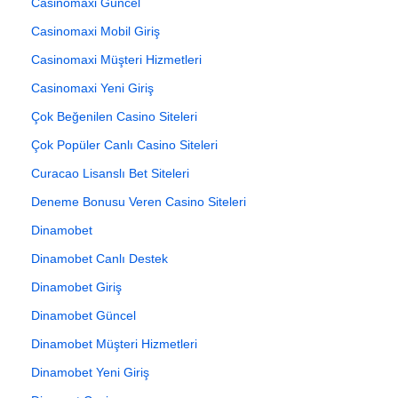
Casinomaxi Güncel
Casinomaxi Mobil Giriş
Casinomaxi Müşteri Hizmetleri
Casinomaxi Yeni Giriş
Çok Beğenilen Casino Siteleri
Çok Popüler Canlı Casino Siteleri
Curacao Lisanslı Bet Siteleri
Deneme Bonusu Veren Casino Siteleri
Dinamobet
Dinamobet Canlı Destek
Dinamobet Giriş
Dinamobet Güncel
Dinamobet Müşteri Hizmetleri
Dinamobet Yeni Giriş