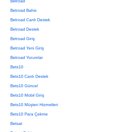
Betroad
Betroad Bahis
Betroad Canlı Destek
Betroad Destek
Betroad Giriş
Betroad Yeni Giriş
Betroad Yorumlar
Bets10
Bets10 Canlı Destek
Bets10 Güncel
Bets10 Mobil Giriş
Bets10 Müşteri Hizmetleri
Bets10 Para Çekme
Betsat