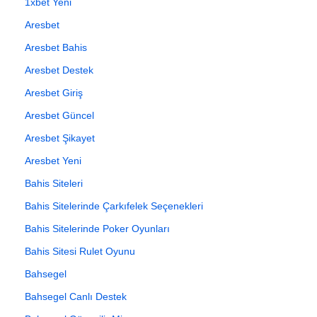
1xbet Yeni
Aresbet
Aresbet Bahis
Aresbet Destek
Aresbet Giriş
Aresbet Güncel
Aresbet Şikayet
Aresbet Yeni
Bahis Siteleri
Bahis Sitelerinde Çarkıfelek Seçenekleri
Bahis Sitelerinde Poker Oyunları
Bahis Sitesi Rulet Oyunu
Bahsegel
Bahsegel Canlı Destek