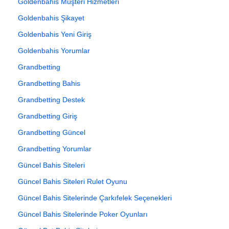
Goldenbahis Müşteri Hizmetleri
Goldenbahis Şikayet
Goldenbahis Yeni Giriş
Goldenbahis Yorumlar
Grandbetting
Grandbetting Bahis
Grandbetting Destek
Grandbetting Giriş
Grandbetting Güncel
Grandbetting Yorumlar
Güncel Bahis Siteleri
Güncel Bahis Siteleri Rulet Oyunu
Güncel Bahis Sitelerinde Çarkıfelek Seçenekleri
Güncel Bahis Sitelerinde Poker Oyunları