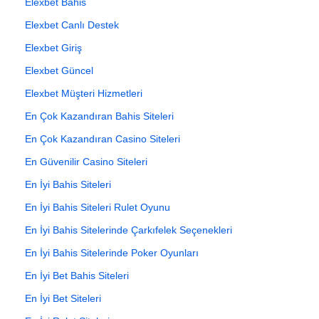
Elexbet Bahis
Elexbet Canlı Destek
Elexbet Giriş
Elexbet Güncel
Elexbet Müşteri Hizmetleri
En Çok Kazandıran Bahis Siteleri
En Çok Kazandıran Casino Siteleri
En Güvenilir Casino Siteleri
En İyi Bahis Siteleri
En İyi Bahis Siteleri Rulet Oyunu
En İyi Bahis Sitelerinde Çarkıfelek Seçenekleri
En İyi Bahis Sitelerinde Poker Oyunları
En İyi Bet Bahis Siteleri
En İyi Bet Siteleri