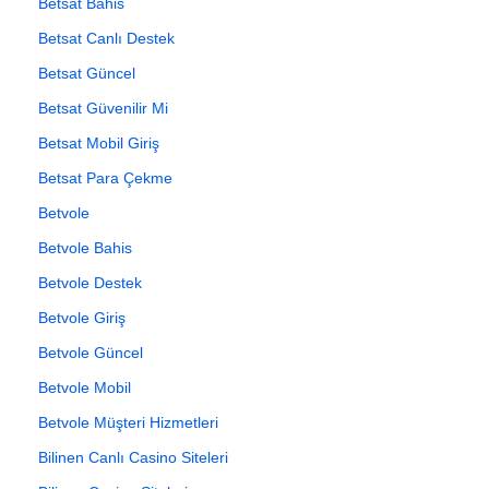
Betsat Bahis
Betsat Canlı Destek
Betsat Güncel
Betsat Güvenilir Mi
Betsat Mobil Giriş
Betsat Para Çekme
Betvole
Betvole Bahis
Betvole Destek
Betvole Giriş
Betvole Güncel
Betvole Mobil
Betvole Müşteri Hizmetleri
Bilinen Canlı Casino Siteleri