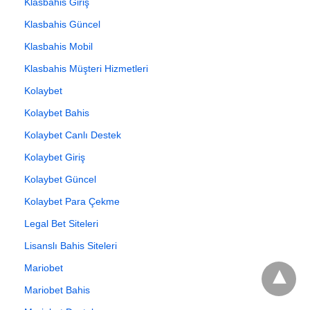
Klasbahis Giriş
Klasbahis Güncel
Klasbahis Mobil
Klasbahis Müşteri Hizmetleri
Kolaybet
Kolaybet Bahis
Kolaybet Canlı Destek
Kolaybet Giriş
Kolaybet Güncel
Kolaybet Para Çekme
Legal Bet Siteleri
Lisanslı Bahis Siteleri
Mariobet
Mariobet Bahis