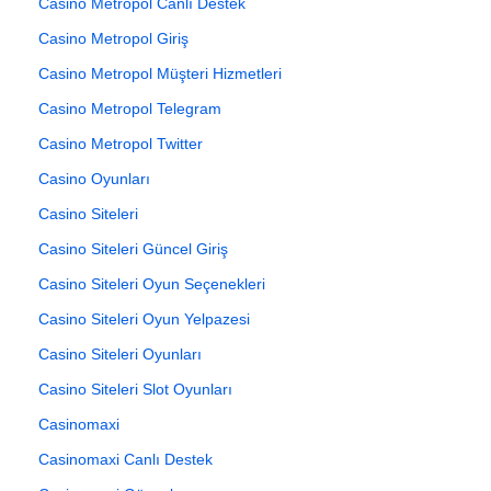
Casino Metropol Canlı Destek
Casino Metropol Giriş
Casino Metropol Müşteri Hizmetleri
Casino Metropol Telegram
Casino Metropol Twitter
Casino Oyunları
Casino Siteleri
Casino Siteleri Güncel Giriş
Casino Siteleri Oyun Seçenekleri
Casino Siteleri Oyun Yelpazesi
Casino Siteleri Oyunları
Casino Siteleri Slot Oyunları
Casinomaxi
Casinomaxi Canlı Destek