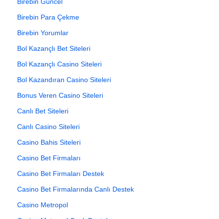
Birebin Güncel
Birebin Para Çekme
Birebin Yorumlar
Bol Kazançlı Bet Siteleri
Bol Kazançlı Casino Siteleri
Bol Kazandıran Casino Siteleri
Bonus Veren Casino Siteleri
Canlı Bet Siteleri
Canlı Casino Siteleri
Casino Bahis Siteleri
Casino Bet Firmaları
Casino Bet Firmaları Destek
Casino Bet Firmalarında Canlı Destek
Casino Metropol