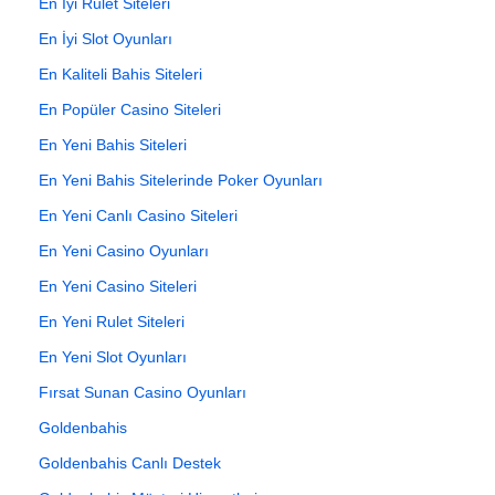
En İyi Rulet Siteleri
En İyi Slot Oyunları
En Kaliteli Bahis Siteleri
En Popüler Casino Siteleri
En Yeni Bahis Siteleri
En Yeni Bahis Sitelerinde Poker Oyunları
En Yeni Canlı Casino Siteleri
En Yeni Casino Oyunları
En Yeni Casino Siteleri
En Yeni Rulet Siteleri
En Yeni Slot Oyunları
Fırsat Sunan Casino Oyunları
Goldenbahis
Goldenbahis Canlı Destek