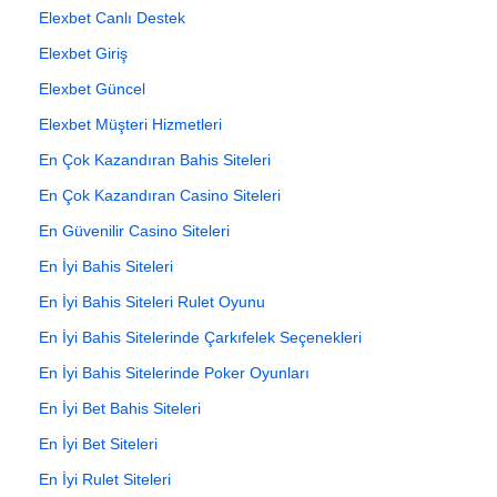
Elexbet Canlı Destek
Elexbet Giriş
Elexbet Güncel
Elexbet Müşteri Hizmetleri
En Çok Kazandıran Bahis Siteleri
En Çok Kazandıran Casino Siteleri
En Güvenilir Casino Siteleri
En İyi Bahis Siteleri
En İyi Bahis Siteleri Rulet Oyunu
En İyi Bahis Sitelerinde Çarkıfelek Seçenekleri
En İyi Bahis Sitelerinde Poker Oyunları
En İyi Bet Bahis Siteleri
En İyi Bet Siteleri
En İyi Rulet Siteleri