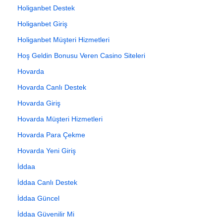
Holiganbet Destek
Holiganbet Giriş
Holiganbet Müşteri Hizmetleri
Hoş Geldin Bonusu Veren Casino Siteleri
Hovarda
Hovarda Canlı Destek
Hovarda Giriş
Hovarda Müşteri Hizmetleri
Hovarda Para Çekme
Hovarda Yeni Giriş
İddaa
İddaa Canlı Destek
İddaa Güncel
İddaa Güvenilir Mi