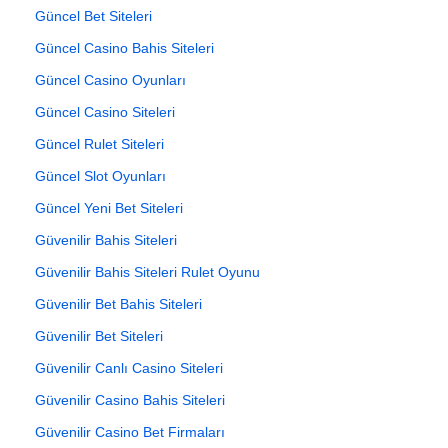
Güncel Bet Siteleri
Güncel Casino Bahis Siteleri
Güncel Casino Oyunları
Güncel Casino Siteleri
Güncel Rulet Siteleri
Güncel Slot Oyunları
Güncel Yeni Bet Siteleri
Güvenilir Bahis Siteleri
Güvenilir Bahis Siteleri Rulet Oyunu
Güvenilir Bet Bahis Siteleri
Güvenilir Bet Siteleri
Güvenilir Canlı Casino Siteleri
Güvenilir Casino Bahis Siteleri
Güvenilir Casino Bet Firmaları