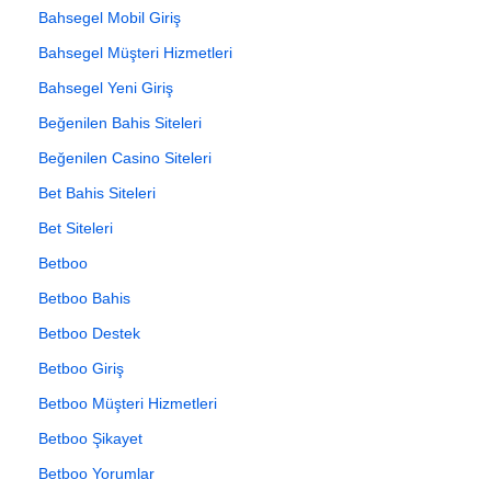
Bahsegel Mobil Giriş
Bahsegel Müşteri Hizmetleri
Bahsegel Yeni Giriş
Beğenilen Bahis Siteleri
Beğenilen Casino Siteleri
Bet Bahis Siteleri
Bet Siteleri
Betboo
Betboo Bahis
Betboo Destek
Betboo Giriş
Betboo Müşteri Hizmetleri
Betboo Şikayet
Betboo Yorumlar