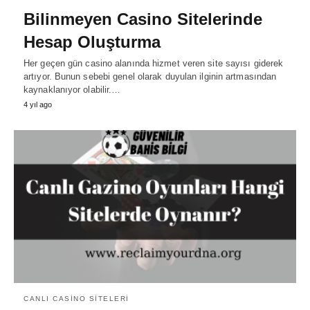
Bilinmeyen Casino Sitelerinde
Hesap Oluşturma
Her geçen gün casino alanında hizmet veren site sayısı giderek
artıyor. Bunun sebebi genel olarak duyulan ilginin artmasından
kaynaklanıyor olabilir.…
4 yıl ago
CANLI CASINO SITELERI