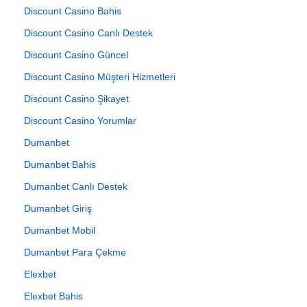
Discount Casino Bahis
Discount Casino Canlı Destek
Discount Casino Güncel
Discount Casino Müşteri Hizmetleri
Discount Casino Şikayet
Discount Casino Yorumlar
Dumanbet
Dumanbet Bahis
Dumanbet Canlı Destek
Dumanbet Giriş
Dumanbet Mobil
Dumanbet Para Çekme
Elexbet
Elexbet Bahis