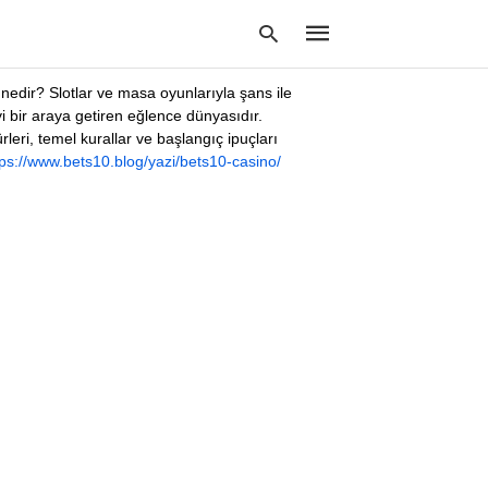
nedir? Slotlar ve masa oyunlarıyla şans ile
iyi bir araya getiren eğlence dünyasıdır.
rleri, temel kurallar ve başlangıç ipuçları
tps://www.bets10.blog/yazi/bets10-casino/
Type
your
search
query
and
hit
enter: