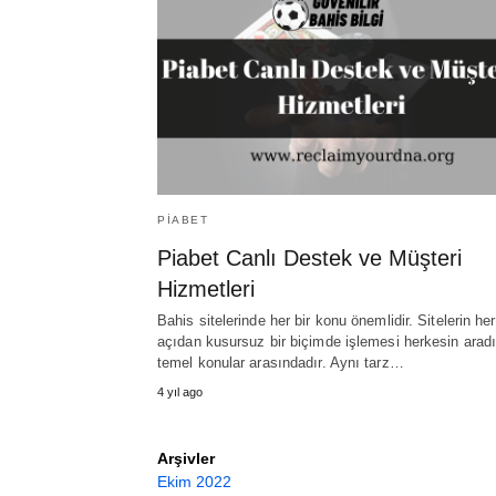
PIABET
Piabet Canlı Destek ve Müşteri
Hizmetleri
Bahis sitelerinde her bir konu önemlidir. Sitelerin her
açıdan kusursuz bir biçimde işlemesi herkesin aradı
temel konular arasındadır. Aynı tarz…
4 yıl ago
Arşivler
Ekim 2022