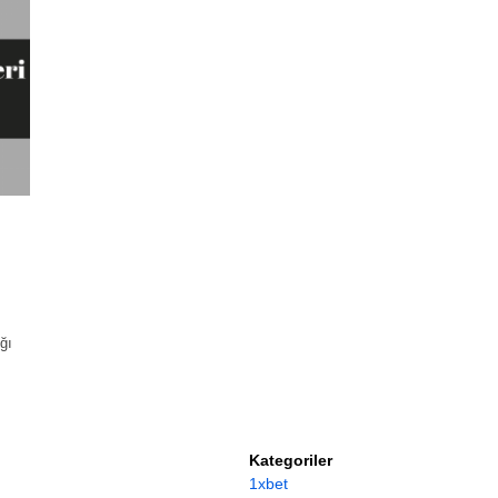
ğı
Kategoriler
1xbet