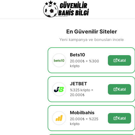
En Güvenilir Siteler
Yeni kampanya ve bonusları incele
Bets10
Katıl
20.000₺ + %300
kripto
JETBET
Katıl
%325 kripto +
20.000₺
Mobilbahis
Katıl
20.000₺ + %225
kripto