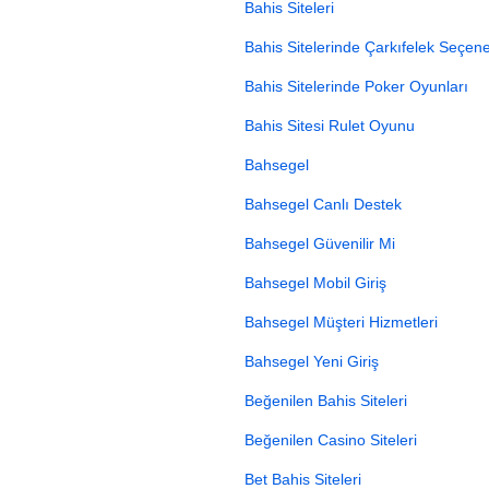
Bahis Siteleri
Bahis Sitelerinde Çarkıfelek Seçene
Bahis Sitelerinde Poker Oyunları
Bahis Sitesi Rulet Oyunu
Bahsegel
Bahsegel Canlı Destek
Bahsegel Güvenilir Mi
Bahsegel Mobil Giriş
Bahsegel Müşteri Hizmetleri
Bahsegel Yeni Giriş
Beğenilen Bahis Siteleri
Beğenilen Casino Siteleri
Bet Bahis Siteleri