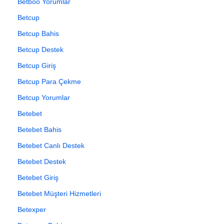
Betboo Yorumlar
Betcup
Betcup Bahis
Betcup Destek
Betcup Giriş
Betcup Para Çekme
Betcup Yorumlar
Betebet
Betebet Bahis
Betebet Canlı Destek
Betebet Destek
Betebet Giriş
Betebet Müşteri Hizmetleri
Betexper