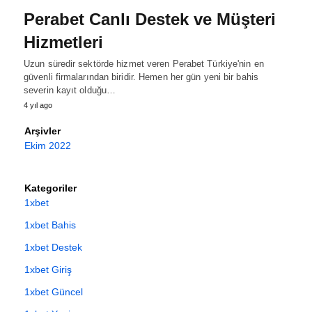
Perabet Canlı Destek ve Müşteri
Hizmetleri
Uzun süredir sektörde hizmet veren Perabet Türkiye'nin en
güvenli firmalarından biridir. Hemen her gün yeni bir bahis
severin kayıt olduğu…
4 yıl ago
Arşivler
Ekim 2022
Kategoriler
1xbet
1xbet Bahis
1xbet Destek
1xbet Giriş
1xbet Güncel