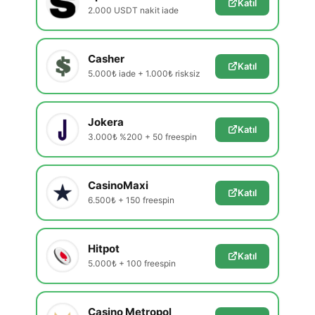
Katıl
2.000 USDT nakit iade
Casher
Katıl
5.000₺ iade + 1.000₺ risksiz
Jokera
Katıl
3.000₺ %200 + 50 freespin
CasinoMaxi
Katıl
6.500₺ + 150 freespin
Hitpot
Katıl
5.000₺ + 100 freespin
Casino Metropol