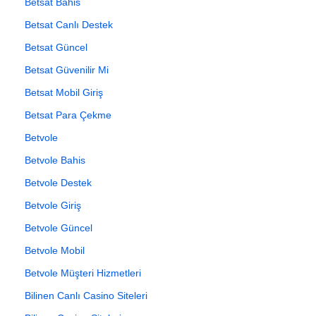
Betsat Bahis
Betsat Canlı Destek
Betsat Güncel
Betsat Güvenilir Mi
Betsat Mobil Giriş
Betsat Para Çekme
Betvole
Betvole Bahis
Betvole Destek
Betvole Giriş
Betvole Güncel
Betvole Mobil
Betvole Müşteri Hizmetleri
Bilinen Canlı Casino Siteleri