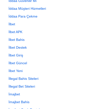
İddaa Güvenilir Mi
İddaa Müşteri Hizmetleri
İddaa Para Çekme
İlbet
İlbet APK
İlbet Bahis
İlbet Destek
İlbet Giriş
İlbet Güncel
İlbet Yeni
İllegal Bahis Siteleri
İllegal Bet Siteleri
İmajbet
İmajbet Bahis