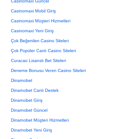
Casinomaxi Güncel
Casinomaxi Mobil Giriş
Casinomaxi Müşteri Hizmetleri
Casinomaxi Yeni Giriş
Çok Beğenilen Casino Siteleri
Çok Popüler Canlı Casino Siteleri
Curacao Lisanslı Bet Siteleri
Deneme Bonusu Veren Casino Siteleri
Dinamobet
Dinamobet Canlı Destek
Dinamobet Giriş
Dinamobet Güncel
Dinamobet Müşteri Hizmetleri
Dinamobet Yeni Giriş