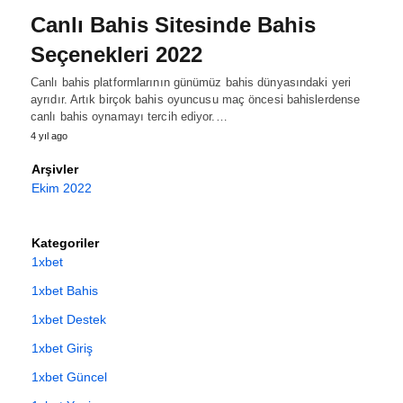
Canlı Bahis Sitesinde Bahis
Seçenekleri 2022
Canlı bahis platformlarının günümüz bahis dünyasındaki yeri
ayrıdır. Artık birçok bahis oyuncusu maç öncesi bahislerdense
canlı bahis oynamayı tercih ediyor.…
4 yıl ago
Arşivler
Ekim 2022
Kategoriler
1xbet
1xbet Bahis
1xbet Destek
1xbet Giriş
1xbet Güncel