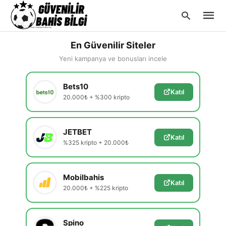
En Güvenilir Siteler
Yeni kampanya ve bonusları incele
Type
Bets10
your
Katıl
searc
20.000₺ + %300 kripto
query
and
hit
enter:
JETBET
Katıl
%325 kripto + 20.000₺
Mobilbahis
Katıl
20.000₺ + %225 kripto
Spino