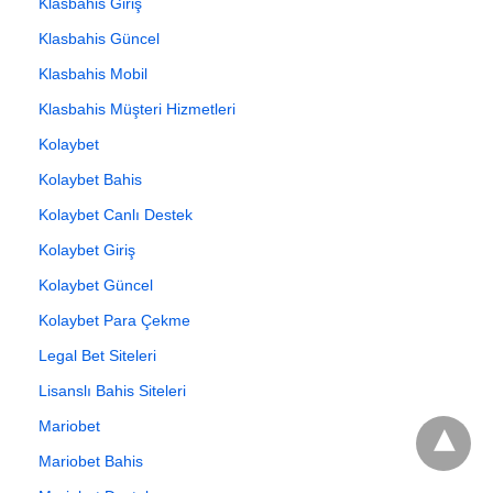
Klasbahis Giriş
Klasbahis Güncel
Klasbahis Mobil
Klasbahis Müşteri Hizmetleri
Kolaybet
Kolaybet Bahis
Kolaybet Canlı Destek
Kolaybet Giriş
Kolaybet Güncel
Kolaybet Para Çekme
Legal Bet Siteleri
Lisanslı Bahis Siteleri
Mariobet
Mariobet Bahis