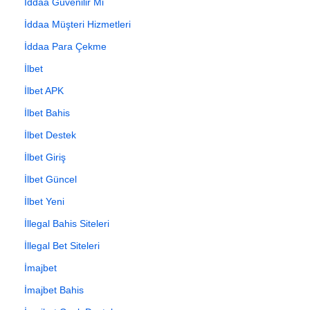
İddaa Güvenilir Mi
İddaa Müşteri Hizmetleri
İddaa Para Çekme
İlbet
İlbet APK
İlbet Bahis
İlbet Destek
İlbet Giriş
İlbet Güncel
İlbet Yeni
İllegal Bahis Siteleri
İllegal Bet Siteleri
İmajbet
İmajbet Bahis