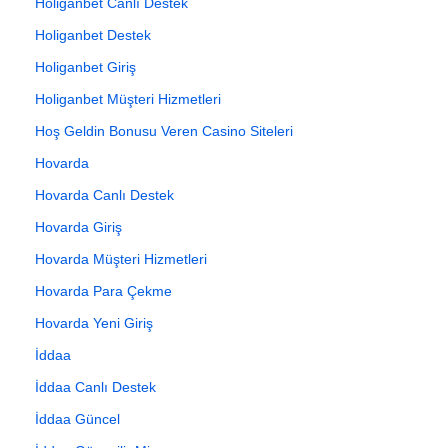
Holiganbet Canlı Destek
Holiganbet Destek
Holiganbet Giriş
Holiganbet Müşteri Hizmetleri
Hoş Geldin Bonusu Veren Casino Siteleri
Hovarda
Hovarda Canlı Destek
Hovarda Giriş
Hovarda Müşteri Hizmetleri
Hovarda Para Çekme
Hovarda Yeni Giriş
İddaa
İddaa Canlı Destek
İddaa Güncel