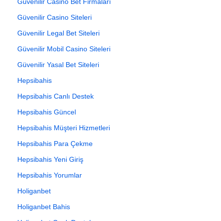
Güvenilir Casino Bet Firmaları
Güvenilir Casino Siteleri
Güvenilir Legal Bet Siteleri
Güvenilir Mobil Casino Siteleri
Güvenilir Yasal Bet Siteleri
Hepsibahis
Hepsibahis Canlı Destek
Hepsibahis Güncel
Hepsibahis Müşteri Hizmetleri
Hepsibahis Para Çekme
Hepsibahis Yeni Giriş
Hepsibahis Yorumlar
Holiganbet
Holiganbet Bahis