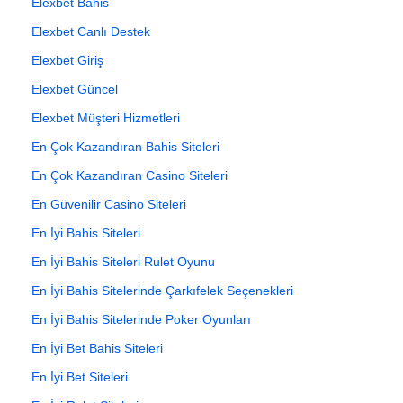
Elexbet Bahis
Elexbet Canlı Destek
Elexbet Giriş
Elexbet Güncel
Elexbet Müşteri Hizmetleri
En Çok Kazandıran Bahis Siteleri
En Çok Kazandıran Casino Siteleri
En Güvenilir Casino Siteleri
En İyi Bahis Siteleri
En İyi Bahis Siteleri Rulet Oyunu
En İyi Bahis Sitelerinde Çarkıfelek Seçenekleri
En İyi Bahis Sitelerinde Poker Oyunları
En İyi Bet Bahis Siteleri
En İyi Bet Siteleri