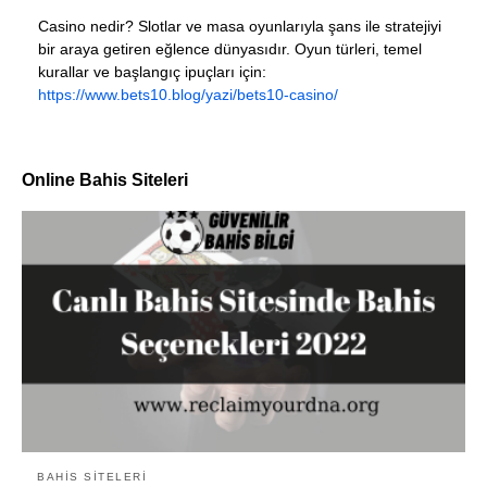
Casino nedir? Slotlar ve masa oyunlarıyla şans ile stratejiyi
bir araya getiren eğlence dünyasıdır. Oyun türleri, temel
kurallar ve başlangıç ipuçları için:
https://www.bets10.blog/yazi/bets10-casino/
Online Bahis Siteleri
BAHIS SITELERI