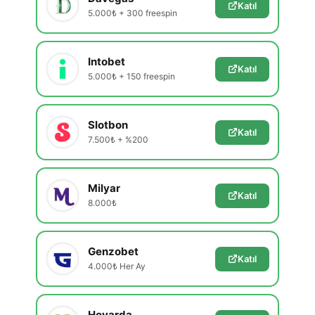
Katıl
5.000₺ + 300 freespin
Intobet
Katıl
5.000₺ + 150 freespin
Slotbon
Katıl
7.500₺ + %200
Milyar
Katıl
8.000₺
Genzobet
Katıl
4.000₺ Her Ay
Hovarda