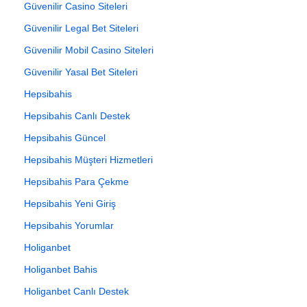
Güvenilir Casino Siteleri
Güvenilir Legal Bet Siteleri
Güvenilir Mobil Casino Siteleri
Güvenilir Yasal Bet Siteleri
Hepsibahis
Hepsibahis Canlı Destek
Hepsibahis Güncel
Hepsibahis Müşteri Hizmetleri
Hepsibahis Para Çekme
Hepsibahis Yeni Giriş
Hepsibahis Yorumlar
Holiganbet
Holiganbet Bahis
Holiganbet Canlı Destek