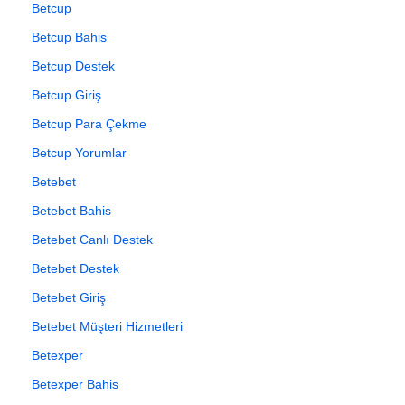
Betcup
Betcup Bahis
Betcup Destek
Betcup Giriş
Betcup Para Çekme
Betcup Yorumlar
Betebet
Betebet Bahis
Betebet Canlı Destek
Betebet Destek
Betebet Giriş
Betebet Müşteri Hizmetleri
Betexper
Betexper Bahis