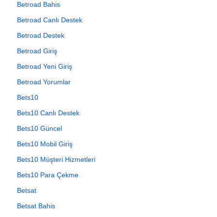
Betroad Bahis
Betroad Canlı Destek
Betroad Destek
Betroad Giriş
Betroad Yeni Giriş
Betroad Yorumlar
Bets10
Bets10 Canlı Destek
Bets10 Güncel
Bets10 Mobil Giriş
Bets10 Müşteri Hizmetleri
Bets10 Para Çekme
Betsat
Betsat Bahis