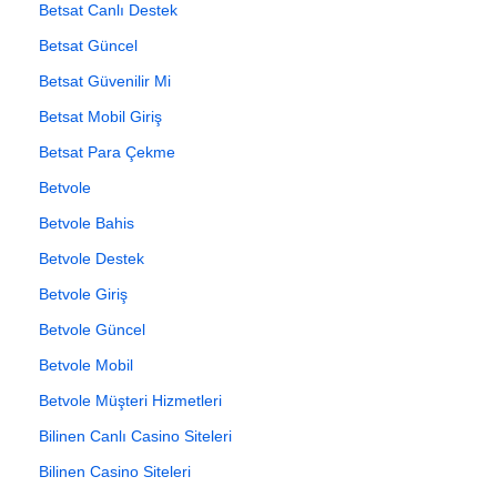
Betsat Canlı Destek
Betsat Güncel
Betsat Güvenilir Mi
Betsat Mobil Giriş
Betsat Para Çekme
Betvole
Betvole Bahis
Betvole Destek
Betvole Giriş
Betvole Güncel
Betvole Mobil
Betvole Müşteri Hizmetleri
Bilinen Canlı Casino Siteleri
Bilinen Casino Siteleri