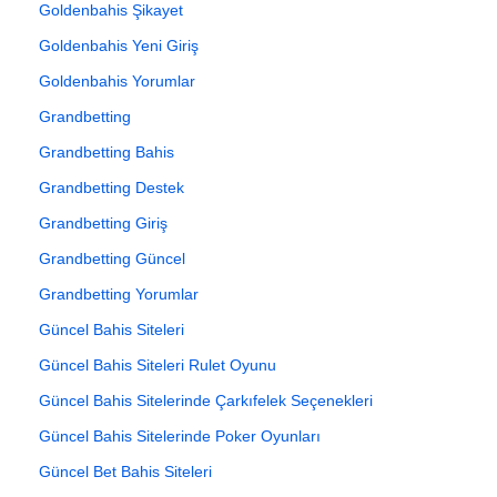
Goldenbahis Şikayet
Goldenbahis Yeni Giriş
Goldenbahis Yorumlar
Grandbetting
Grandbetting Bahis
Grandbetting Destek
Grandbetting Giriş
Grandbetting Güncel
Grandbetting Yorumlar
Güncel Bahis Siteleri
Güncel Bahis Siteleri Rulet Oyunu
Güncel Bahis Sitelerinde Çarkıfelek Seçenekleri
Güncel Bahis Sitelerinde Poker Oyunları
Güncel Bet Bahis Siteleri