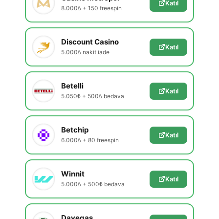
Katıl
8.000₺ + 150 freespin
Discount Casino
Katıl
5.000₺ nakit iade
Betelli
Katıl
5.050₺ + 500₺ bedava
Betchip
Katıl
6.000₺ + 80 freespin
Winnit
Katıl
5.000₺ + 500₺ bedava
Davegas