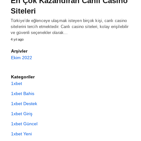
En Çok Kazandıran Canlı Casino
Siteleri
Türkiye’de eğlenceye ulaşmak isteyen birçok kişi, canlı casino
sitelerini tercih etmektedir. Canlı casino siteleri, kolay erişilebilir
ve güvenli seçenekler olarak…
4 yıl ago
Arşivler
Ekim 2022
Kategoriler
1xbet
1xbet Bahis
1xbet Destek
1xbet Giriş
1xbet Güncel
1xbet Yeni