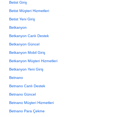
Betist Giriş
Betist Müşteri Hizmetleri
Betist Yeni Giriş
Betkanyon
Betkanyon Canlı Destek
Betkanyon Güncel
Betkanyon Mobil Giriş
Betkanyon Müşteri Hizmetleri
Betkanyon Yeni Giriş
Betnano
Betnano Canlı Destek
Betnano Güncel
Betnano Müşteri Hizmetleri
Betnano Para Çekme