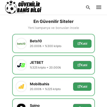
En Güvenilir Siteler
Yeni kampanya ve bonusları incele
Type
Bets10
your
Katıl
searc
20.000₺ + %300 kripto
query
and
hit
enter:
JETBET
Katıl
%325 kripto + 20.000₺
Mobilbahis
Katıl
20.000₺ + %225 kripto
Spino