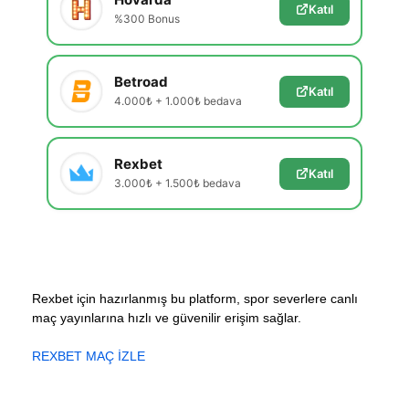
Katıl
%300 Bonus
Betroad
Katıl
4.000₺ + 1.000₺ bedava
Rexbet
Katıl
3.000₺ + 1.500₺ bedava
Rexbet için hazırlanmış bu platform, spor severlere canlı
maç yayınlarına hızlı ve güvenilir erişim sağlar.
REXBET MAÇ İZLE