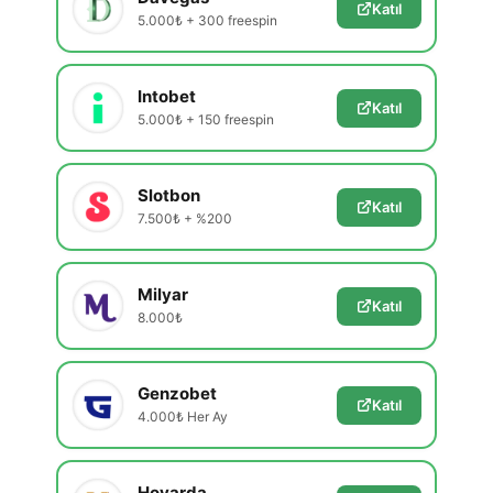
Katıl
5.000₺ + 300 freespin
Intobet
Katıl
5.000₺ + 150 freespin
Slotbon
Katıl
7.500₺ + %200
Milyar
Katıl
8.000₺
Genzobet
Katıl
4.000₺ Her Ay
Hovarda