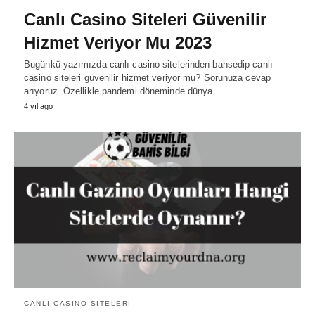
Canlı Casino Siteleri Güvenilir
Hizmet Veriyor Mu 2023
Bugünkü yazımızda canlı casino sitelerinden bahsedip canlı
casino siteleri güvenilir hizmet veriyor mu? Sorunuza cevap
arıyoruz. Özellikle pandemi döneminde dünya…
4 yıl ago
CANLI CASINO SITELERI