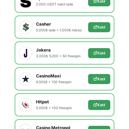
Katıl
2.000 USDT nakit iade
Casher
Katıl
5.000₺ iade + 1.000₺ risksiz
Jokera
Katıl
3.000₺ %200 + 50 freespin
CasinoMaxi
Katıl
6.500₺ + 150 freespin
Hitpot
Katıl
5.000₺ + 100 freespin
Casino Metropol