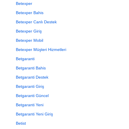
Betexper
Betexper Bahis
Betexper Canlı Destek
Betexper Giriş
Betexper Mobil
Betexper Müşteri Hizmetleri
Betgaranti
Betgaranti Bahis
Betgaranti Destek
Betgaranti Giriş
Betgaranti Güncel
Betgaranti Yeni
Betgaranti Yeni Giriş
Betist