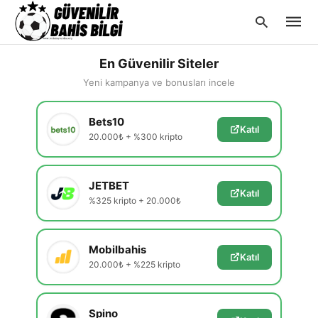
En Güvenilir Siteler
Yeni kampanya ve bonusları incele
Type
Bets10
your
Katıl
searc
20.000₺ + %300 kripto
query
and
hit
enter:
JETBET
Katıl
%325 kripto + 20.000₺
Mobilbahis
Katıl
20.000₺ + %225 kripto
Spino