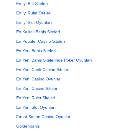
En İyi Bet Siteleri
En İyi Rulet Siteleri
En İyi Slot Oyunları
En Kaliteli Bahis Siteleri
En Popüler Casino Siteleri
En Yeni Bahis Siteleri
En Yeni Bahis Sitelerinde Poker Oyunları
En Yeni Canlı Casino Siteleri
En Yeni Casino Oyunları
En Yeni Casino Siteleri
En Yeni Rulet Siteleri
En Yeni Slot Oyunları
Fırsat Sunan Casino Oyunları
Goldenbahis