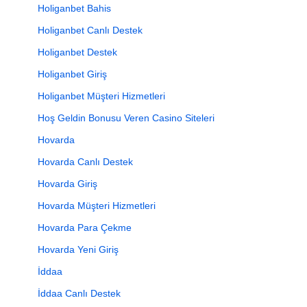
Holiganbet Bahis
Holiganbet Canlı Destek
Holiganbet Destek
Holiganbet Giriş
Holiganbet Müşteri Hizmetleri
Hoş Geldin Bonusu Veren Casino Siteleri
Hovarda
Hovarda Canlı Destek
Hovarda Giriş
Hovarda Müşteri Hizmetleri
Hovarda Para Çekme
Hovarda Yeni Giriş
İddaa
İddaa Canlı Destek