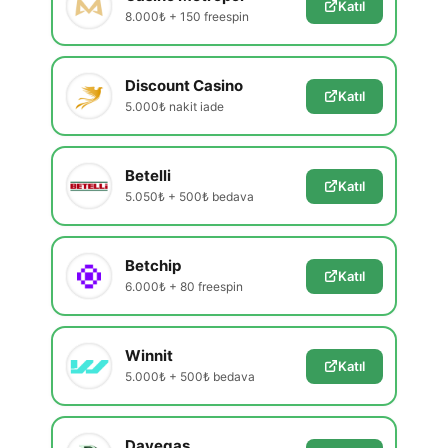
Katıl
8.000₺ + 150 freespin
Discount Casino
Katıl
5.000₺ nakit iade
Betelli
Katıl
5.050₺ + 500₺ bedava
Betchip
Katıl
6.000₺ + 80 freespin
Winnit
Katıl
5.000₺ + 500₺ bedava
Davegas