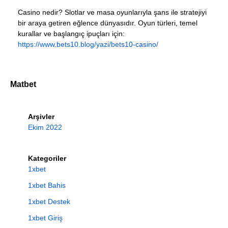
Casino nedir? Slotlar ve masa oyunlarıyla şans ile stratejiyi
bir araya getiren eğlence dünyasıdır. Oyun türleri, temel
kurallar ve başlangıç ipuçları için:
https://www.bets10.blog/yazi/bets10-casino/
Matbet
Arşivler
Ekim 2022
Kategoriler
1xbet
1xbet Bahis
1xbet Destek
1xbet Giriş