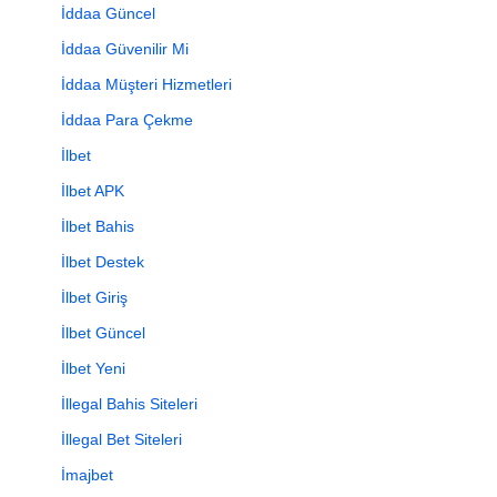
İddaa Güncel
İddaa Güvenilir Mi
İddaa Müşteri Hizmetleri
İddaa Para Çekme
İlbet
İlbet APK
İlbet Bahis
İlbet Destek
İlbet Giriş
İlbet Güncel
İlbet Yeni
İllegal Bahis Siteleri
İllegal Bet Siteleri
İmajbet