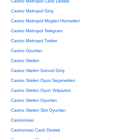
Casino Metropol Canlı Destek
Casino Metropol Giriş
Casino Metropol Müşteri Hizmetleri
Casino Metropol Telegram
Casino Metropol Twitter
Casino Oyunları
Casino Siteleri
Casino Siteleri Güncel Giriş
Casino Siteleri Oyun Seçenekleri
Casino Siteleri Oyun Yelpazesi
Casino Siteleri Oyunları
Casino Siteleri Slot Oyunları
Casinomaxi
Casinomaxi Canlı Destek