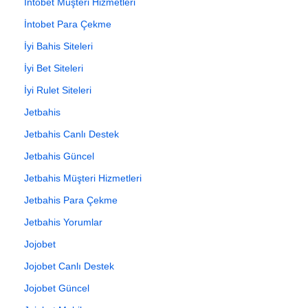
İntobet Müşteri Hizmetleri
İntobet Para Çekme
İyi Bahis Siteleri
İyi Bet Siteleri
İyi Rulet Siteleri
Jetbahis
Jetbahis Canlı Destek
Jetbahis Güncel
Jetbahis Müşteri Hizmetleri
Jetbahis Para Çekme
Jetbahis Yorumlar
Jojobet
Jojobet Canlı Destek
Jojobet Güncel