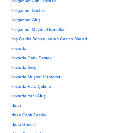
Holiganbet Canlı Destek
Holiganbet Destek
Holiganbet Giriş
Holiganbet Müşteri Hizmetleri
Hoş Geldin Bonusu Veren Casino Siteleri
Hovarda
Hovarda Canlı Destek
Hovarda Giriş
Hovarda Müşteri Hizmetleri
Hovarda Para Çekme
Hovarda Yeni Giriş
İddaa
İddaa Canlı Destek
İddaa Güncel