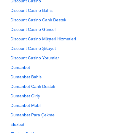
Discount Casino
Discount Casino Bahis
Discount Casino Canlı Destek
Discount Casino Güncel
Discount Casino Müşteri Hizmetleri
Discount Casino Şikayet
Discount Casino Yorumlar
Dumanbet
Dumanbet Bahis
Dumanbet Canlı Destek
Dumanbet Giriş
Dumanbet Mobil
Dumanbet Para Çekme
Elexbet