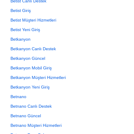
Betist Canlı Destek
Betist Giriş
Betist Müşteri Hizmetleri
Betist Yeni Giriş
Betkanyon
Betkanyon Canlı Destek
Betkanyon Güncel
Betkanyon Mobil Giriş
Betkanyon Müşteri Hizmetleri
Betkanyon Yeni Giriş
Betnano
Betnano Canlı Destek
Betnano Güncel
Betnano Müşteri Hizmetleri