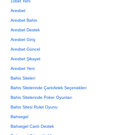
1xbet Yeni
Aresbet
Aresbet Bahis
Aresbet Destek
Aresbet Giriş
Aresbet Güncel
Aresbet Şikayet
Aresbet Yeni
Bahis Siteleri
Bahis Sitelerinde Çarkıfelek Seçenekleri
Bahis Sitelerinde Poker Oyunları
Bahis Sitesi Rulet Oyunu
Bahsegel
Bahsegel Canlı Destek