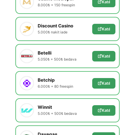
Katıl
8.000₺ + 150 freespin
Discount Casino
Katıl
5.000₺ nakit iade
Betelli
Katıl
5.050₺ + 500₺ bedava
Betchip
Katıl
6.000₺ + 80 freespin
Winnit
Katıl
5.000₺ + 500₺ bedava
Davegas