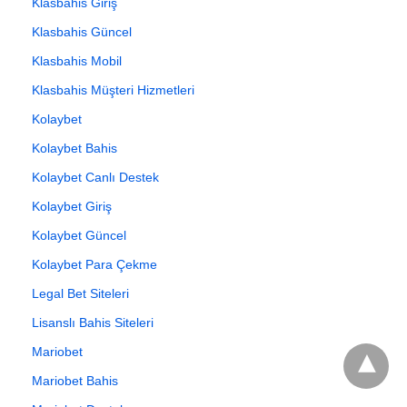
Klasbahis Giriş
Klasbahis Güncel
Klasbahis Mobil
Klasbahis Müşteri Hizmetleri
Kolaybet
Kolaybet Bahis
Kolaybet Canlı Destek
Kolaybet Giriş
Kolaybet Güncel
Kolaybet Para Çekme
Legal Bet Siteleri
Lisanslı Bahis Siteleri
Mariobet
Mariobet Bahis