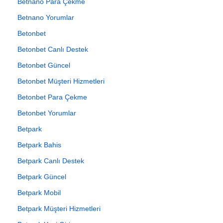
Betnano Para Çekme
Betnano Yorumlar
Betonbet
Betonbet Canlı Destek
Betonbet Güncel
Betonbet Müşteri Hizmetleri
Betonbet Para Çekme
Betonbet Yorumlar
Betpark
Betpark Bahis
Betpark Canlı Destek
Betpark Güncel
Betpark Mobil
Betpark Müşteri Hizmetleri