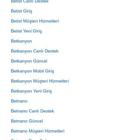
Betist Canlı Destek
Betist Giriş
Betist Müşteri Hizmetleri
Betist Yeni Giriş
Betkanyon
Betkanyon Canlı Destek
Betkanyon Güncel
Betkanyon Mobil Giriş
Betkanyon Müşteri Hizmetleri
Betkanyon Yeni Giriş
Betnano
Betnano Canlı Destek
Betnano Güncel
Betnano Müşteri Hizmetleri