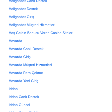
Holiganbet Canlı Destek
Holiganbet Destek
Holiganbet Giriş
Holiganbet Müşteri Hizmetleri
Hoş Geldin Bonusu Veren Casino Siteleri
Hovarda
Hovarda Canlı Destek
Hovarda Giriş
Hovarda Müşteri Hizmetleri
Hovarda Para Çekme
Hovarda Yeni Giriş
İddaa
İddaa Canlı Destek
İddaa Güncel