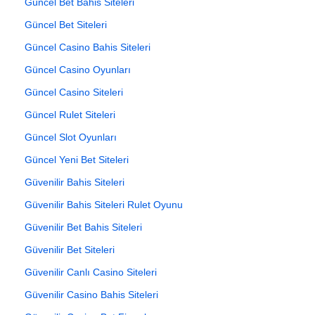
Güncel Bet Bahis Siteleri
Güncel Bet Siteleri
Güncel Casino Bahis Siteleri
Güncel Casino Oyunları
Güncel Casino Siteleri
Güncel Rulet Siteleri
Güncel Slot Oyunları
Güncel Yeni Bet Siteleri
Güvenilir Bahis Siteleri
Güvenilir Bahis Siteleri Rulet Oyunu
Güvenilir Bet Bahis Siteleri
Güvenilir Bet Siteleri
Güvenilir Canlı Casino Siteleri
Güvenilir Casino Bahis Siteleri