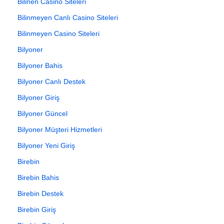
Bilinen Casino Siteleri
Bilinmeyen Canlı Casino Siteleri
Bilinmeyen Casino Siteleri
Bilyoner
Bilyoner Bahis
Bilyoner Canlı Destek
Bilyoner Giriş
Bilyoner Güncel
Bilyoner Müşteri Hizmetleri
Bilyoner Yeni Giriş
Birebin
Birebin Bahis
Birebin Destek
Birebin Giriş