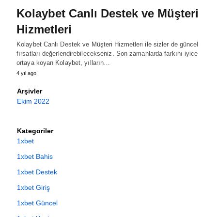
Kolaybet Canlı Destek ve Müşteri
Hizmetleri
Kolaybet Canlı Destek ve Müşteri Hizmetleri ile sizler de güncel
fırsatları değerlendirebilecekseniz. Son zamanlarda farkını iyice
ortaya koyan Kolaybet, yılların…
4 yıl ago
Arşivler
Ekim 2022
Kategoriler
1xbet
1xbet Bahis
1xbet Destek
1xbet Giriş
1xbet Güncel