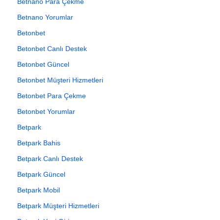
Betnano Para Çekme
Betnano Yorumlar
Betonbet
Betonbet Canlı Destek
Betonbet Güncel
Betonbet Müşteri Hizmetleri
Betonbet Para Çekme
Betonbet Yorumlar
Betpark
Betpark Bahis
Betpark Canlı Destek
Betpark Güncel
Betpark Mobil
Betpark Müşteri Hizmetleri