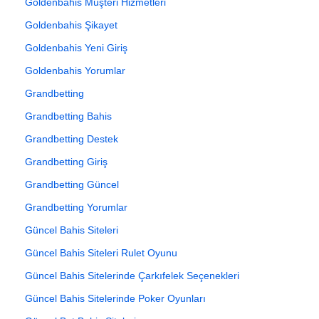
Goldenbahis Müşteri Hizmetleri
Goldenbahis Şikayet
Goldenbahis Yeni Giriş
Goldenbahis Yorumlar
Grandbetting
Grandbetting Bahis
Grandbetting Destek
Grandbetting Giriş
Grandbetting Güncel
Grandbetting Yorumlar
Güncel Bahis Siteleri
Güncel Bahis Siteleri Rulet Oyunu
Güncel Bahis Sitelerinde Çarkıfelek Seçenekleri
Güncel Bahis Sitelerinde Poker Oyunları