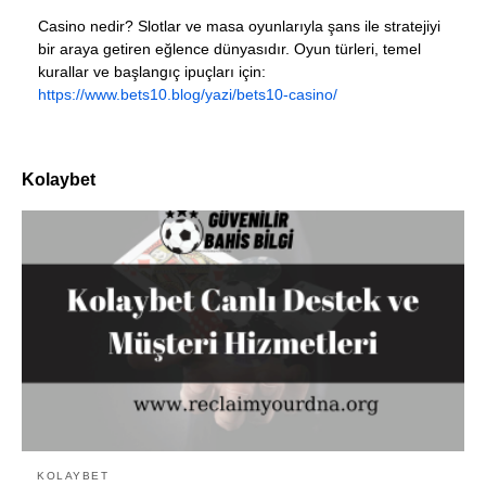
Casino nedir? Slotlar ve masa oyunlarıyla şans ile stratejiyi
bir araya getiren eğlence dünyasıdır. Oyun türleri, temel
kurallar ve başlangıç ipuçları için:
https://www.bets10.blog/yazi/bets10-casino/
Kolaybet
KOLAYBET