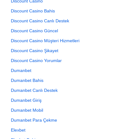
Discount Casino
Discount Casino Bahis
Discount Casino Canlı Destek
Discount Casino Güncel
Discount Casino Müşteri Hizmetleri
Discount Casino Şikayet
Discount Casino Yorumlar
Dumanbet
Dumanbet Bahis
Dumanbet Canlı Destek
Dumanbet Giriş
Dumanbet Mobil
Dumanbet Para Çekme
Elexbet