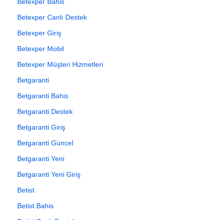
Betexper Bahis
Betexper Canlı Destek
Betexper Giriş
Betexper Mobil
Betexper Müşteri Hizmetleri
Betgaranti
Betgaranti Bahis
Betgaranti Destek
Betgaranti Giriş
Betgaranti Güncel
Betgaranti Yeni
Betgaranti Yeni Giriş
Betist
Betist Bahis