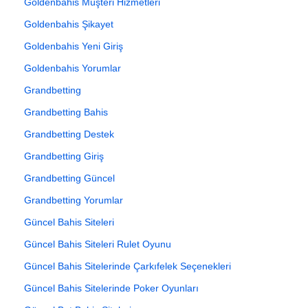
Goldenbahis Müşteri Hizmetleri
Goldenbahis Şikayet
Goldenbahis Yeni Giriş
Goldenbahis Yorumlar
Grandbetting
Grandbetting Bahis
Grandbetting Destek
Grandbetting Giriş
Grandbetting Güncel
Grandbetting Yorumlar
Güncel Bahis Siteleri
Güncel Bahis Siteleri Rulet Oyunu
Güncel Bahis Sitelerinde Çarkıfelek Seçenekleri
Güncel Bahis Sitelerinde Poker Oyunları