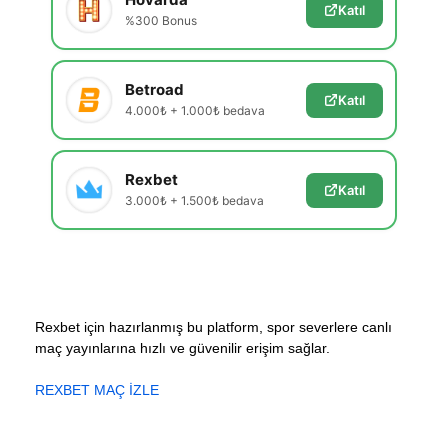
Katıl
%300 Bonus
Betroad
Katıl
4.000₺ + 1.000₺ bedava
Rexbet
Katıl
3.000₺ + 1.500₺ bedava
Rexbet için hazırlanmış bu platform, spor severlere canlı
maç yayınlarına hızlı ve güvenilir erişim sağlar.
REXBET MAÇ İZLE