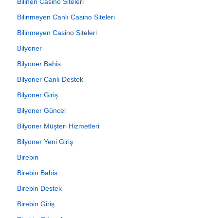
Bilinen Casino Siteleri
Bilinmeyen Canlı Casino Siteleri
Bilinmeyen Casino Siteleri
Bilyoner
Bilyoner Bahis
Bilyoner Canlı Destek
Bilyoner Giriş
Bilyoner Güncel
Bilyoner Müşteri Hizmetleri
Bilyoner Yeni Giriş
Birebin
Birebin Bahis
Birebin Destek
Birebin Giriş