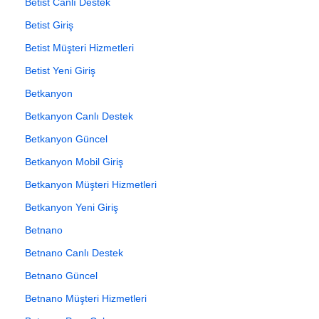
Betist Canlı Destek
Betist Giriş
Betist Müşteri Hizmetleri
Betist Yeni Giriş
Betkanyon
Betkanyon Canlı Destek
Betkanyon Güncel
Betkanyon Mobil Giriş
Betkanyon Müşteri Hizmetleri
Betkanyon Yeni Giriş
Betnano
Betnano Canlı Destek
Betnano Güncel
Betnano Müşteri Hizmetleri