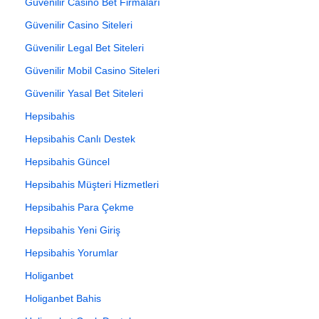
Güvenilir Casino Bet Firmaları
Güvenilir Casino Siteleri
Güvenilir Legal Bet Siteleri
Güvenilir Mobil Casino Siteleri
Güvenilir Yasal Bet Siteleri
Hepsibahis
Hepsibahis Canlı Destek
Hepsibahis Güncel
Hepsibahis Müşteri Hizmetleri
Hepsibahis Para Çekme
Hepsibahis Yeni Giriş
Hepsibahis Yorumlar
Holiganbet
Holiganbet Bahis