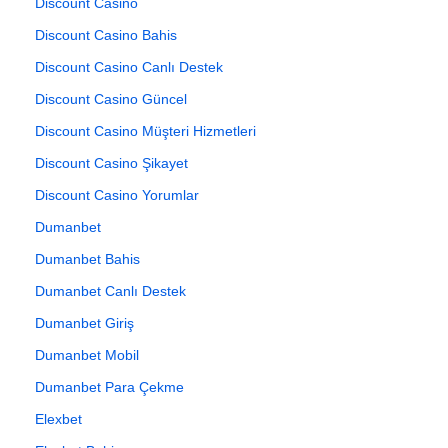
Discount Casino
Discount Casino Bahis
Discount Casino Canlı Destek
Discount Casino Güncel
Discount Casino Müşteri Hizmetleri
Discount Casino Şikayet
Discount Casino Yorumlar
Dumanbet
Dumanbet Bahis
Dumanbet Canlı Destek
Dumanbet Giriş
Dumanbet Mobil
Dumanbet Para Çekme
Elexbet