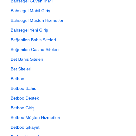
Bahsegel Güvenilir Mi
Bahsegel Mobil Giriş
Bahsegel Müşteri Hizmetleri
Bahsegel Yeni Giriş
Beğenilen Bahis Siteleri
Beğenilen Casino Siteleri
Bet Bahis Siteleri
Bet Siteleri
Betboo
Betboo Bahis
Betboo Destek
Betboo Giriş
Betboo Müşteri Hizmetleri
Betboo Şikayet