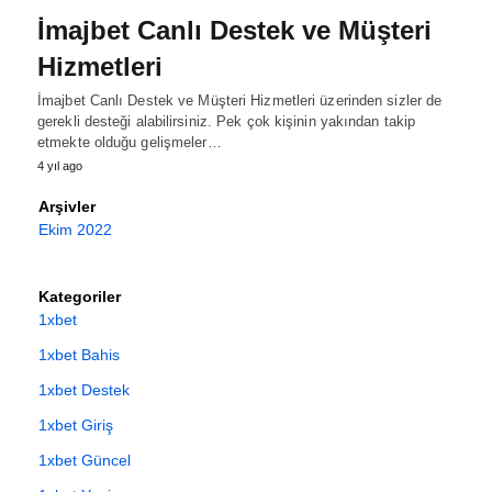
İmajbet Canlı Destek ve Müşteri
Hizmetleri
İmajbet Canlı Destek ve Müşteri Hizmetleri üzerinden sizler de
gerekli desteği alabilirsiniz. Pek çok kişinin yakından takip
etmekte olduğu gelişmeler…
4 yıl ago
Arşivler
Ekim 2022
Kategoriler
1xbet
1xbet Bahis
1xbet Destek
1xbet Giriş
1xbet Güncel