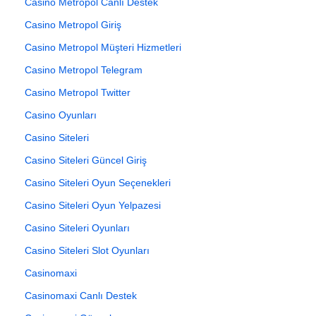
Casino Metropol Canlı Destek
Casino Metropol Giriş
Casino Metropol Müşteri Hizmetleri
Casino Metropol Telegram
Casino Metropol Twitter
Casino Oyunları
Casino Siteleri
Casino Siteleri Güncel Giriş
Casino Siteleri Oyun Seçenekleri
Casino Siteleri Oyun Yelpazesi
Casino Siteleri Oyunları
Casino Siteleri Slot Oyunları
Casinomaxi
Casinomaxi Canlı Destek