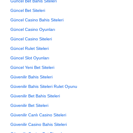
Güncel Bet Bahis Siteleri
Güncel Bet Siteleri
Güncel Casino Bahis Siteleri
Güncel Casino Oyunları
Güncel Casino Siteleri
Güncel Rulet Siteleri
Güncel Slot Oyunları
Güncel Yeni Bet Siteleri
Güvenilir Bahis Siteleri
Güvenilir Bahis Siteleri Rulet Oyunu
Güvenilir Bet Bahis Siteleri
Güvenilir Bet Siteleri
Güvenilir Canlı Casino Siteleri
Güvenilir Casino Bahis Siteleri