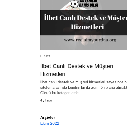
İLBET
İlbet Canlı Destek ve Müşteri
Hizmetleri
İlbet canlı destek ve müşteri hizmetleri sayesinde b
siteleri arasında kendini bir iki adım ön plana atmakt
Çünkü bu kategorilerde…
4 yıl ago
Arşivler
Ekim 2022