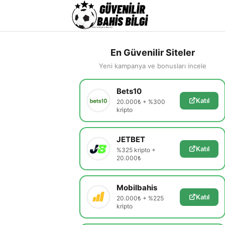
En Güvenilir Siteler
Yeni kampanya ve bonusları incele
Bets10
Katıl
20.000₺ + %300
kripto
JETBET
Katıl
%325 kripto +
20.000₺
Mobilbahis
Katıl
20.000₺ + %225
kripto