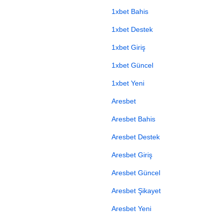
1xbet Bahis
1xbet Destek
1xbet Giriş
1xbet Güncel
1xbet Yeni
Aresbet
Aresbet Bahis
Aresbet Destek
Aresbet Giriş
Aresbet Güncel
Aresbet Şikayet
Aresbet Yeni