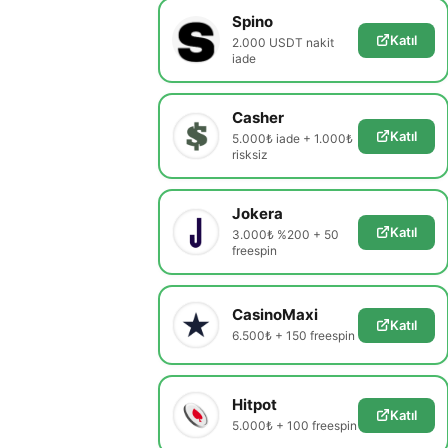
Spino
Katıl
2.000 USDT nakit
iade
Casher
Katıl
5.000₺ iade + 1.000₺
risksiz
Jokera
Katıl
3.000₺ %200 + 50
freespin
CasinoMaxi
Katıl
6.500₺ + 150 freespin
Hitpot
Katıl
5.000₺ + 100 freespin