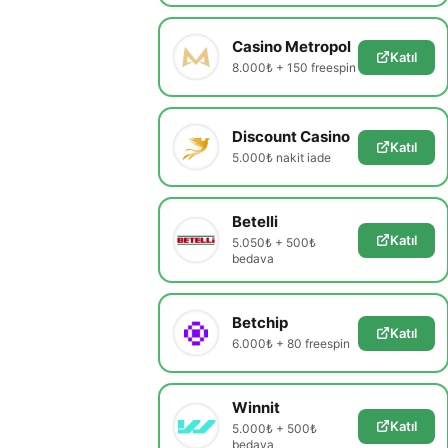
Casino Metropol
Katıl
8.000₺ + 150 freespin
Discount Casino
Katıl
5.000₺ nakit iade
Betelli
Katıl
5.050₺ + 500₺
bedava
Betchip
Katıl
6.000₺ + 80 freespin
Winnit
Katıl
5.000₺ + 500₺
bedava