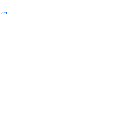
kleri