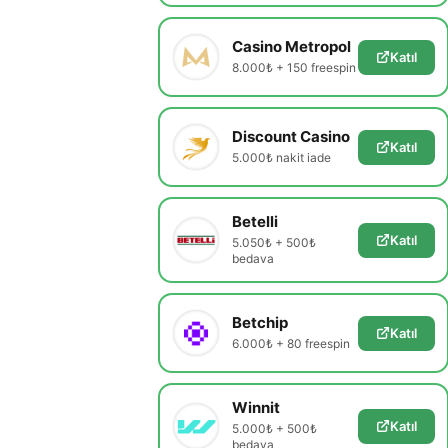
Casino Metropol
Katıl
8.000₺ + 150 freespin
Discount Casino
Katıl
5.000₺ nakit iade
Betelli
Katıl
5.050₺ + 500₺
bedava
Betchip
Katıl
6.000₺ + 80 freespin
Winnit
Katıl
5.000₺ + 500₺
bedava