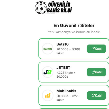
En Güvenilir Siteler
Yeni kampanya ve bonusları incele
Bets10
Katıl
20.000₺ + %300
kripto
JETBET
Katıl
%325 kripto +
20.000₺
Mobilbahis
Katıl
20.000₺ + %225
kripto