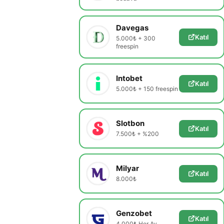
Davegas
Katıl
5.000₺ + 300
freespin
Intobet
Katıl
5.000₺ + 150 freespin
Slotbon
Katıl
7.500₺ + %200
Milyar
Katıl
8.000₺
Genzobet
Katıl
4.000₺ Her Ay