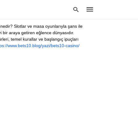
nedir? Slotlar ve masa oyunlarıyla şans ile
iyi bir araya getiren eğlence dünyasıdır.
rleri, temel kurallar ve başlangıç ipuçları
tps://www.bets10.blog/yazi/bets10-casino/
Type
your
search
query
and
hit
enter: