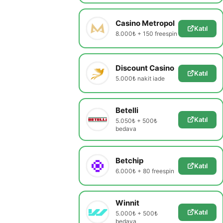
Casino Metropol
Katıl
8.000₺ + 150 freespin
Discount Casino
Katıl
5.000₺ nakit iade
Betelli
Katıl
5.050₺ + 500₺
bedava
Betchip
Katıl
6.000₺ + 80 freespin
Winnit
Katıl
5.000₺ + 500₺
bedava