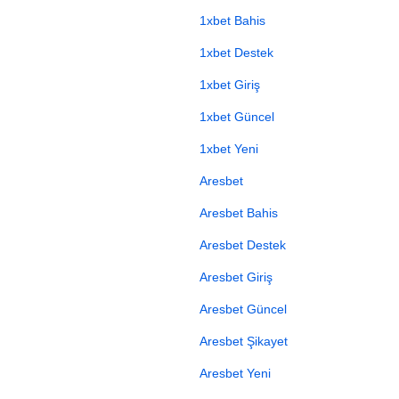
1xbet Bahis
1xbet Destek
1xbet Giriş
1xbet Güncel
1xbet Yeni
Aresbet
Aresbet Bahis
Aresbet Destek
Aresbet Giriş
Aresbet Güncel
Aresbet Şikayet
Aresbet Yeni