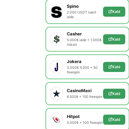
Spino
Katıl
2.000 USDT nakit
iade
Casher
Katıl
5.000₺ iade + 1.000₺
risksiz
Jokera
Katıl
3.000₺ %200 + 50
freespin
CasinoMaxi
Katıl
6.500₺ + 150 freespin
Hitpot
Katıl
5.000₺ + 100 freespin