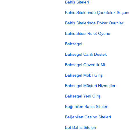
Bahis Siteleri
Bahis Sitelerinde Çarkıfelek Seçene
Bahis Sitelerinde Poker Oyunları
Bahis Sitesi Rulet Oyunu
Bahsegel
Bahsegel Canlı Destek
Bahsegel Güvenilir Mi
Bahsegel Mobil Giriş
Bahsegel Müşteri Hizmetleri
Bahsegel Yeni Giriş
Beğenilen Bahis Siteleri
Beğenilen Casino Siteleri
Bet Bahis Siteleri