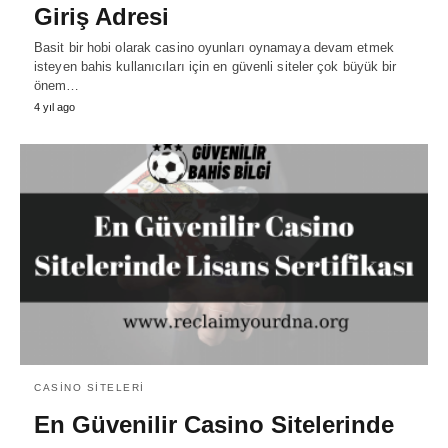
Giriş Adresi
Basit bir hobi olarak casino oyunları oynamaya devam etmek
isteyen bahis kullanıcıları için en güvenli siteler çok büyük bir
önem…
4 yıl ago
CASINO SITELERI
En Güvenilir Casino Sitelerinde