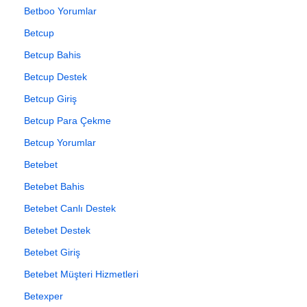
Betboo Yorumlar
Betcup
Betcup Bahis
Betcup Destek
Betcup Giriş
Betcup Para Çekme
Betcup Yorumlar
Betebet
Betebet Bahis
Betebet Canlı Destek
Betebet Destek
Betebet Giriş
Betebet Müşteri Hizmetleri
Betexper