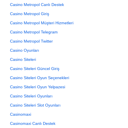
Casino Metropol Canlı Destek
Casino Metropol Giriş
Casino Metropol Müşteri Hizmetleri
Casino Metropol Telegram
Casino Metropol Twitter
Casino Oyunları
Casino Siteleri
Casino Siteleri Güncel Giriş
Casino Siteleri Oyun Seçenekleri
Casino Siteleri Oyun Yelpazesi
Casino Siteleri Oyunları
Casino Siteleri Slot Oyunları
Casinomaxi
Casinomaxi Canlı Destek