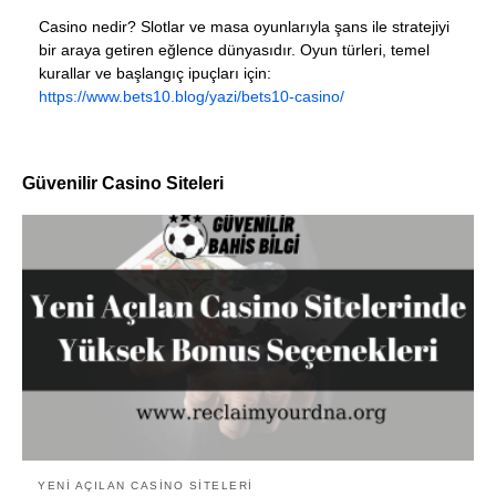
Casino nedir? Slotlar ve masa oyunlarıyla şans ile stratejiyi
bir araya getiren eğlence dünyasıdır. Oyun türleri, temel
kurallar ve başlangıç ipuçları için:
https://www.bets10.blog/yazi/bets10-casino/
Güvenilir Casino Siteleri
YENI AÇILAN CASINO SITELERI