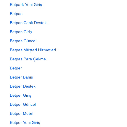
Betpark Yeni Giriş
Betpas
Betpas Canlı Destek
Betpas Giriş
Betpas Güncel
Betpas Müşteri Hizmetleri
Betpas Para Çekme
Betper
Betper Bahis
Betper Destek
Betper Giriş
Betper Güncel
Betper Mobil
Betper Yeni Giriş