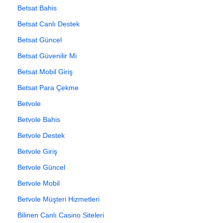
Betsat Bahis
Betsat Canlı Destek
Betsat Güncel
Betsat Güvenilir Mi
Betsat Mobil Giriş
Betsat Para Çekme
Betvole
Betvole Bahis
Betvole Destek
Betvole Giriş
Betvole Güncel
Betvole Mobil
Betvole Müşteri Hizmetleri
Bilinen Canlı Casino Siteleri