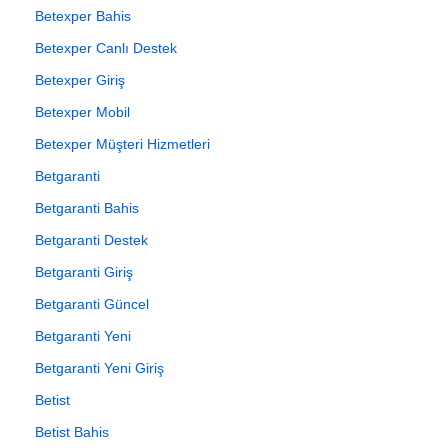
Betexper Bahis
Betexper Canlı Destek
Betexper Giriş
Betexper Mobil
Betexper Müşteri Hizmetleri
Betgaranti
Betgaranti Bahis
Betgaranti Destek
Betgaranti Giriş
Betgaranti Güncel
Betgaranti Yeni
Betgaranti Yeni Giriş
Betist
Betist Bahis