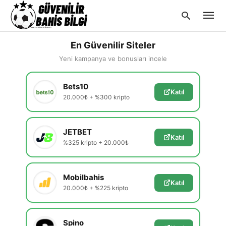
En Güvenilir Siteler
Yeni kampanya ve bonusları incele
Type
Bets10
your
Katıl
searc
20.000₺ + %300 kripto
query
and
hit
enter:
JETBET
Katıl
%325 kripto + 20.000₺
Mobilbahis
Katıl
20.000₺ + %225 kripto
Spino