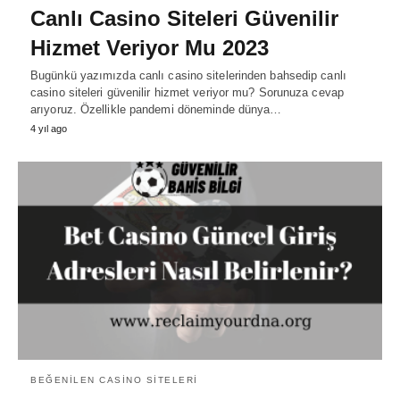
Canlı Casino Siteleri Güvenilir
Hizmet Veriyor Mu 2023
Bugünkü yazımızda canlı casino sitelerinden bahsedip canlı
casino siteleri güvenilir hizmet veriyor mu? Sorunuza cevap
arıyoruz. Özellikle pandemi döneminde dünya…
4 yıl ago
BEĞENILEN CASINO SITELERI