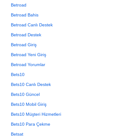
Betroad
Betroad Bahis
Betroad Canlı Destek
Betroad Destek
Betroad Giriş
Betroad Yeni Giriş
Betroad Yorumlar
Bets10
Bets10 Canlı Destek
Bets10 Güncel
Bets10 Mobil Giriş
Bets10 Müşteri Hizmetleri
Bets10 Para Çekme
Betsat