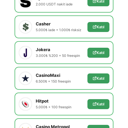
Katıl
2.000 USDT nakit iade
Casher
Katıl
5.000₺ iade + 1.000₺ risksiz
Jokera
Katıl
3.000₺ %200 + 50 freespin
CasinoMaxi
Katıl
6.500₺ + 150 freespin
Hitpot
Katıl
5.000₺ + 100 freespin
Casino Metropol