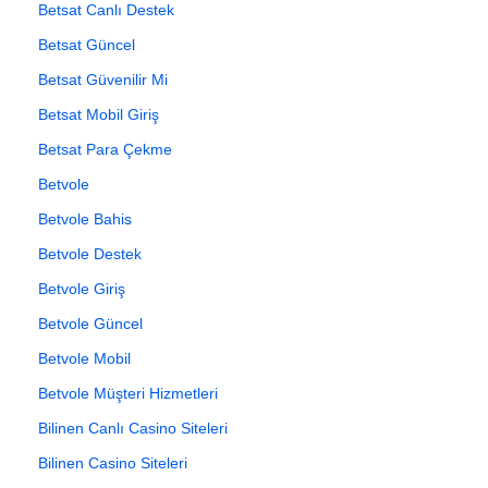
Betsat Canlı Destek
Betsat Güncel
Betsat Güvenilir Mi
Betsat Mobil Giriş
Betsat Para Çekme
Betvole
Betvole Bahis
Betvole Destek
Betvole Giriş
Betvole Güncel
Betvole Mobil
Betvole Müşteri Hizmetleri
Bilinen Canlı Casino Siteleri
Bilinen Casino Siteleri