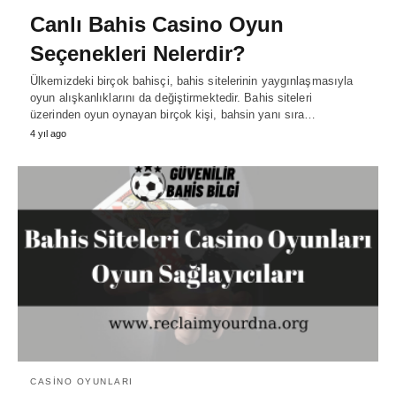
Canlı Bahis Casino Oyun
Seçenekleri Nelerdir?
Ülkemizdeki birçok bahisçi, bahis sitelerinin yaygınlaşmasıyla
oyun alışkanlıklarını da değiştirmektedir. Bahis siteleri
üzerinden oyun oynayan birçok kişi, bahsin yanı sıra…
4 yıl ago
CASINO OYUNLARI