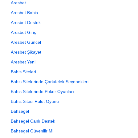
Aresbet
Aresbet Bahis
Aresbet Destek
Aresbet Giriş
Aresbet Güncel
Aresbet Şikayet
Aresbet Yeni
Bahis Siteleri
Bahis Sitelerinde Çarkıfelek Seçenekleri
Bahis Sitelerinde Poker Oyunları
Bahis Sitesi Rulet Oyunu
Bahsegel
Bahsegel Canlı Destek
Bahsegel Güvenilir Mi