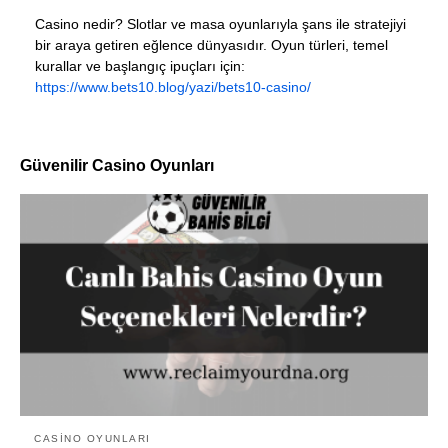
Casino nedir? Slotlar ve masa oyunlarıyla şans ile stratejiyi
bir araya getiren eğlence dünyasıdır. Oyun türleri, temel
kurallar ve başlangıç ipuçları için:
https://www.bets10.blog/yazi/bets10-casino/
Güvenilir Casino Oyunları
CASINO OYUNLARI