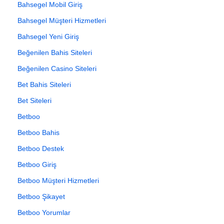
Bahsegel Mobil Giriş
Bahsegel Müşteri Hizmetleri
Bahsegel Yeni Giriş
Beğenilen Bahis Siteleri
Beğenilen Casino Siteleri
Bet Bahis Siteleri
Bet Siteleri
Betboo
Betboo Bahis
Betboo Destek
Betboo Giriş
Betboo Müşteri Hizmetleri
Betboo Şikayet
Betboo Yorumlar