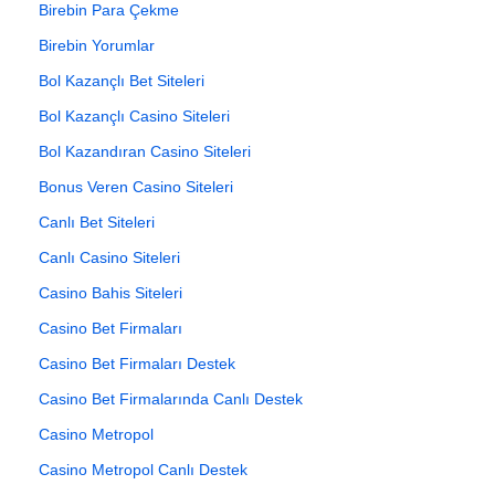
Birebin Para Çekme
Birebin Yorumlar
Bol Kazançlı Bet Siteleri
Bol Kazançlı Casino Siteleri
Bol Kazandıran Casino Siteleri
Bonus Veren Casino Siteleri
Canlı Bet Siteleri
Canlı Casino Siteleri
Casino Bahis Siteleri
Casino Bet Firmaları
Casino Bet Firmaları Destek
Casino Bet Firmalarında Canlı Destek
Casino Metropol
Casino Metropol Canlı Destek