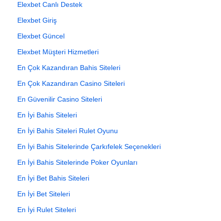
Elexbet Canlı Destek
Elexbet Giriş
Elexbet Güncel
Elexbet Müşteri Hizmetleri
En Çok Kazandıran Bahis Siteleri
En Çok Kazandıran Casino Siteleri
En Güvenilir Casino Siteleri
En İyi Bahis Siteleri
En İyi Bahis Siteleri Rulet Oyunu
En İyi Bahis Sitelerinde Çarkıfelek Seçenekleri
En İyi Bahis Sitelerinde Poker Oyunları
En İyi Bet Bahis Siteleri
En İyi Bet Siteleri
En İyi Rulet Siteleri