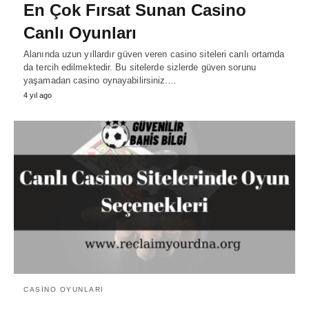
En Çok Fırsat Sunan Casino
Canlı Oyunları
Alanında uzun yıllardır güven veren casino siteleri canlı ortamda
da tercih edilmektedir. Bu sitelerde sizlerde güven sorunu
yaşamadan casino oynayabilirsiniz.…
4 yıl ago
CASINO OYUNLARI