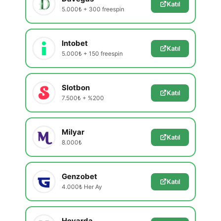
Katıl
5.000₺ + 300 freespin
Intobet
Katıl
5.000₺ + 150 freespin
Slotbon
Katıl
7.500₺ + %200
Milyar
Katıl
8.000₺
Genzobet
Katıl
4.000₺ Her Ay
Hovarda