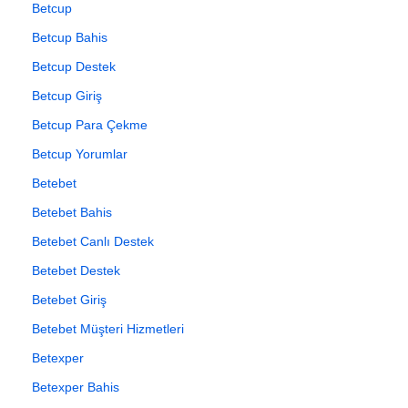
Betcup
Betcup Bahis
Betcup Destek
Betcup Giriş
Betcup Para Çekme
Betcup Yorumlar
Betebet
Betebet Bahis
Betebet Canlı Destek
Betebet Destek
Betebet Giriş
Betebet Müşteri Hizmetleri
Betexper
Betexper Bahis