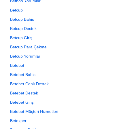
Betboo Yorumlar
Betcup
Betcup Bahis
Betcup Destek
Betcup Giriş
Betcup Para Çekme
Betcup Yorumlar
Betebet
Betebet Bahis
Betebet Canlı Destek
Betebet Destek
Betebet Giriş
Betebet Müşteri Hizmetleri
Betexper