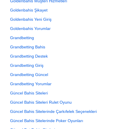
Goldenbahis Müşteri Hizmetleri
Goldenbahis Şikayet
Goldenbahis Yeni Giriş
Goldenbahis Yorumlar
Grandbetting
Grandbetting Bahis
Grandbetting Destek
Grandbetting Giriş
Grandbetting Güncel
Grandbetting Yorumlar
Güncel Bahis Siteleri
Güncel Bahis Siteleri Rulet Oyunu
Güncel Bahis Sitelerinde Çarkıfelek Seçenekleri
Güncel Bahis Sitelerinde Poker Oyunları