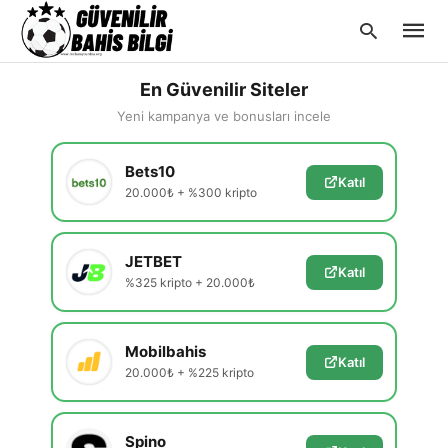
En Güvenilir Siteler
Yeni kampanya ve bonusları incele
Type
Bets10
your
Katıl
searc
20.000₺ + %300 kripto
query
and
hit
enter:
JETBET
Katıl
%325 kripto + 20.000₺
Mobilbahis
Katıl
20.000₺ + %225 kripto
Spino