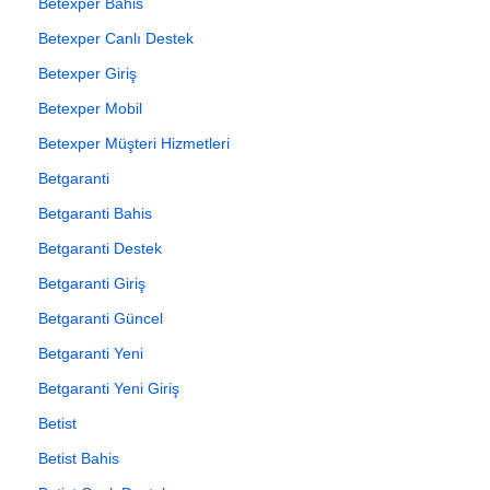
Betexper Bahis
Betexper Canlı Destek
Betexper Giriş
Betexper Mobil
Betexper Müşteri Hizmetleri
Betgaranti
Betgaranti Bahis
Betgaranti Destek
Betgaranti Giriş
Betgaranti Güncel
Betgaranti Yeni
Betgaranti Yeni Giriş
Betist
Betist Bahis