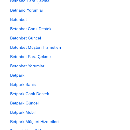
Betnano Para Çekme
Betnano Yorumlar
Betonbet
Betonbet Canlı Destek
Betonbet Güncel
Betonbet Müşteri Hizmetleri
Betonbet Para Çekme
Betonbet Yorumlar
Betpark
Betpark Bahis
Betpark Canlı Destek
Betpark Güncel
Betpark Mobil
Betpark Müşteri Hizmetleri