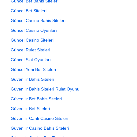
Güncel Bet Bahis Siteleri
Güncel Bet Siteleri
Güncel Casino Bahis Siteleri
Güncel Casino Oyunları
Güncel Casino Siteleri
Güncel Rulet Siteleri
Güncel Slot Oyunları
Güncel Yeni Bet Siteleri
Güvenilir Bahis Siteleri
Güvenilir Bahis Siteleri Rulet Oyunu
Güvenilir Bet Bahis Siteleri
Güvenilir Bet Siteleri
Güvenilir Canlı Casino Siteleri
Güvenilir Casino Bahis Siteleri