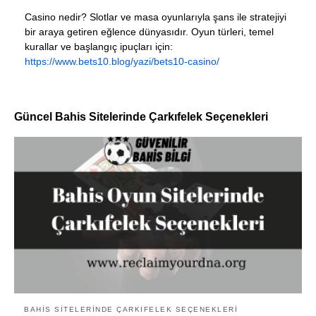
Casino nedir? Slotlar ve masa oyunlarıyla şans ile stratejiyi
bir araya getiren eğlence dünyasıdır. Oyun türleri, temel
kurallar ve başlangıç ipuçları için:
https://www.bets10.blog/yazi/bets10-casino/
Güncel Bahis Sitelerinde Çarkıfelek Seçenekleri
BAHIS SITELERINDE ÇARKIFELEK SEÇENEKLERI