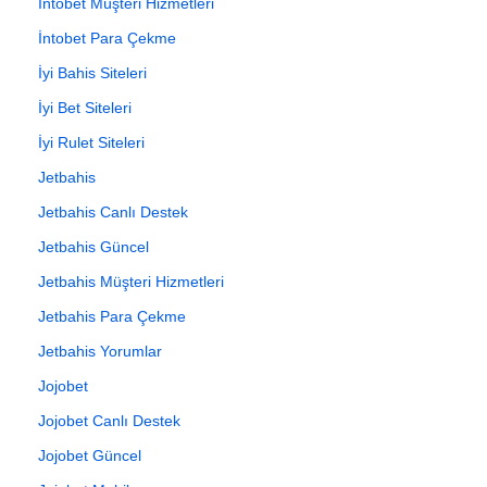
İntobet Müşteri Hizmetleri
İntobet Para Çekme
İyi Bahis Siteleri
İyi Bet Siteleri
İyi Rulet Siteleri
Jetbahis
Jetbahis Canlı Destek
Jetbahis Güncel
Jetbahis Müşteri Hizmetleri
Jetbahis Para Çekme
Jetbahis Yorumlar
Jojobet
Jojobet Canlı Destek
Jojobet Güncel