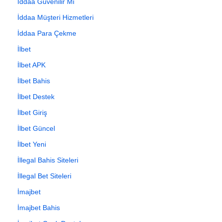
İddaa Güvenilir Mi
İddaa Müşteri Hizmetleri
İddaa Para Çekme
İlbet
İlbet APK
İlbet Bahis
İlbet Destek
İlbet Giriş
İlbet Güncel
İlbet Yeni
İllegal Bahis Siteleri
İllegal Bet Siteleri
İmajbet
İmajbet Bahis