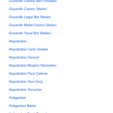
Güvenilir Casino Bet Firmaları
Güvenilir Casino Siteleri
Güvenilir Legal Bet Siteleri
Güvenilir Mobil Casino Siteleri
Güvenilir Yasal Bet Siteleri
Hepsibahis
Hepsibahis Canlı Destek
Hepsibahis Güncel
Hepsibahis Müşteri Hizmetleri
Hepsibahis Para Çekme
Hepsibahis Yeni Giriş
Hepsibahis Yorumlar
Holiganbet
Holiganbet Bahis