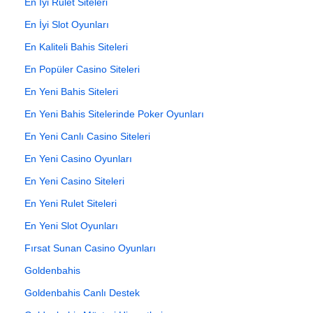
En İyi Rulet Siteleri
En İyi Slot Oyunları
En Kaliteli Bahis Siteleri
En Popüler Casino Siteleri
En Yeni Bahis Siteleri
En Yeni Bahis Sitelerinde Poker Oyunları
En Yeni Canlı Casino Siteleri
En Yeni Casino Oyunları
En Yeni Casino Siteleri
En Yeni Rulet Siteleri
En Yeni Slot Oyunları
Fırsat Sunan Casino Oyunları
Goldenbahis
Goldenbahis Canlı Destek