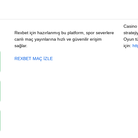
Casino 
Rexbet için hazırlanmış bu platform, spor severlere
stratej
canlı maç yayınlarına hızlı ve güvenilir erişim
Oyun tü
sağlar.
için:
ht
REXBET MAÇ İZLE