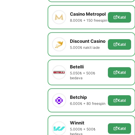
Casino Metropol
Katıl
8.000₺ + 150 freespin
Discount Casino
Katıl
5.000₺ nakit iade
Betelli
Katıl
5.050₺ + 500₺
bedava
Betchip
Katıl
6.000₺ + 80 freespin
Winnit
Katıl
5.000₺ + 500₺
bedava