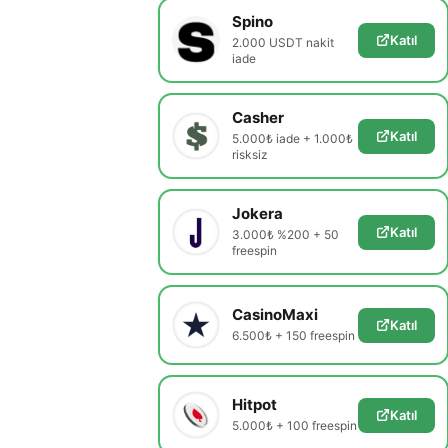
Spino
Katıl
2.000 USDT nakit
iade
Casher
Katıl
5.000₺ iade + 1.000₺
risksiz
Jokera
Katıl
3.000₺ %200 + 50
freespin
CasinoMaxi
Katıl
6.500₺ + 150 freespin
Hitpot
Katıl
5.000₺ + 100 freespin