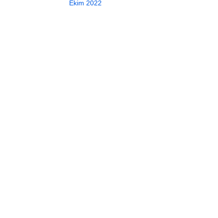
Ekim 2022