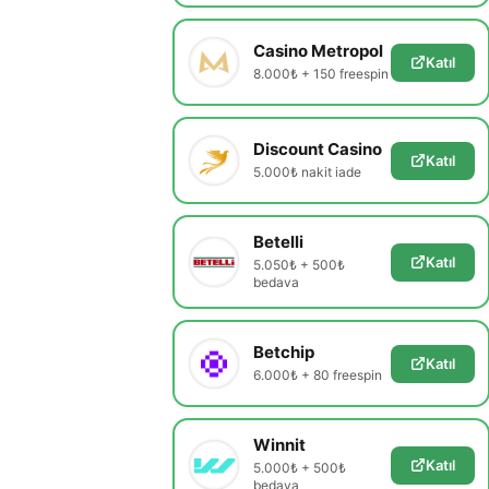
Casino Metropol
Katıl
8.000₺ + 150 freespin
Discount Casino
Katıl
5.000₺ nakit iade
Betelli
Katıl
5.050₺ + 500₺
bedava
Betchip
Katıl
6.000₺ + 80 freespin
Winnit
Katıl
5.000₺ + 500₺
bedava