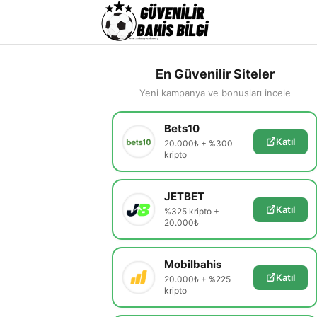
En Güvenilir Siteler
Yeni kampanya ve bonusları incele
Bets10
Katıl
20.000₺ + %300
kripto
JETBET
Katıl
%325 kripto +
20.000₺
Mobilbahis
Katıl
20.000₺ + %225
kripto