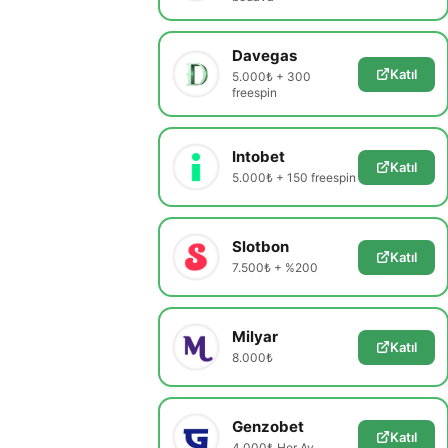
Davegas
Katıl
5.000₺ + 300
freespin
Intobet
Katıl
5.000₺ + 150 freespin
Slotbon
Katıl
7.500₺ + %200
Milyar
Katıl
8.000₺
Genzobet
Katıl
4.000₺ Her Ay