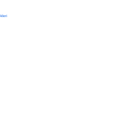
kleri