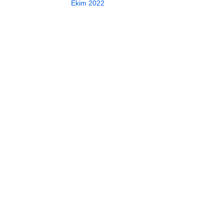
Ekim 2022