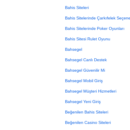
Bahis Siteleri
Bahis Sitelerinde Çarkıfelek Seçene
Bahis Sitelerinde Poker Oyunları
Bahis Sitesi Rulet Oyunu
Bahsegel
Bahsegel Canlı Destek
Bahsegel Güvenilir Mi
Bahsegel Mobil Giriş
Bahsegel Müşteri Hizmetleri
Bahsegel Yeni Giriş
Beğenilen Bahis Siteleri
Beğenilen Casino Siteleri