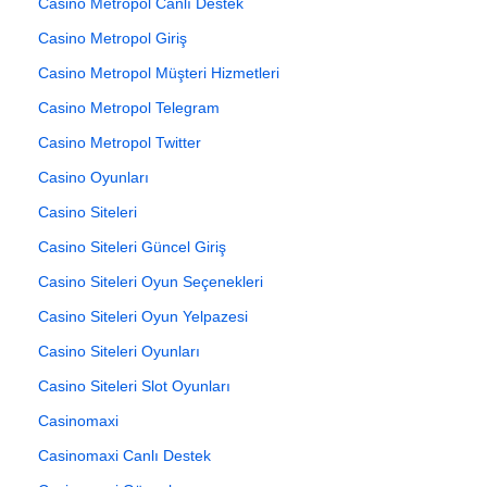
Casino Metropol Canlı Destek
Casino Metropol Giriş
Casino Metropol Müşteri Hizmetleri
Casino Metropol Telegram
Casino Metropol Twitter
Casino Oyunları
Casino Siteleri
Casino Siteleri Güncel Giriş
Casino Siteleri Oyun Seçenekleri
Casino Siteleri Oyun Yelpazesi
Casino Siteleri Oyunları
Casino Siteleri Slot Oyunları
Casinomaxi
Casinomaxi Canlı Destek