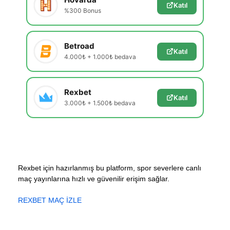
Katıl
%300 Bonus
Betroad
Katıl
4.000₺ + 1.000₺ bedava
Rexbet
Katıl
3.000₺ + 1.500₺ bedava
Rexbet için hazırlanmış bu platform, spor severlere canlı
maç yayınlarına hızlı ve güvenilir erişim sağlar.
REXBET MAÇ İZLE