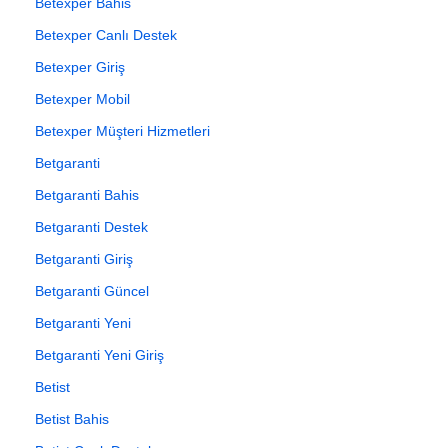
Betexper Bahis
Betexper Canlı Destek
Betexper Giriş
Betexper Mobil
Betexper Müşteri Hizmetleri
Betgaranti
Betgaranti Bahis
Betgaranti Destek
Betgaranti Giriş
Betgaranti Güncel
Betgaranti Yeni
Betgaranti Yeni Giriş
Betist
Betist Bahis