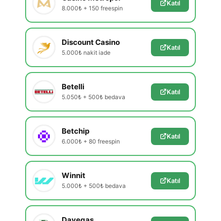
Katıl
8.000₺ + 150 freespin
Discount Casino
Katıl
5.000₺ nakit iade
Betelli
Katıl
5.050₺ + 500₺ bedava
Betchip
Katıl
6.000₺ + 80 freespin
Winnit
Katıl
5.000₺ + 500₺ bedava
Davegas