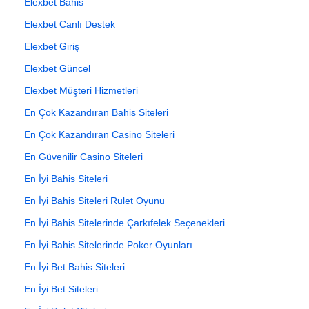
Elexbet Bahis
Elexbet Canlı Destek
Elexbet Giriş
Elexbet Güncel
Elexbet Müşteri Hizmetleri
En Çok Kazandıran Bahis Siteleri
En Çok Kazandıran Casino Siteleri
En Güvenilir Casino Siteleri
En İyi Bahis Siteleri
En İyi Bahis Siteleri Rulet Oyunu
En İyi Bahis Sitelerinde Çarkıfelek Seçenekleri
En İyi Bahis Sitelerinde Poker Oyunları
En İyi Bet Bahis Siteleri
En İyi Bet Siteleri