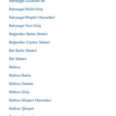
Bahsegel Güvenilir Mi
Bahsegel Mobil Giriş
Bahsegel Müşteri Hizmetleri
Bahsegel Yeni Giriş
Beğenilen Bahis Siteleri
Beğenilen Casino Siteleri
Bet Bahis Siteleri
Bet Siteleri
Betboo
Betboo Bahis
Betboo Destek
Betboo Giriş
Betboo Müşteri Hizmetleri
Betboo Şikayet