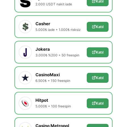
Katıl
2.000 USDT nakit iade
Casher
Katıl
5.000₺ iade + 1.000₺ risksiz
Jokera
Katıl
3.000₺ %200 + 50 freespin
CasinoMaxi
Katıl
6.500₺ + 150 freespin
Hitpot
Katıl
5.000₺ + 100 freespin
Casino Metropol