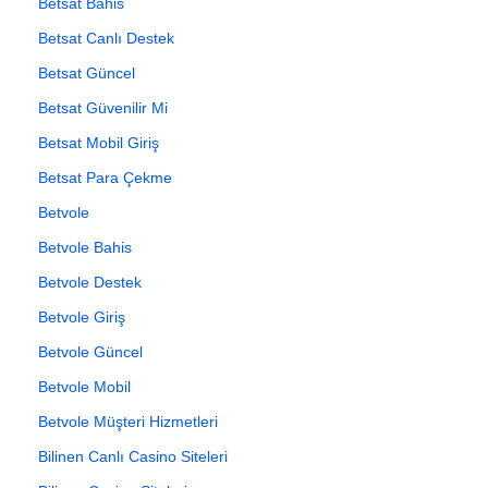
Betsat Bahis
Betsat Canlı Destek
Betsat Güncel
Betsat Güvenilir Mi
Betsat Mobil Giriş
Betsat Para Çekme
Betvole
Betvole Bahis
Betvole Destek
Betvole Giriş
Betvole Güncel
Betvole Mobil
Betvole Müşteri Hizmetleri
Bilinen Canlı Casino Siteleri