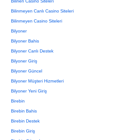
Bilinen Casino Siteleri
Bilinmeyen Canlı Casino Siteleri
Bilinmeyen Casino Siteleri
Bilyoner
Bilyoner Bahis
Bilyoner Canlı Destek
Bilyoner Giriş
Bilyoner Güncel
Bilyoner Müşteri Hizmetleri
Bilyoner Yeni Giriş
Birebin
Birebin Bahis
Birebin Destek
Birebin Giriş