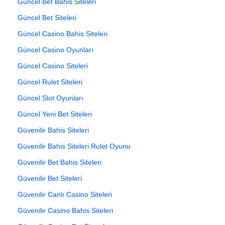
Güncel Bet Bahis Siteleri
Güncel Bet Siteleri
Güncel Casino Bahis Siteleri
Güncel Casino Oyunları
Güncel Casino Siteleri
Güncel Rulet Siteleri
Güncel Slot Oyunları
Güncel Yeni Bet Siteleri
Güvenilir Bahis Siteleri
Güvenilir Bahis Siteleri Rulet Oyunu
Güvenilir Bet Bahis Siteleri
Güvenilir Bet Siteleri
Güvenilir Canlı Casino Siteleri
Güvenilir Casino Bahis Siteleri