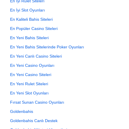
En İyi Rulet Siteleri
En İyi Slot Oyunları
En Kaliteli Bahis Siteleri
En Popüler Casino Siteleri
En Yeni Bahis Siteleri
En Yeni Bahis Sitelerinde Poker Oyunları
En Yeni Canlı Casino Siteleri
En Yeni Casino Oyunları
En Yeni Casino Siteleri
En Yeni Rulet Siteleri
En Yeni Slot Oyunları
Fırsat Sunan Casino Oyunları
Goldenbahis
Goldenbahis Canlı Destek