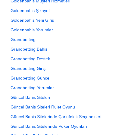
Goldenbahis Müşteri Hizmetleri
Goldenbahis Şikayet
Goldenbahis Yeni Giriş
Goldenbahis Yorumlar
Grandbetting
Grandbetting Bahis
Grandbetting Destek
Grandbetting Giriş
Grandbetting Güncel
Grandbetting Yorumlar
Güncel Bahis Siteleri
Güncel Bahis Siteleri Rulet Oyunu
Güncel Bahis Sitelerinde Çarkıfelek Seçenekleri
Güncel Bahis Sitelerinde Poker Oyunları