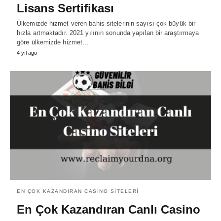
Lisans Sertifikası
Ülkemizde hizmet veren bahis sitelerinin sayısı çok büyük bir
hızla artmaktadır. 2021 yılının sonunda yapılan bir araştırmaya
göre ülkemizde hizmet…
4 yıl ago
EN ÇOK KAZANDIRAN CASINO SITELERI
En Çok Kazandıran Canlı Casino