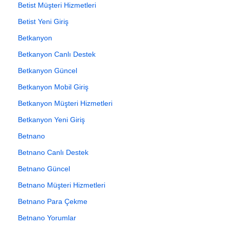
Betist Müşteri Hizmetleri
Betist Yeni Giriş
Betkanyon
Betkanyon Canlı Destek
Betkanyon Güncel
Betkanyon Mobil Giriş
Betkanyon Müşteri Hizmetleri
Betkanyon Yeni Giriş
Betnano
Betnano Canlı Destek
Betnano Güncel
Betnano Müşteri Hizmetleri
Betnano Para Çekme
Betnano Yorumlar