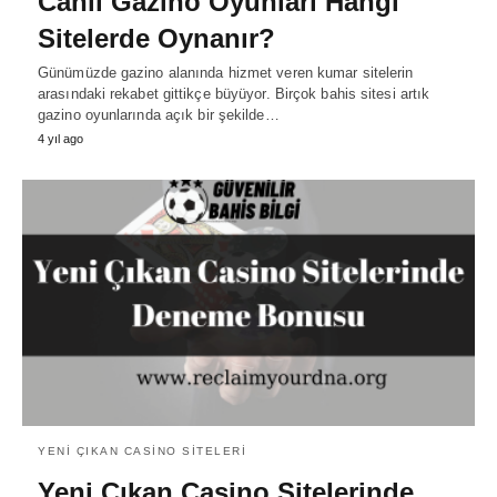
Canlı Gazino Oyunları Hangi
Sitelerde Oynanır?
Günümüzde gazino alanında hizmet veren kumar sitelerin
arasındaki rekabet gittikçe büyüyor. Birçok bahis sitesi artık
gazino oyunlarında açık bir şekilde…
4 yıl ago
YENI ÇIKAN CASINO SITELERI
Yeni Çıkan Casino Sitelerinde