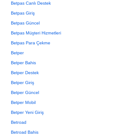
Betpas Canlı Destek
Betpas Giriş
Betpas Güncel
Betpas Müşteri Hizmetleri
Betpas Para Çekme
Betper
Betper Bahis
Betper Destek
Betper Giriş
Betper Güncel
Betper Mobil
Betper Yeni Giriş
Betroad
Betroad Bahis