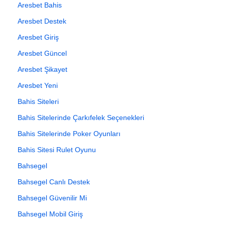
Aresbet Bahis
Aresbet Destek
Aresbet Giriş
Aresbet Güncel
Aresbet Şikayet
Aresbet Yeni
Bahis Siteleri
Bahis Sitelerinde Çarkıfelek Seçenekleri
Bahis Sitelerinde Poker Oyunları
Bahis Sitesi Rulet Oyunu
Bahsegel
Bahsegel Canlı Destek
Bahsegel Güvenilir Mi
Bahsegel Mobil Giriş