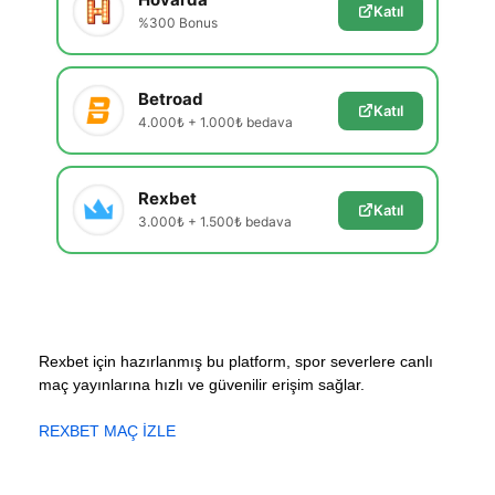
Katıl
%300 Bonus
Betroad
Katıl
4.000₺ + 1.000₺ bedava
Rexbet
Katıl
3.000₺ + 1.500₺ bedava
Rexbet için hazırlanmış bu platform, spor severlere canlı
maç yayınlarına hızlı ve güvenilir erişim sağlar.
REXBET MAÇ İZLE