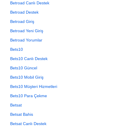
Betroad Canlı Destek
Betroad Destek
Betroad Giriş
Betroad Yeni Giriş
Betroad Yorumlar
Bets10
Bets10 Canlı Destek
Bets10 Güncel
Bets10 Mobil Giriş
Bets10 Müşteri Hizmetleri
Bets10 Para Çekme
Betsat
Betsat Bahis
Betsat Canlı Destek