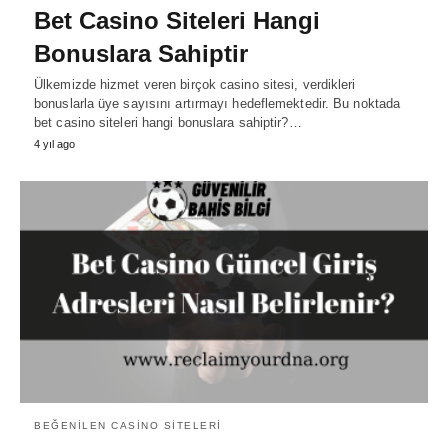
Bet Casino Siteleri Hangi
Bonuslara Sahiptir
Ülkemizde hizmet veren birçok casino sitesi, verdikleri
bonuslarla üye sayısını artırmayı hedeflemektedir. Bu noktada
bet casino siteleri hangi bonuslara sahiptir?…
4 yıl ago
BEĞENILEN CASINO SITELERI