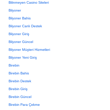
Bilinmeyen Casino Siteleri
Bilyoner
Bilyoner Bahis
Bilyoner Canlı Destek
Bilyoner Giriş
Bilyoner Güncel
Bilyoner Müşteri Hizmetleri
Bilyoner Yeni Giriş
Birebin
Birebin Bahis
Birebin Destek
Birebin Giriş
Birebin Güncel
Birebin Para Çekme