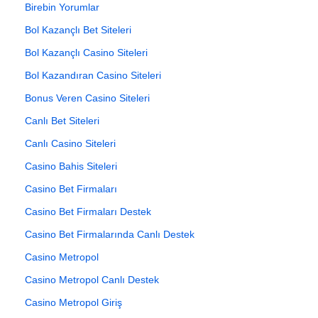
Birebin Yorumlar
Bol Kazançlı Bet Siteleri
Bol Kazançlı Casino Siteleri
Bol Kazandıran Casino Siteleri
Bonus Veren Casino Siteleri
Canlı Bet Siteleri
Canlı Casino Siteleri
Casino Bahis Siteleri
Casino Bet Firmaları
Casino Bet Firmaları Destek
Casino Bet Firmalarında Canlı Destek
Casino Metropol
Casino Metropol Canlı Destek
Casino Metropol Giriş