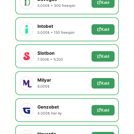
Katıl
5.000₺ + 300 freespin
Intobet
Katıl
5.000₺ + 150 freespin
Slotbon
Katıl
7.500₺ + %200
Milyar
Katıl
8.000₺
Genzobet
Katıl
4.000₺ Her Ay
Hovarda