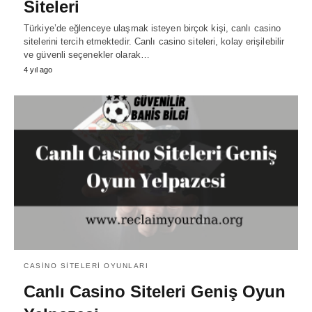
Siteleri
Türkiye’de eğlenceye ulaşmak isteyen birçok kişi, canlı casino
sitelerini tercih etmektedir. Canlı casino siteleri, kolay erişilebilir
ve güvenli seçenekler olarak…
4 yıl ago
CASINO SITELERI OYUNLARI
Canlı Casino Siteleri Geniş Oyun