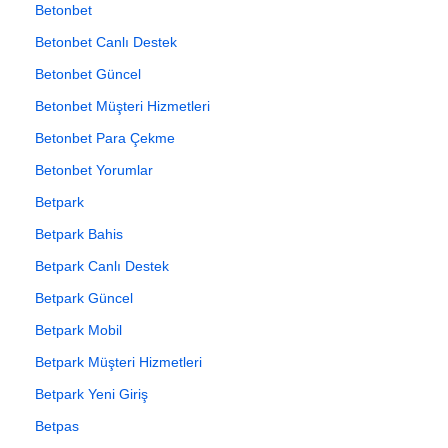
Betonbet
Betonbet Canlı Destek
Betonbet Güncel
Betonbet Müşteri Hizmetleri
Betonbet Para Çekme
Betonbet Yorumlar
Betpark
Betpark Bahis
Betpark Canlı Destek
Betpark Güncel
Betpark Mobil
Betpark Müşteri Hizmetleri
Betpark Yeni Giriş
Betpas