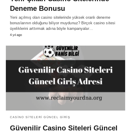
Deneme Bonusu
Yeni açılmış olan casino sitelerinde yüksek oranlı deneme
bonuslarının olduğunu biliyor muydunuz? Birçok casino sitesi
üyeliklerini arttırmak adına böyle kampanyalar…
4 yıl ago
CASINO SITELERI GÜNCEL GIRIŞ
Güvenilir Casino Siteleri Güncel