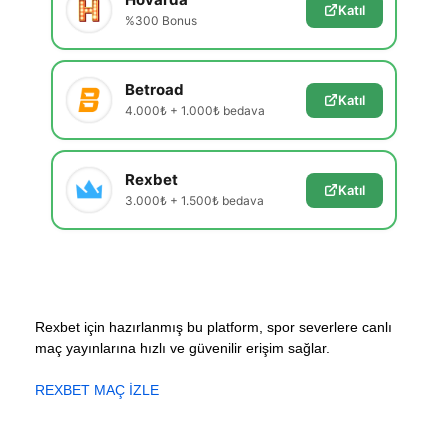
Katıl
%300 Bonus
Betroad
Katıl
4.000₺ + 1.000₺ bedava
Rexbet
Katıl
3.000₺ + 1.500₺ bedava
Rexbet için hazırlanmış bu platform, spor severlere canlı
maç yayınlarına hızlı ve güvenilir erişim sağlar.
REXBET MAÇ İZLE