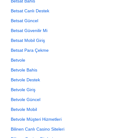
Betsat Bahis
Betsat Canlı Destek
Betsat Güncel
Betsat Güvenilir Mi
Betsat Mobil Giriş
Betsat Para Çekme
Betvole
Betvole Bahis
Betvole Destek
Betvole Giriş
Betvole Güncel
Betvole Mobil
Betvole Müşteri Hizmetleri
Bilinen Canlı Casino Siteleri