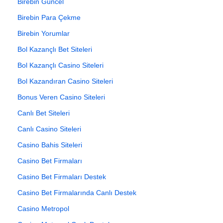
Birebin Güncel
Birebin Para Çekme
Birebin Yorumlar
Bol Kazançlı Bet Siteleri
Bol Kazançlı Casino Siteleri
Bol Kazandıran Casino Siteleri
Bonus Veren Casino Siteleri
Canlı Bet Siteleri
Canlı Casino Siteleri
Casino Bahis Siteleri
Casino Bet Firmaları
Casino Bet Firmaları Destek
Casino Bet Firmalarında Canlı Destek
Casino Metropol