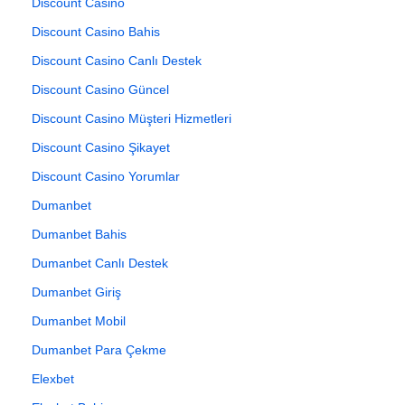
Discount Casino
Discount Casino Bahis
Discount Casino Canlı Destek
Discount Casino Güncel
Discount Casino Müşteri Hizmetleri
Discount Casino Şikayet
Discount Casino Yorumlar
Dumanbet
Dumanbet Bahis
Dumanbet Canlı Destek
Dumanbet Giriş
Dumanbet Mobil
Dumanbet Para Çekme
Elexbet