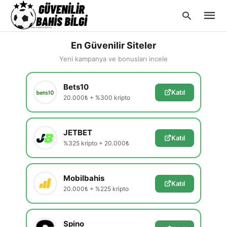
En Güvenilir Siteler
Yeni kampanya ve bonusları incele
Type
Bets10
your
Katıl
searc
20.000₺ + %300 kripto
query
and
hit
enter:
JETBET
Katıl
%325 kripto + 20.000₺
Mobilbahis
Katıl
20.000₺ + %225 kripto
Spino