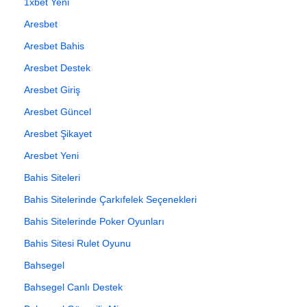
1xbet Yeni
Aresbet
Aresbet Bahis
Aresbet Destek
Aresbet Giriş
Aresbet Güncel
Aresbet Şikayet
Aresbet Yeni
Bahis Siteleri
Bahis Sitelerinde Çarkıfelek Seçenekleri
Bahis Sitelerinde Poker Oyunları
Bahis Sitesi Rulet Oyunu
Bahsegel
Bahsegel Canlı Destek