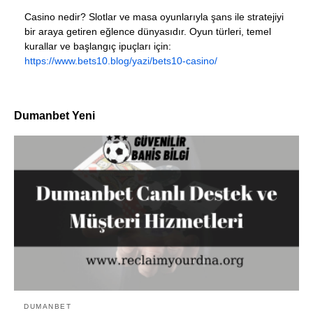
Casino nedir? Slotlar ve masa oyunlarıyla şans ile stratejiyi
bir araya getiren eğlence dünyasıdır. Oyun türleri, temel
kurallar ve başlangıç ipuçları için:
https://www.bets10.blog/yazi/bets10-casino/
Dumanbet Yeni
DUMANBET