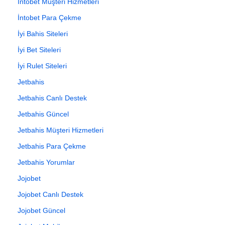
İntobet Müşteri Hizmetleri
İntobet Para Çekme
İyi Bahis Siteleri
İyi Bet Siteleri
İyi Rulet Siteleri
Jetbahis
Jetbahis Canlı Destek
Jetbahis Güncel
Jetbahis Müşteri Hizmetleri
Jetbahis Para Çekme
Jetbahis Yorumlar
Jojobet
Jojobet Canlı Destek
Jojobet Güncel