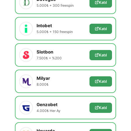
Katıl
5.000₺ + 300 freespin
Intobet
Katıl
5.000₺ + 150 freespin
Slotbon
Katıl
7.500₺ + %200
Milyar
Katıl
8.000₺
Genzobet
Katıl
4.000₺ Her Ay
Hovarda