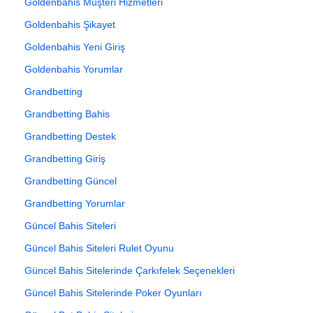
Goldenbahis Müşteri Hizmetleri
Goldenbahis Şikayet
Goldenbahis Yeni Giriş
Goldenbahis Yorumlar
Grandbetting
Grandbetting Bahis
Grandbetting Destek
Grandbetting Giriş
Grandbetting Güncel
Grandbetting Yorumlar
Güncel Bahis Siteleri
Güncel Bahis Siteleri Rulet Oyunu
Güncel Bahis Sitelerinde Çarkıfelek Seçenekleri
Güncel Bahis Sitelerinde Poker Oyunları