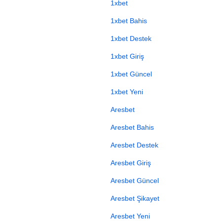
1xbet
1xbet Bahis
1xbet Destek
1xbet Giriş
1xbet Güncel
1xbet Yeni
Aresbet
Aresbet Bahis
Aresbet Destek
Aresbet Giriş
Aresbet Güncel
Aresbet Şikayet
Aresbet Yeni