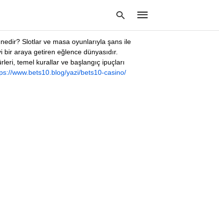
nedir? Slotlar ve masa oyunlarıyla şans ile
iyi bir araya getiren eğlence dünyasıdır.
rleri, temel kurallar ve başlangıç ipuçları
tps://www.bets10.blog/yazi/bets10-casino/
Type
your
search
query
and
hit
enter: