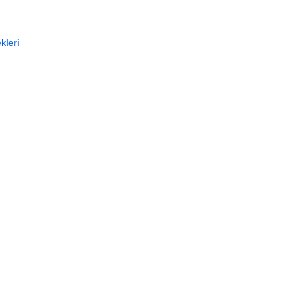
kleri