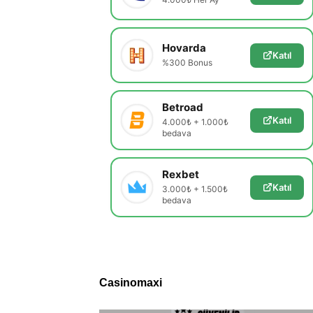
Hovarda
Katıl
%300 Bonus
Betroad
Katıl
4.000₺ + 1.000₺
bedava
Rexbet
Katıl
3.000₺ + 1.500₺
bedava
Casinomaxi