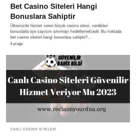
Bet Casino Siteleri Hangi
Bonuslara Sahiptir
Ülkemizde hizmet veren birçok casino sitesi, verdikleri
bonuslarla üye sayısını artırmayı hedeflemektedir. Bu noktada
bet casino siteleri hangi bonuslara sahiptir?…
4 yıl ago
CANLI CASINO SITELERI