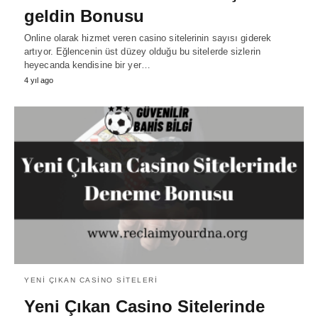
geldin Bonusu
Online olarak hizmet veren casino sitelerinin sayısı giderek
artıyor. Eğlencenin üst düzey olduğu bu sitelerde sizlerin
heyecanda kendisine bir yer…
4 yıl ago
YENI ÇIKAN CASINO SITELERI
Yeni Çıkan Casino Sitelerinde