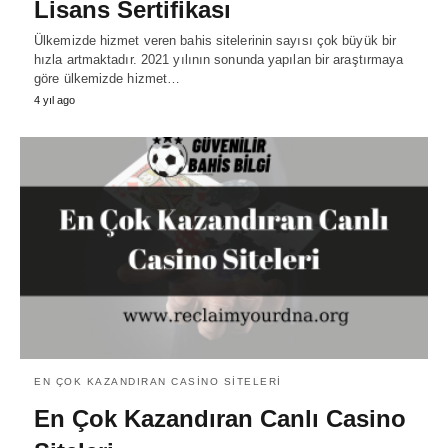
Lisans Sertifikası
Ülkemizde hizmet veren bahis sitelerinin sayısı çok büyük bir
hızla artmaktadır. 2021 yılının sonunda yapılan bir araştırmaya
göre ülkemizde hizmet…
4 yıl ago
EN ÇOK KAZANDIRAN CASINO SITELERI
En Çok Kazandıran Canlı Casino