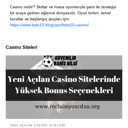
Casino nedir? Slotlar ve masa oyunlarıyla şans ile stratejiyi
bir araya getiren eğlence dünyasıdır. Oyun türleri, temel
kurallar ve başlangıç ipuçları için:
https://www.bets10.blog/yazi/bets10-casino/
Casino Siteleri
YENI AÇILAN CASINO SITELERI