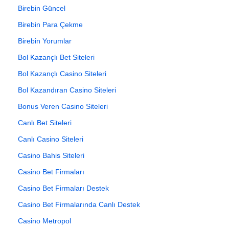
Birebin Güncel
Birebin Para Çekme
Birebin Yorumlar
Bol Kazançlı Bet Siteleri
Bol Kazançlı Casino Siteleri
Bol Kazandıran Casino Siteleri
Bonus Veren Casino Siteleri
Canlı Bet Siteleri
Canlı Casino Siteleri
Casino Bahis Siteleri
Casino Bet Firmaları
Casino Bet Firmaları Destek
Casino Bet Firmalarında Canlı Destek
Casino Metropol