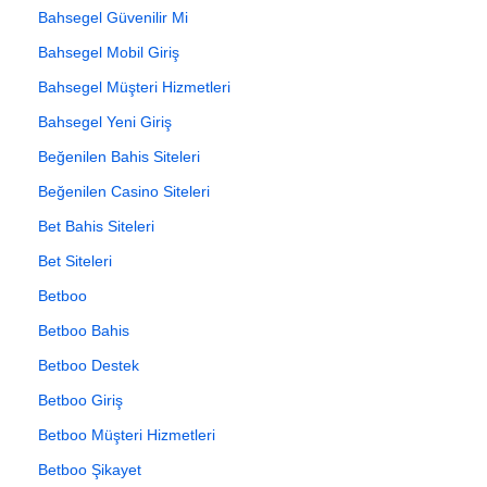
Bahsegel Güvenilir Mi
Bahsegel Mobil Giriş
Bahsegel Müşteri Hizmetleri
Bahsegel Yeni Giriş
Beğenilen Bahis Siteleri
Beğenilen Casino Siteleri
Bet Bahis Siteleri
Bet Siteleri
Betboo
Betboo Bahis
Betboo Destek
Betboo Giriş
Betboo Müşteri Hizmetleri
Betboo Şikayet