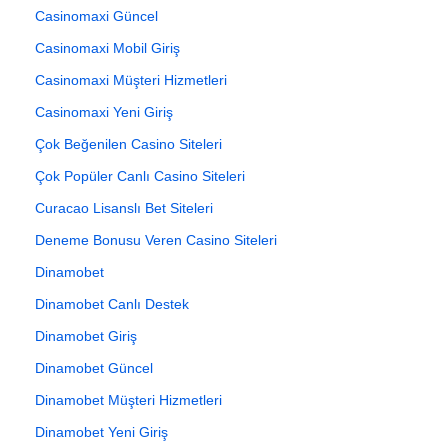
Casinomaxi Güncel
Casinomaxi Mobil Giriş
Casinomaxi Müşteri Hizmetleri
Casinomaxi Yeni Giriş
Çok Beğenilen Casino Siteleri
Çok Popüler Canlı Casino Siteleri
Curacao Lisanslı Bet Siteleri
Deneme Bonusu Veren Casino Siteleri
Dinamobet
Dinamobet Canlı Destek
Dinamobet Giriş
Dinamobet Güncel
Dinamobet Müşteri Hizmetleri
Dinamobet Yeni Giriş