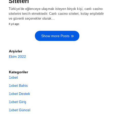
Siteleri
Türkiye’de eğlenceye ulaşmak isteyen birçok kişi, canlı casino
sitelerini tercih etmektedir. Canlı casino siteleri, kolay erişilebilir
ve güvenli seçenekler olarak…
4 yıl ago
Show more Posts
Arşivler
Ekim 2022
Kategoriler
1xbet
1xbet Bahis
1xbet Destek
1xbet Giriş
1xbet Güncel