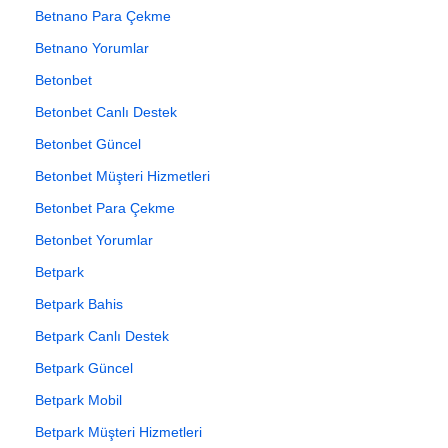
Betnano Para Çekme
Betnano Yorumlar
Betonbet
Betonbet Canlı Destek
Betonbet Güncel
Betonbet Müşteri Hizmetleri
Betonbet Para Çekme
Betonbet Yorumlar
Betpark
Betpark Bahis
Betpark Canlı Destek
Betpark Güncel
Betpark Mobil
Betpark Müşteri Hizmetleri