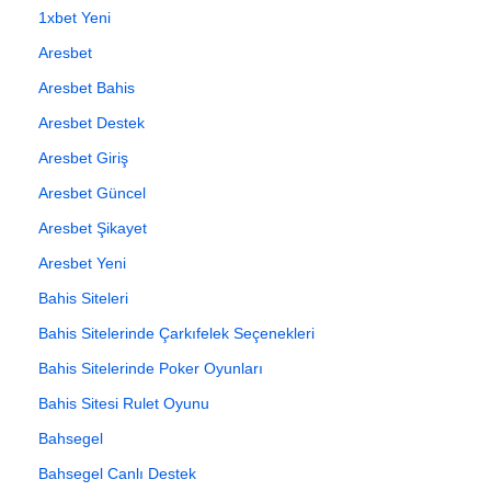
1xbet Yeni
Aresbet
Aresbet Bahis
Aresbet Destek
Aresbet Giriş
Aresbet Güncel
Aresbet Şikayet
Aresbet Yeni
Bahis Siteleri
Bahis Sitelerinde Çarkıfelek Seçenekleri
Bahis Sitelerinde Poker Oyunları
Bahis Sitesi Rulet Oyunu
Bahsegel
Bahsegel Canlı Destek