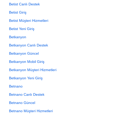
Betist Canlı Destek
Betist Giriş
Betist Müşteri Hizmetleri
Betist Yeni Giriş
Betkanyon
Betkanyon Canlı Destek
Betkanyon Güncel
Betkanyon Mobil Giriş
Betkanyon Müşteri Hizmetleri
Betkanyon Yeni Giriş
Betnano
Betnano Canlı Destek
Betnano Güncel
Betnano Müşteri Hizmetleri