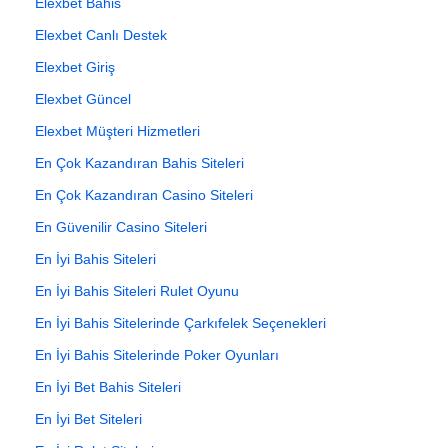
Elexbet Bahis
Elexbet Canlı Destek
Elexbet Giriş
Elexbet Güncel
Elexbet Müşteri Hizmetleri
En Çok Kazandıran Bahis Siteleri
En Çok Kazandıran Casino Siteleri
En Güvenilir Casino Siteleri
En İyi Bahis Siteleri
En İyi Bahis Siteleri Rulet Oyunu
En İyi Bahis Sitelerinde Çarkıfelek Seçenekleri
En İyi Bahis Sitelerinde Poker Oyunları
En İyi Bet Bahis Siteleri
En İyi Bet Siteleri