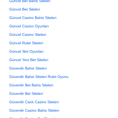
Güncel Bet Bahis Siteleri
Güncel Bet Siteleri
Güncel Casino Bahis Siteleri
Güncel Casino Oyunları
Güncel Casino Siteleri
Güncel Rulet Siteleri
Güncel Slot Oyunları
Güncel Yeni Bet Siteleri
Güvenilir Bahis Siteleri
Güvenilir Bahis Siteleri Rulet Oyunu
Güvenilir Bet Bahis Siteleri
Güvenilir Bet Siteleri
Güvenilir Canlı Casino Siteleri
Güvenilir Casino Bahis Siteleri