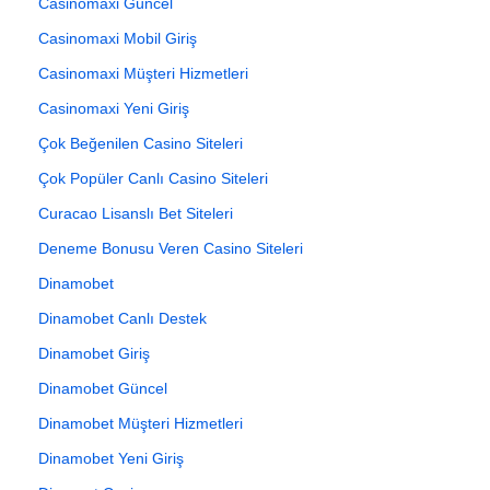
Casinomaxi Güncel
Casinomaxi Mobil Giriş
Casinomaxi Müşteri Hizmetleri
Casinomaxi Yeni Giriş
Çok Beğenilen Casino Siteleri
Çok Popüler Canlı Casino Siteleri
Curacao Lisanslı Bet Siteleri
Deneme Bonusu Veren Casino Siteleri
Dinamobet
Dinamobet Canlı Destek
Dinamobet Giriş
Dinamobet Güncel
Dinamobet Müşteri Hizmetleri
Dinamobet Yeni Giriş