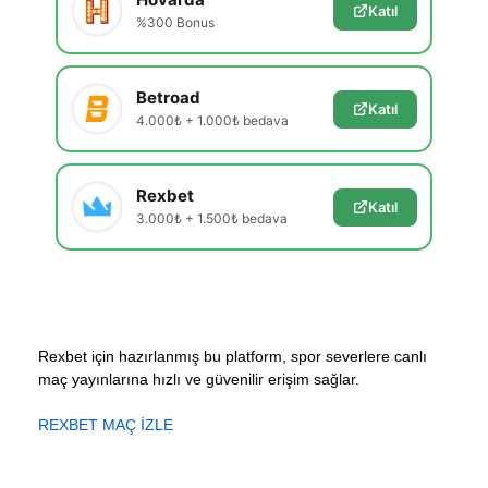
Katıl
%300 Bonus
Betroad
Katıl
4.000₺ + 1.000₺ bedava
Rexbet
Katıl
3.000₺ + 1.500₺ bedava
Rexbet için hazırlanmış bu platform, spor severlere canlı
maç yayınlarına hızlı ve güvenilir erişim sağlar.
REXBET MAÇ İZLE