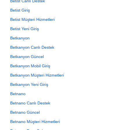
Betist Canlı Destek
Betist Giriş
Betist Müşteri Hizmetleri
Betist Yeni Giriş
Betkanyon
Betkanyon Canlı Destek
Betkanyon Güncel
Betkanyon Mobil Giriş
Betkanyon Müşteri Hizmetleri
Betkanyon Yeni Giriş
Betnano
Betnano Canlı Destek
Betnano Güncel
Betnano Müşteri Hizmetleri