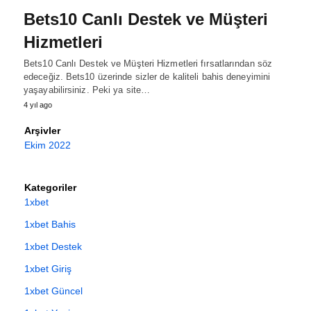
Bets10 Canlı Destek ve Müşteri
Hizmetleri
Bets10 Canlı Destek ve Müşteri Hizmetleri fırsatlarından söz
edeceğiz. Bets10 üzerinde sizler de kaliteli bahis deneyimini
yaşayabilirsiniz. Peki ya site…
4 yıl ago
Arşivler
Ekim 2022
Kategoriler
1xbet
1xbet Bahis
1xbet Destek
1xbet Giriş
1xbet Güncel