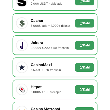
Katıl
2.000 USDT nakit iade
Casher
Katıl
5.000₺ iade + 1.000₺ risksiz
Jokera
Katıl
3.000₺ %200 + 50 freespin
CasinoMaxi
Katıl
6.500₺ + 150 freespin
Hitpot
Katıl
5.000₺ + 100 freespin
Casino Metropol