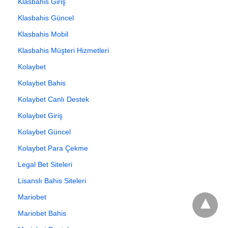
Klasbahis Giriş
Klasbahis Güncel
Klasbahis Mobil
Klasbahis Müşteri Hizmetleri
Kolaybet
Kolaybet Bahis
Kolaybet Canlı Destek
Kolaybet Giriş
Kolaybet Güncel
Kolaybet Para Çekme
Legal Bet Siteleri
Lisanslı Bahis Siteleri
Mariobet
Mariobet Bahis