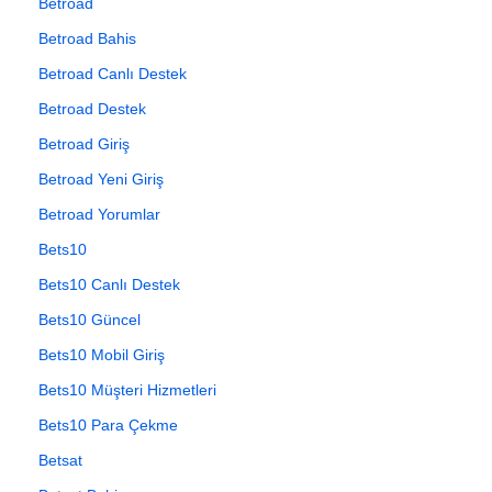
Betroad
Betroad Bahis
Betroad Canlı Destek
Betroad Destek
Betroad Giriş
Betroad Yeni Giriş
Betroad Yorumlar
Bets10
Bets10 Canlı Destek
Bets10 Güncel
Bets10 Mobil Giriş
Bets10 Müşteri Hizmetleri
Bets10 Para Çekme
Betsat