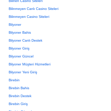
Bilinen Casino Siteleri
Bilinmeyen Canlı Casino Siteleri
Bilinmeyen Casino Siteleri
Bilyoner
Bilyoner Bahis
Bilyoner Canlı Destek
Bilyoner Giriş
Bilyoner Güncel
Bilyoner Müşteri Hizmetleri
Bilyoner Yeni Giriş
Birebin
Birebin Bahis
Birebin Destek
Birebin Giriş