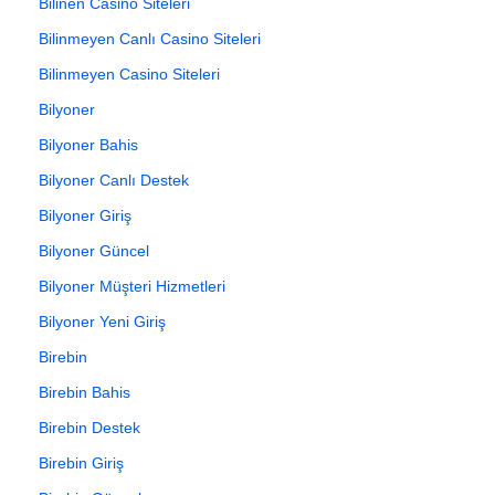
Bilinen Casino Siteleri
Bilinmeyen Canlı Casino Siteleri
Bilinmeyen Casino Siteleri
Bilyoner
Bilyoner Bahis
Bilyoner Canlı Destek
Bilyoner Giriş
Bilyoner Güncel
Bilyoner Müşteri Hizmetleri
Bilyoner Yeni Giriş
Birebin
Birebin Bahis
Birebin Destek
Birebin Giriş