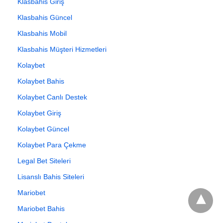
Klasbahis Giriş
Klasbahis Güncel
Klasbahis Mobil
Klasbahis Müşteri Hizmetleri
Kolaybet
Kolaybet Bahis
Kolaybet Canlı Destek
Kolaybet Giriş
Kolaybet Güncel
Kolaybet Para Çekme
Legal Bet Siteleri
Lisanslı Bahis Siteleri
Mariobet
Mariobet Bahis