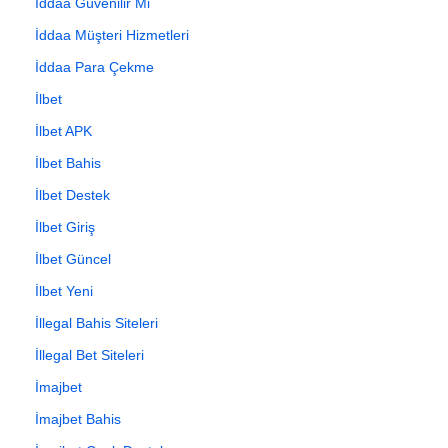
İddaa Güvenilir Mi
İddaa Müşteri Hizmetleri
İddaa Para Çekme
İlbet
İlbet APK
İlbet Bahis
İlbet Destek
İlbet Giriş
İlbet Güncel
İlbet Yeni
İllegal Bahis Siteleri
İllegal Bet Siteleri
İmajbet
İmajbet Bahis