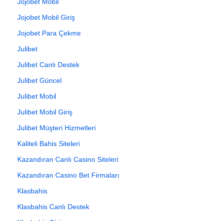
Jojobet Mobil
Jojobet Mobil Giriş
Jojobet Para Çekme
Julibet
Julibet Canlı Destek
Julibet Güncel
Julibet Mobil
Julibet Mobil Giriş
Julibet Müşteri Hizmetleri
Kaliteli Bahis Siteleri
Kazandıran Canlı Casino Siteleri
Kazandıran Casino Bet Firmaları
Klasbahis
Klasbahis Canlı Destek