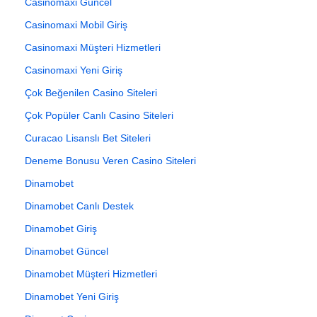
Casinomaxi Güncel
Casinomaxi Mobil Giriş
Casinomaxi Müşteri Hizmetleri
Casinomaxi Yeni Giriş
Çok Beğenilen Casino Siteleri
Çok Popüler Canlı Casino Siteleri
Curacao Lisanslı Bet Siteleri
Deneme Bonusu Veren Casino Siteleri
Dinamobet
Dinamobet Canlı Destek
Dinamobet Giriş
Dinamobet Güncel
Dinamobet Müşteri Hizmetleri
Dinamobet Yeni Giriş