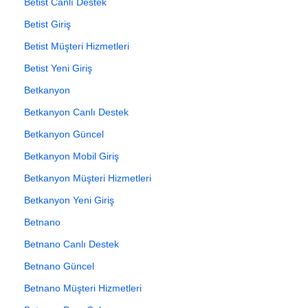
Betist Canlı Destek
Betist Giriş
Betist Müşteri Hizmetleri
Betist Yeni Giriş
Betkanyon
Betkanyon Canlı Destek
Betkanyon Güncel
Betkanyon Mobil Giriş
Betkanyon Müşteri Hizmetleri
Betkanyon Yeni Giriş
Betnano
Betnano Canlı Destek
Betnano Güncel
Betnano Müşteri Hizmetleri