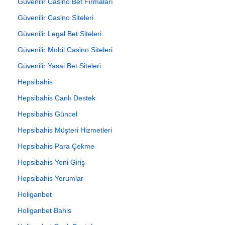
Güvenilir Casino Bet Firmaları
Güvenilir Casino Siteleri
Güvenilir Legal Bet Siteleri
Güvenilir Mobil Casino Siteleri
Güvenilir Yasal Bet Siteleri
Hepsibahis
Hepsibahis Canlı Destek
Hepsibahis Güncel
Hepsibahis Müşteri Hizmetleri
Hepsibahis Para Çekme
Hepsibahis Yeni Giriş
Hepsibahis Yorumlar
Holiganbet
Holiganbet Bahis