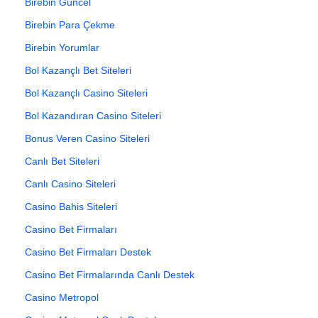
Birebin Güncel
Birebin Para Çekme
Birebin Yorumlar
Bol Kazançlı Bet Siteleri
Bol Kazançlı Casino Siteleri
Bol Kazandıran Casino Siteleri
Bonus Veren Casino Siteleri
Canlı Bet Siteleri
Canlı Casino Siteleri
Casino Bahis Siteleri
Casino Bet Firmaları
Casino Bet Firmaları Destek
Casino Bet Firmalarında Canlı Destek
Casino Metropol