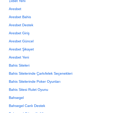
1xbet Yeni
Aresbet
Aresbet Bahis
Aresbet Destek
Aresbet Giriş
Aresbet Güncel
Aresbet Şikayet
Aresbet Yeni
Bahis Siteleri
Bahis Sitelerinde Çarkıfelek Seçenekleri
Bahis Sitelerinde Poker Oyunları
Bahis Sitesi Rulet Oyunu
Bahsegel
Bahsegel Canlı Destek