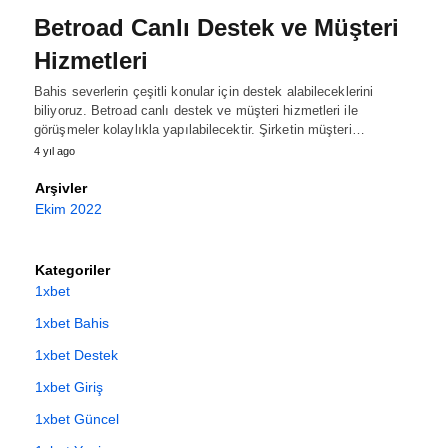
Betroad Canlı Destek ve Müşteri
Hizmetleri
Bahis severlerin çeşitli konular için destek alabileceklerini
biliyoruz. Betroad canlı destek ve müşteri hizmetleri ile
görüşmeler kolaylıkla yapılabilecektir. Şirketin müşteri…
4 yıl ago
Arşivler
Ekim 2022
Kategoriler
1xbet
1xbet Bahis
1xbet Destek
1xbet Giriş
1xbet Güncel