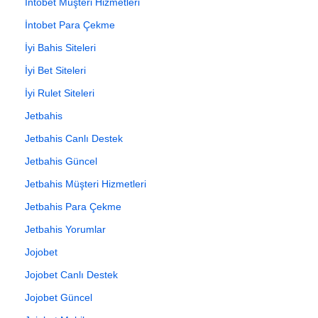
İntobet Müşteri Hizmetleri
İntobet Para Çekme
İyi Bahis Siteleri
İyi Bet Siteleri
İyi Rulet Siteleri
Jetbahis
Jetbahis Canlı Destek
Jetbahis Güncel
Jetbahis Müşteri Hizmetleri
Jetbahis Para Çekme
Jetbahis Yorumlar
Jojobet
Jojobet Canlı Destek
Jojobet Güncel