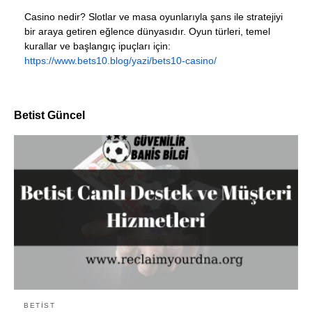
Casino nedir? Slotlar ve masa oyunlarıyla şans ile stratejiyi
bir araya getiren eğlence dünyasıdır. Oyun türleri, temel
kurallar ve başlangıç ipuçları için:
https://www.bets10.blog/yazi/bets10-casino/
Betist Güncel
BETIST