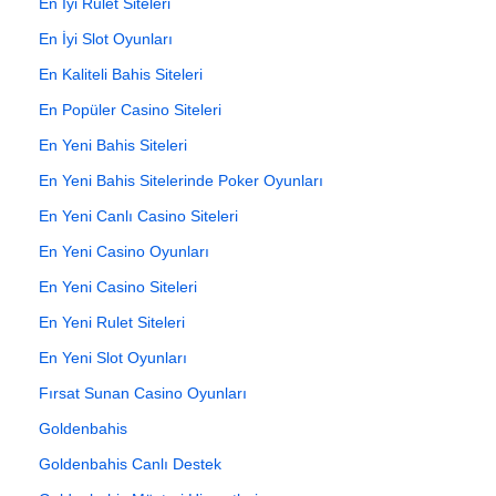
En İyi Rulet Siteleri
En İyi Slot Oyunları
En Kaliteli Bahis Siteleri
En Popüler Casino Siteleri
En Yeni Bahis Siteleri
En Yeni Bahis Sitelerinde Poker Oyunları
En Yeni Canlı Casino Siteleri
En Yeni Casino Oyunları
En Yeni Casino Siteleri
En Yeni Rulet Siteleri
En Yeni Slot Oyunları
Fırsat Sunan Casino Oyunları
Goldenbahis
Goldenbahis Canlı Destek