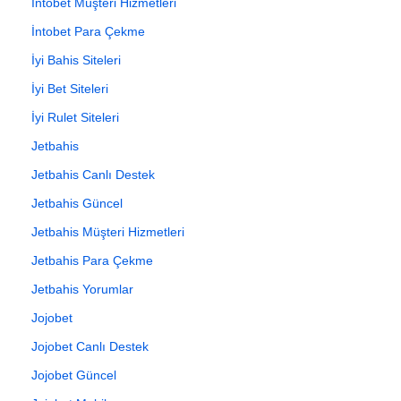
İntobet Müşteri Hizmetleri
İntobet Para Çekme
İyi Bahis Siteleri
İyi Bet Siteleri
İyi Rulet Siteleri
Jetbahis
Jetbahis Canlı Destek
Jetbahis Güncel
Jetbahis Müşteri Hizmetleri
Jetbahis Para Çekme
Jetbahis Yorumlar
Jojobet
Jojobet Canlı Destek
Jojobet Güncel