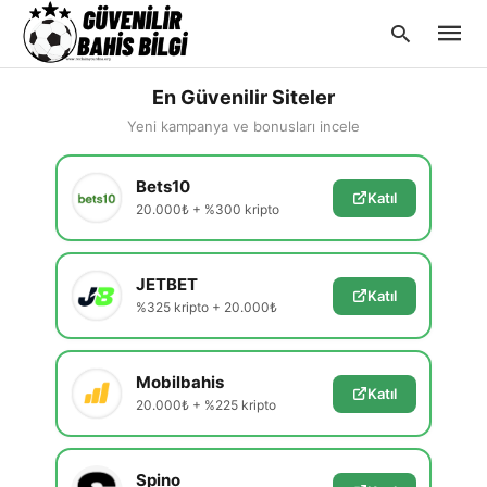
En Güvenilir Siteler
Yeni kampanya ve bonusları incele
Type
Bets10
your
Katıl
searc
20.000₺ + %300 kripto
query
and
hit
enter:
JETBET
Katıl
%325 kripto + 20.000₺
Mobilbahis
Katıl
20.000₺ + %225 kripto
Spino