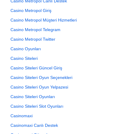
Casino Metropol Canlı Destek
Casino Metropol Giriş
Casino Metropol Müşteri Hizmetleri
Casino Metropol Telegram
Casino Metropol Twitter
Casino Oyunları
Casino Siteleri
Casino Siteleri Güncel Giriş
Casino Siteleri Oyun Seçenekleri
Casino Siteleri Oyun Yelpazesi
Casino Siteleri Oyunları
Casino Siteleri Slot Oyunları
Casinomaxi
Casinomaxi Canlı Destek