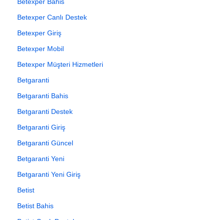
Betexper Bahis
Betexper Canlı Destek
Betexper Giriş
Betexper Mobil
Betexper Müşteri Hizmetleri
Betgaranti
Betgaranti Bahis
Betgaranti Destek
Betgaranti Giriş
Betgaranti Güncel
Betgaranti Yeni
Betgaranti Yeni Giriş
Betist
Betist Bahis