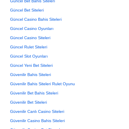
Güncel Bet Bahis Siteleri
Güncel Bet Siteleri
Güncel Casino Bahis Siteleri
Güncel Casino Oyunları
Güncel Casino Siteleri
Güncel Rulet Siteleri
Güncel Slot Oyunları
Güncel Yeni Bet Siteleri
Güvenilir Bahis Siteleri
Güvenilir Bahis Siteleri Rulet Oyunu
Güvenilir Bet Bahis Siteleri
Güvenilir Bet Siteleri
Güvenilir Canlı Casino Siteleri
Güvenilir Casino Bahis Siteleri