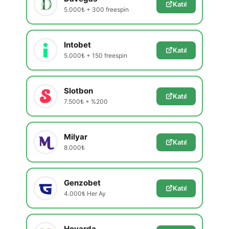
Katıl
5.000₺ + 300 freespin
Intobet
Katıl
5.000₺ + 150 freespin
Slotbon
Katıl
7.500₺ + %200
Milyar
Katıl
8.000₺
Genzobet
Katıl
4.000₺ Her Ay
Hovarda