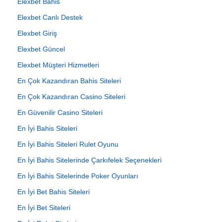
Elexbet Bahis
Elexbet Canlı Destek
Elexbet Giriş
Elexbet Güncel
Elexbet Müşteri Hizmetleri
En Çok Kazandıran Bahis Siteleri
En Çok Kazandıran Casino Siteleri
En Güvenilir Casino Siteleri
En İyi Bahis Siteleri
En İyi Bahis Siteleri Rulet Oyunu
En İyi Bahis Sitelerinde Çarkıfelek Seçenekleri
En İyi Bahis Sitelerinde Poker Oyunları
En İyi Bet Bahis Siteleri
En İyi Bet Siteleri