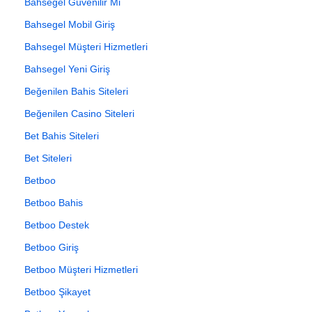
Bahsegel Güvenilir Mi
Bahsegel Mobil Giriş
Bahsegel Müşteri Hizmetleri
Bahsegel Yeni Giriş
Beğenilen Bahis Siteleri
Beğenilen Casino Siteleri
Bet Bahis Siteleri
Bet Siteleri
Betboo
Betboo Bahis
Betboo Destek
Betboo Giriş
Betboo Müşteri Hizmetleri
Betboo Şikayet