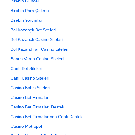
Birebin Güncel
Birebin Para Çekme
Birebin Yorumlar
Bol Kazançlı Bet Siteleri
Bol Kazançlı Casino Siteleri
Bol Kazandıran Casino Siteleri
Bonus Veren Casino Siteleri
Canlı Bet Siteleri
Canlı Casino Siteleri
Casino Bahis Siteleri
Casino Bet Firmaları
Casino Bet Firmaları Destek
Casino Bet Firmalarında Canlı Destek
Casino Metropol