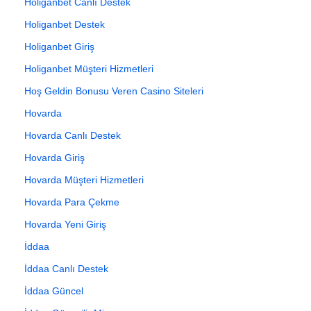
Holiganbet Canlı Destek
Holiganbet Destek
Holiganbet Giriş
Holiganbet Müşteri Hizmetleri
Hoş Geldin Bonusu Veren Casino Siteleri
Hovarda
Hovarda Canlı Destek
Hovarda Giriş
Hovarda Müşteri Hizmetleri
Hovarda Para Çekme
Hovarda Yeni Giriş
İddaa
İddaa Canlı Destek
İddaa Güncel