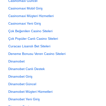
Casinomaxi Güncel
Casinomaxi Mobil Giriş
Casinomaxi Müşteri Hizmetleri
Casinomaxi Yeni Giriş
Çok Beğenilen Casino Siteleri
Çok Popüler Canlı Casino Siteleri
Curacao Lisanslı Bet Siteleri
Deneme Bonusu Veren Casino Siteleri
Dinamobet
Dinamobet Canlı Destek
Dinamobet Giriş
Dinamobet Güncel
Dinamobet Müşteri Hizmetleri
Dinamobet Yeni Giriş