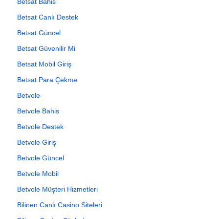
Betsat Bahis
Betsat Canlı Destek
Betsat Güncel
Betsat Güvenilir Mi
Betsat Mobil Giriş
Betsat Para Çekme
Betvole
Betvole Bahis
Betvole Destek
Betvole Giriş
Betvole Güncel
Betvole Mobil
Betvole Müşteri Hizmetleri
Bilinen Canlı Casino Siteleri