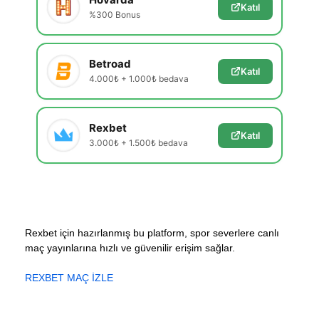
Katıl
%300 Bonus
Betroad
Katıl
4.000₺ + 1.000₺ bedava
Rexbet
Katıl
3.000₺ + 1.500₺ bedava
Rexbet için hazırlanmış bu platform, spor severlere canlı
maç yayınlarına hızlı ve güvenilir erişim sağlar.
REXBET MAÇ İZLE