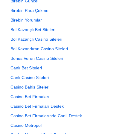
Birebin Güncel
Birebin Para Çekme
Birebin Yorumlar
Bol Kazançlı Bet Siteleri
Bol Kazançlı Casino Siteleri
Bol Kazandıran Casino Siteleri
Bonus Veren Casino Siteleri
Canlı Bet Siteleri
Canlı Casino Siteleri
Casino Bahis Siteleri
Casino Bet Firmaları
Casino Bet Firmaları Destek
Casino Bet Firmalarında Canlı Destek
Casino Metropol