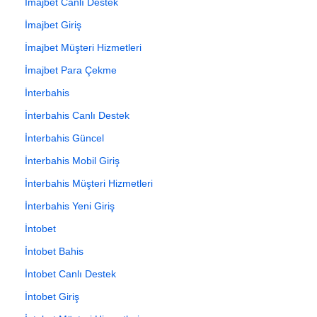
İmajbet Canlı Destek
İmajbet Giriş
İmajbet Müşteri Hizmetleri
İmajbet Para Çekme
İnterbahis
İnterbahis Canlı Destek
İnterbahis Güncel
İnterbahis Mobil Giriş
İnterbahis Müşteri Hizmetleri
İnterbahis Yeni Giriş
İntobet
İntobet Bahis
İntobet Canlı Destek
İntobet Giriş