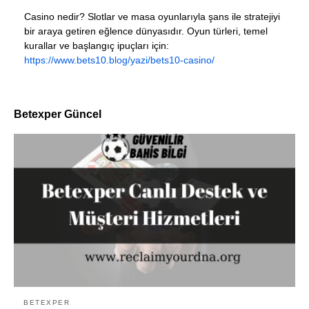
Casino nedir? Slotlar ve masa oyunlarıyla şans ile stratejiyi
bir araya getiren eğlence dünyasıdır. Oyun türleri, temel
kurallar ve başlangıç ipuçları için:
https://www.bets10.blog/yazi/bets10-casino/
Betexper Güncel
BETEXPER