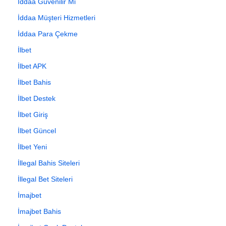
İddaa Güvenilir Mi
İddaa Müşteri Hizmetleri
İddaa Para Çekme
İlbet
İlbet APK
İlbet Bahis
İlbet Destek
İlbet Giriş
İlbet Güncel
İlbet Yeni
İllegal Bahis Siteleri
İllegal Bet Siteleri
İmajbet
İmajbet Bahis