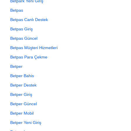
Betpark Yeni Giriş
Betpas
Betpas Canlı Destek
Betpas Giriş
Betpas Güncel
Betpas Müşteri Hizmetleri
Betpas Para Çekme
Betper
Betper Bahis
Betper Destek
Betper Giriş
Betper Güncel
Betper Mobil
Betper Yeni Giriş