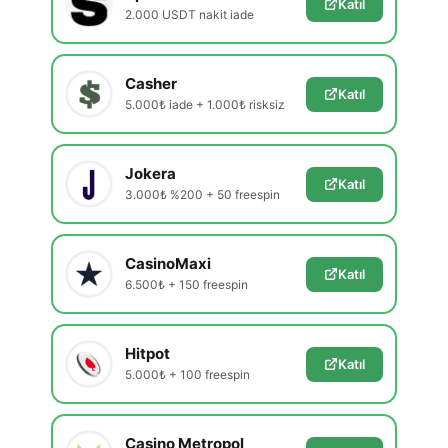
Katıl
2.000 USDT nakit iade
Casher
Katıl
5.000₺ iade + 1.000₺ risksiz
Jokera
Katıl
3.000₺ %200 + 50 freespin
CasinoMaxi
Katıl
6.500₺ + 150 freespin
Hitpot
Katıl
5.000₺ + 100 freespin
Casino Metropol