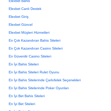
Elexbet Bahis
Elexbet Canlı Destek
Elexbet Giriş
Elexbet Güncel
Elexbet Müşteri Hizmetleri
En Çok Kazandıran Bahis Siteleri
En Çok Kazandıran Casino Siteleri
En Güvenilir Casino Siteleri
En İyi Bahis Siteleri
En İyi Bahis Siteleri Rulet Oyunu
En İyi Bahis Sitelerinde Çarkıfelek Seçenekleri
En İyi Bahis Sitelerinde Poker Oyunları
En İyi Bet Bahis Siteleri
En İyi Bet Siteleri