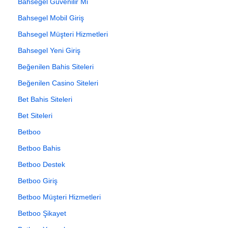
Bahsegel Güvenilir Mi
Bahsegel Mobil Giriş
Bahsegel Müşteri Hizmetleri
Bahsegel Yeni Giriş
Beğenilen Bahis Siteleri
Beğenilen Casino Siteleri
Bet Bahis Siteleri
Bet Siteleri
Betboo
Betboo Bahis
Betboo Destek
Betboo Giriş
Betboo Müşteri Hizmetleri
Betboo Şikayet