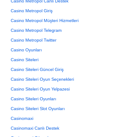
Casino Metropol Canlı Destek
Casino Metropol Giriş
Casino Metropol Müşteri Hizmetleri
Casino Metropol Telegram
Casino Metropol Twitter
Casino Oyunları
Casino Siteleri
Casino Siteleri Güncel Giriş
Casino Siteleri Oyun Seçenekleri
Casino Siteleri Oyun Yelpazesi
Casino Siteleri Oyunları
Casino Siteleri Slot Oyunları
Casinomaxi
Casinomaxi Canlı Destek