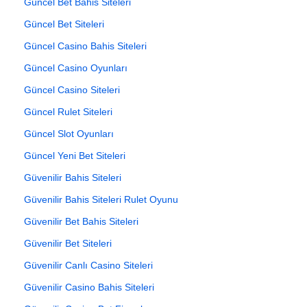
Güncel Bet Bahis Siteleri
Güncel Bet Siteleri
Güncel Casino Bahis Siteleri
Güncel Casino Oyunları
Güncel Casino Siteleri
Güncel Rulet Siteleri
Güncel Slot Oyunları
Güncel Yeni Bet Siteleri
Güvenilir Bahis Siteleri
Güvenilir Bahis Siteleri Rulet Oyunu
Güvenilir Bet Bahis Siteleri
Güvenilir Bet Siteleri
Güvenilir Canlı Casino Siteleri
Güvenilir Casino Bahis Siteleri