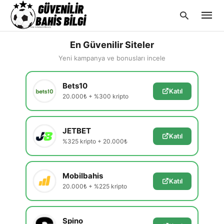
En Güvenilir Siteler
Yeni kampanya ve bonusları incele
Type
Bets10
your
Katıl
searc
20.000₺ + %300 kripto
query
and
hit
enter:
JETBET
Katıl
%325 kripto + 20.000₺
Mobilbahis
Katıl
20.000₺ + %225 kripto
Spino