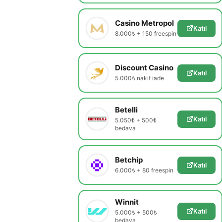
Casino Metropol
Katıl
8.000₺ + 150 freespin
Discount Casino
Katıl
5.000₺ nakit iade
Betelli
Katıl
5.050₺ + 500₺
bedava
Betchip
Katıl
6.000₺ + 80 freespin
Winnit
Katıl
5.000₺ + 500₺
bedava