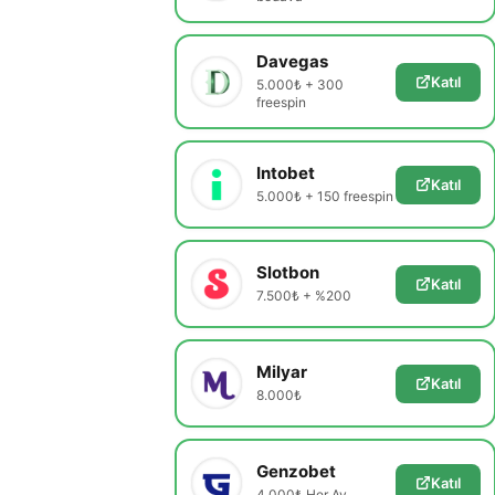
Davegas
Katıl
5.000₺ + 300
freespin
Intobet
Katıl
5.000₺ + 150 freespin
Slotbon
Katıl
7.500₺ + %200
Milyar
Katıl
8.000₺
Genzobet
Katıl
4.000₺ Her Ay