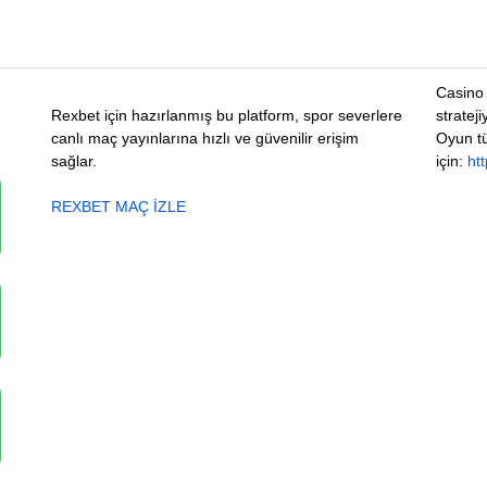
Casino 
Rexbet için hazırlanmış bu platform, spor severlere
stratej
canlı maç yayınlarına hızlı ve güvenilir erişim
Oyun tü
sağlar.
için:
ht
REXBET MAÇ İZLE