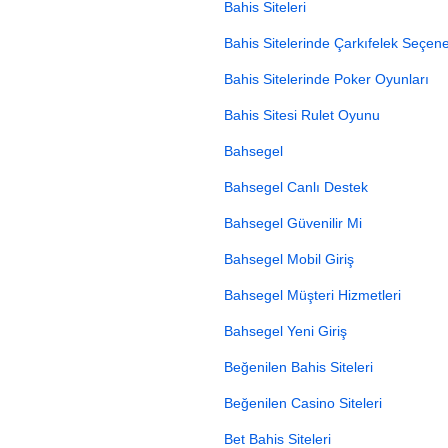
Bahis Siteleri
Bahis Sitelerinde Çarkıfelek Seçene
Bahis Sitelerinde Poker Oyunları
Bahis Sitesi Rulet Oyunu
Bahsegel
Bahsegel Canlı Destek
Bahsegel Güvenilir Mi
Bahsegel Mobil Giriş
Bahsegel Müşteri Hizmetleri
Bahsegel Yeni Giriş
Beğenilen Bahis Siteleri
Beğenilen Casino Siteleri
Bet Bahis Siteleri