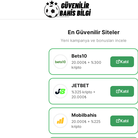
En Güvenilir Siteler
Yeni kampanya ve bonusları incele
Bets10
Katıl
20.000₺ + %300
kripto
JETBET
Katıl
%325 kripto +
20.000₺
Mobilbahis
Katıl
20.000₺ + %225
kripto